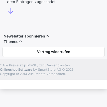
dem Eintragen zugesendet.
↓
Newsletter abonnieren
Themes
Vertrag widerrufen
* Alle Preise zzgl. MwSt., zzgl.
Versandkosten
Onlineshop Software
by SmartStore AG © 2026
Copyright © 2014 Alle Rechte vorbehalten.