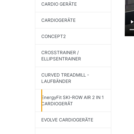
CARDIO GERÄTE
CARDIOGERÄTE
CONCEPT2
CROSSTRAINER /
ELLIPSENTRAINER
CURVED TREADMILL -
LAUFBÄNDER
EnergyFit SKI-ROW AIR 2 IN 1
CARDIOGERÄT
EVOLVE CARDIOGERÄTE