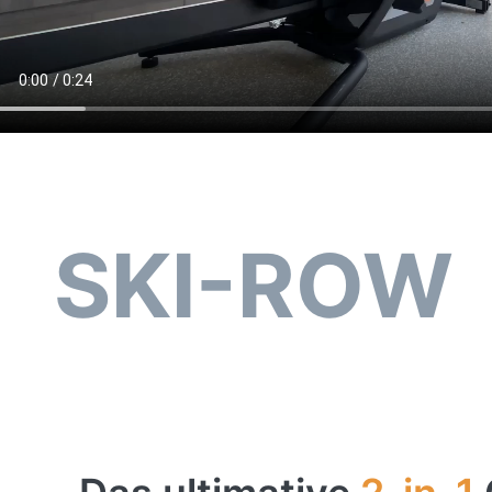
SKI-ROW