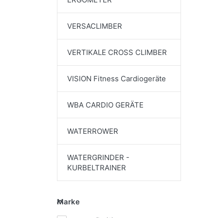
VERSACLIMBER
VERTIKALE CROSS CLIMBER
VISION Fitness Cardiogeräte
WBA CARDIO GERÄTE
WATERROWER
WATERGRINDER -
KURBELTRAINER
Marke
Marke