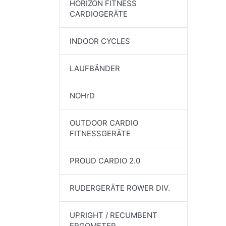
HORIZON FITNESS
CARDIOGERÄTE
INDOOR CYCLES
LAUFBÄNDER
NOHrD
OUTDOOR CARDIO
FITNESSGERÄTE
PROUD CARDIO 2.0
RUDERGERÄTE ROWER DIV.
UPRIGHT / RECUMBENT
ERGOMETER