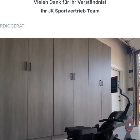
Vielen Dank für Ihr Verständnis!
Ihr JK Sportvertrieb Team
CARDIOGERÄT