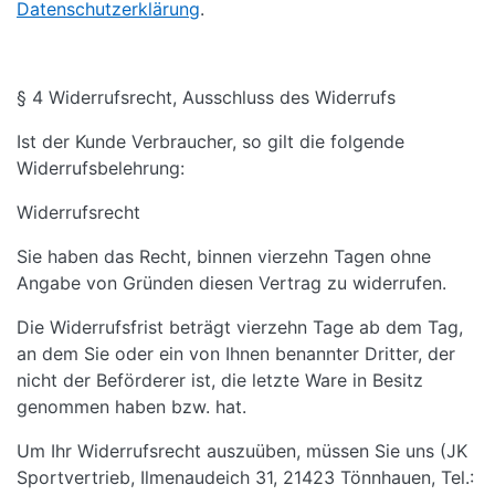
Datenschutzerklärung
.
§ 4 Widerrufsrecht, Ausschluss des Widerrufs
Ist der Kunde Verbraucher, so gilt die folgende
Widerrufsbelehrung:
Widerrufsrecht
Sie haben das Recht, binnen vierzehn Tagen ohne
Angabe von Gründen diesen Vertrag zu widerrufen.
Die Widerrufsfrist beträgt vierzehn Tage ab dem Tag,
an dem Sie oder ein von Ihnen benannter Dritter, der
nicht der Beförderer ist, die letzte Ware in Besitz
genommen haben bzw. hat.
Um Ihr Widerrufsrecht auszuüben, müssen Sie uns (JK
Sportvertrieb, Ilmenaudeich 31, 21423 Tönnhauen, Tel.: