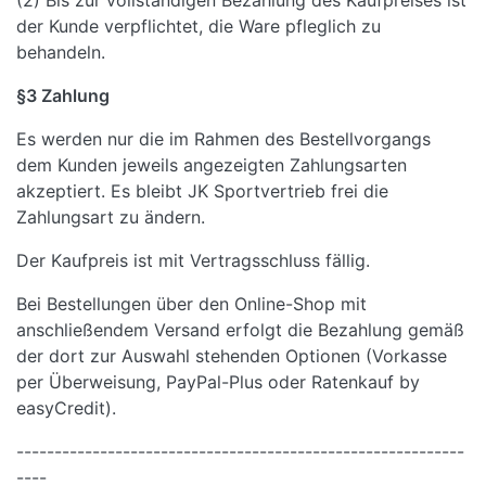
(2) Bis zur vollständigen Bezahlung des Kaufpreises ist
der Kunde verpflichtet, die Ware pfleglich zu
behandeln.
§3 Zahlung
Es werden nur die im Rahmen des Bestellvorgangs
dem Kunden jeweils angezeigten Zahlungsarten
akzeptiert. Es bleibt JK Sportvertrieb frei die
Zahlungsart zu ändern.
Der Kaufpreis ist mit Vertragsschluss fällig.
Bei Bestellungen über den Online-Shop mit
anschließendem Versand erfolgt die Bezahlung gemäß
der dort zur Auswahl stehenden Optionen (Vorkasse
per Überweisung, PayPal-Plus oder Ratenkauf by
easyCredit).
-----------------------------------------------------------
----