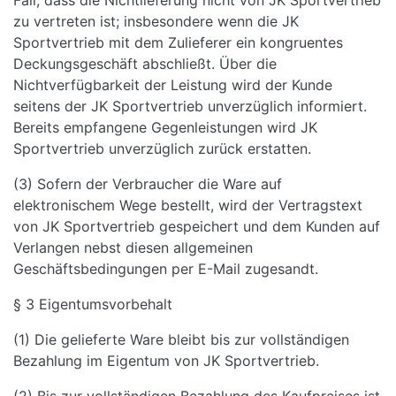
Fall, dass die Nichtlieferung nicht von JK Sportvertrieb
zu vertreten ist; insbesondere wenn die JK
Sportvertrieb mit dem Zulieferer ein kongruentes
Deckungsgeschäft abschließt. Über die
Nichtverfügbarkeit der Leistung wird der Kunde
seitens der JK Sportvertrieb unverzüglich informiert.
Bereits empfangene Gegenleistungen wird JK
Sportvertrieb unverzüglich zurück erstatten.
(3) Sofern der Verbraucher die Ware auf
elektronischem Wege bestellt, wird der Vertragstext
von JK Sportvertrieb gespeichert und dem Kunden auf
Verlangen nebst diesen allgemeinen
Geschäftsbedingungen per E-Mail zugesandt.
§ 3 Eigentumsvorbehalt
(1) Die gelieferte Ware bleibt bis zur vollständigen
Bezahlung im Eigentum von JK Sportvertrieb.