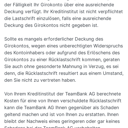
der Fälligkeit Ihr Girokonto über eine ausreichende
Deckung verfügt. Ihr Kreditinstitut ist nicht verpflichtet
die Lastschrift einzulösen, falls eine ausreichende
Deckung des Girokontos nicht gegeben ist.
Sollte es mangels erforderlicher Deckung des
Girokontos, wegen eines unberechtigten Widerspruchs
des Kontoinhabers oder aufgrund des Erlöschens des
Girokontos zu einer Rücklastschrift kommen, geraten
Sie auch ohne gesonderte Mahnung in Verzug, es sei
denn, die Rücklastschrift resultiert aus einem Umstand,
den Sie nicht zu vertreten haben.
Von Ihrem Kreditinstitut der TeamBank AG berechnete
Kosten für eine von Ihnen verschuldete Rücklastschrift
kann die TeamBank AG Ihnen gegenüber als Schaden
geltend machen und ist von Ihnen zu erstatten. Ihnen
bleibt der Nachweis eines geringeren oder gar keines