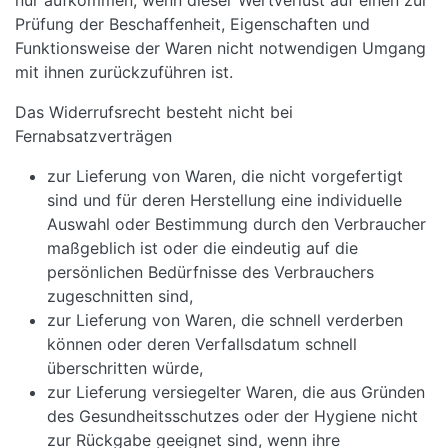
nur aufkommen, wenn dieser Wertverlust auf einen zur
Prüfung der Beschaffenheit, Eigenschaften und
Funktionsweise der Waren nicht notwendigen Umgang
mit ihnen zurückzuführen ist.
Das Widerrufsrecht besteht nicht bei
Fernabsatzverträgen
zur Lieferung von Waren, die nicht vorgefertigt
sind und für deren Herstellung eine individuelle
Auswahl oder Bestimmung durch den Verbraucher
maßgeblich ist oder die eindeutig auf die
persönlichen Bedürfnisse des Verbrauchers
zugeschnitten sind,
zur Lieferung von Waren, die schnell verderben
können oder deren Verfallsdatum schnell
überschritten würde,
zur Lieferung versiegelter Waren, die aus Gründen
des Gesundheitsschutzes oder der Hygiene nicht
zur Rückgabe geeignet sind, wenn ihre