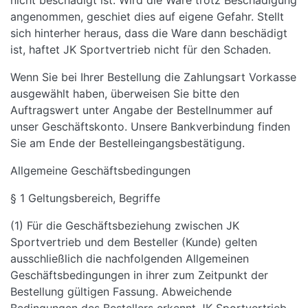
nicht beschädigt ist. Wird die Ware trotz Beschädigung
angenommen, geschiet dies auf eigene Gefahr. Stellt
sich hinterher heraus, dass die Ware dann beschädigt
ist, haftet JK Sportvertrieb nicht für den Schaden.
Wenn Sie bei Ihrer Bestellung die Zahlungsart Vorkasse
ausgewählt haben, überweisen Sie bitte den
Auftragswert unter Angabe der Bestellnummer auf
unser Geschäftskonto. Unsere Bankverbindung finden
Sie am Ende der Bestelleingangsbestätigung.
Allgemeine Geschäftsbedingungen
§ 1 Geltungsbereich, Begriffe
(1) Für die Geschäftsbeziehung zwischen JK
Sportvertrieb und dem Besteller (Kunde) gelten
ausschließlich die nachfolgenden Allgemeinen
Geschäftsbedingungen in ihrer zum Zeitpunkt der
Bestellung gültigen Fassung. Abweichende