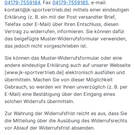
04179-7559184
, Fax
04179-7559185
, e-mail:
kontakt@jk-sportvertrieb.de) mittels einer eindeutigen
Erklärung (z. B. ein mit der Post versandter Brief,
Telefax oder E-Mail) über Ihren Entschluss, diesen
Vertrag zu widerrufen, informieren. Sie können dafür
das beigefügte Muster-Widerrufsformular verwenden,
das jedoch nicht vorgeschrieben ist.
Sie können das Muster-Widerrufsformular oder eine
andere eindeutige Erklärung auch auf unserer Webseite
[www.jk-sportvertrieb.de] elektronisch ausfüllen und
übermitteln. Machen Sie von dieser Möglichkeit
Gebrauch, so werden wir Ihnen unverzüglich (z. B. per
E-Mail) eine Bestätigung über den Eingang eines
solchen Widerrufs übermitteln.
Zur Wahrung der Widerrufsfrist reicht es aus, dass Sie
die Mitteilung über die Ausübung des Widerrufsrechts
vor Ablauf der Widerrufsfrist absenden.