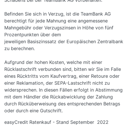
Schadens bei der TeamBank AG vorbehalten.
Befinden Sie sich in Verzug, ist die TeamBank AG
berechtigt für jede Mahnung eine angemessene
Mahngebühr oder Verzugszinsen in Höhe von fünf
Prozentpunkten über dem
jeweiligen Basiszinssatz der Europäischen Zentralbank
zu berechnen.
Aufgrund der hohen Kosten, welche mit einer
Rücklastschrift verbunden sind, bitten wir Sie im Falle
eines Rücktritts vom Kaufvertrag, einer Retoure oder
einer Reklamation, der SEPA-Lastschrift nicht zu
widersprechen. In diesen Fällen erfolgt in Abstimmung
mit dem Händler die Rückabwicklung der Zahlung
durch Rücküberweisung des entsprechenden Betrags
oder durch eine Gutschrift.
easyCredit
Ratenkauf -
Stand September 2022