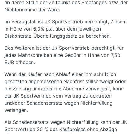
an deren Stelle der Zeitpunkt des Empfanges bzw. der
Nichtannahme der Ware.
Im Verzugsfall ist JK Sportvertrieb berechtigt, Zinsen
in Höhe von 5,0% p.a. über dem jeweiligen
Diskontsatz-Überleitungsgesetz zu berechnen.
Des Weiteren ist der JK Sportvertrieb berechtigt, für
jedes Mahnschreiben eine Gebühr in Höhe von 7,50
EUR erheben.
Wenn der Käufer nach Ablauf einer ihm schriftlich
gesetzten angemessenen Nachfrist stillschweigt oder
die Zahlung und/oder die Abnahme verweigert, kann
der JK Sportvertrieb vom Vertrag zurücktreten
und/oder Schadensersatz wegen Nichterfüllung
verlangen.
Als Schadensersatz wegen Nichterfüllung kann der JK
Sportvertrieb 20 % des Kaufpreises ohne Abzüge