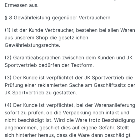
Ermessen aus.
§ 8 Gewährleistung gegenüber Verbrauchern
(1) Ist der Kunde Verbraucher, bestehen bei allen Waren
aus unserem Shop die gesetzlichen
Gewährleistungsrechte.
(2) Garantieabsprachen zwischen dem Kunden und JK
Sportvertrieb bedürfen der Textform.
(3) Der Kunde ist verpflichtet der JK Sportvertrieb die
Prüfung einer reklamierten Sache am Geschäftssitz der
JK Sportvertrieb zu gestatten.
(4) Der Kunde ist verpflichtet, bei der Warenanlieferung
sofort zu prüfen, ob die Verpackung noch intakt und
nicht beschädigt ist. Wird die Ware trotz Beschädigung
angenommen, geschiet dies auf eigene Gefahr. Stellt
sich hinterher heraus, dass die Ware dann beschädigt