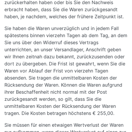
zurückerhalten haben oder bis Sie den Nachweis
erbracht haben, dass Sie die Waren zurückgesandt
haben, je nachdem, welches der frühere Zeitpunkt ist.
Sie haben die Waren unverzüglich und in jedem Fall
spätestens binnen vierzehn Tagen ab dem Tag, an dem
Sie uns über den Widerruf dieses Vertrags
unterrichten, an unser Versandlager, Anschrift geben
wir Ihnen zeitnah dazu bekannt, zurückzusenden oder
dort zu übergeben. Die Frist ist gewahrt, wenn Sie die
Waren vor Ablauf der Frist von vierzehn Tagen
absenden. Sie tragen die unmittelbaren Kosten der
Rücksendung der Waren. Können die Waren aufgrund
ihrer Beschaffenheit nicht normal mit der Post
zurückgesandt werden, so gilt, dass Sie die
unmittelbaren Kosten der Rücksendung der Waren
tragen. Die Kosten betragen höchstens € 255,00.
Sie müssen für einen etwaigen Wertverlust der Waren