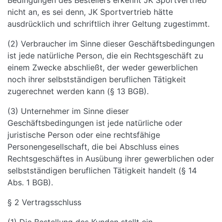
Bedingungen des Bestellers erkennt JK Sportvertrieb
nicht an, es sei denn, JK Sportvertrieb hätte
ausdrücklich und schriftlich ihrer Geltung zugestimmt.
(2) Verbraucher im Sinne dieser Geschäftsbedingungen
ist jede natürliche Person, die ein Rechtsgeschäft zu
einem Zwecke abschließt, der weder gewerblichen
noch ihrer selbstständigen beruflichen Tätigkeit
zugerechnet werden kann (§ 13 BGB).
(3) Unternehmer im Sinne dieser
Geschäftsbedingungen ist jede natürliche oder
juristische Person oder eine rechtsfähige
Personengesellschaft, die bei Abschluss eines
Rechtsgeschäftes in Ausübung ihrer gewerblichen oder
selbstständigen beruflichen Tätigkeit handelt (§ 14
Abs. 1 BGB).
§ 2 Vertragsschluss