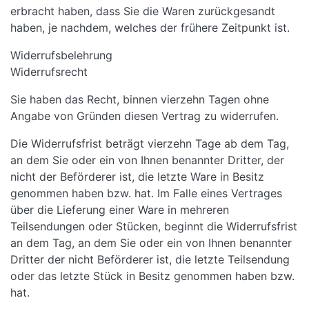
erbracht haben, dass Sie die Waren zurückgesandt
haben, je nachdem, welches der frühere Zeitpunkt ist.
Widerrufsbelehrung
Widerrufsrecht
Sie haben das Recht, binnen vierzehn Tagen ohne
Angabe von Gründen diesen Vertrag zu widerrufen.
Die Widerrufsfrist beträgt vierzehn Tage ab dem Tag,
an dem Sie oder ein von Ihnen benannter Dritter, der
nicht der Beförderer ist, die letzte Ware in Besitz
genommen haben bzw. hat. Im Falle eines Vertrages
über die Lieferung einer Ware in mehreren
Teilsendungen oder Stücken, beginnt die Widerrufsfrist
an dem Tag, an dem Sie oder ein von Ihnen benannter
Dritter der nicht Beförderer ist, die letzte Teilsendung
oder das letzte Stück in Besitz genommen haben bzw.
hat.