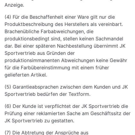
Anzeige.
(4) Für die Beschaffenheit einer Ware gilt nur die
Produktbeschreibung des Herstellers als vereinbart.
Brachenübliche Farbabweichungen, die
produktionsbedingt sind, stellen keinen Sachmandel
dar. Bei einer späteren Nachbestellung übernimmt JK
Sportvertrieb aus Gründen der
produktionsimmanenten Abweichungen keine Gewähr
für die Farbübereinstimmung mit einem früher
gelieferten Artikel.
(5) Garantieabsprachen zwischen dem Kunden und JK
Sportvertrieb bedürfen der Textform.
(6) Der Kunde ist verpflichtet der JK Sportvertrieb die
Prüfung einer reklamierten Sache am Geschäftssitz der
JK Sportvertrieb zu gestatten.
(7) Die Abtretung der Ansprüche aus