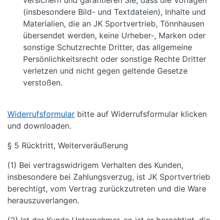
versichern und garantieren Sie, dass die Vorlagen
(insbesondere Bild- und Textdateien), Inhalte und
Materialien, die an JK Sportvertrieb, Tönnhausen
übersendet werden, keine Urheber-, Marken oder
sonstige Schutzrechte Dritter, das allgemeine
Persönlichkeitsrecht oder sonstige Rechte Dritter
verletzen und nicht gegen geltende Gesetze
verstoßen.
Widerrufsformular
bitte auf Widerrufsformular klicken
und downloaden.
§ 5 Rücktritt, Weiterveräußerung
(1) Bei vertragswidrigem Verhalten des Kunden,
insbesondere bei Zahlungsverzug, ist JK Sportvertrieb
berechtigt, vom Vertrag zurückzutreten und die Ware
herauszuverlangen.