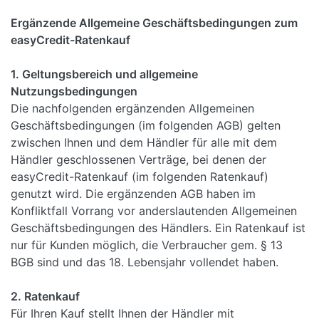
Ergänzende Allgemeine Geschäftsbedingungen zum
easyCredit-Ratenkauf
1. Geltungsbereich und allgemeine
Nutzungsbedingungen
Die nachfolgenden ergänzenden Allgemeinen
Geschäftsbedingungen (im folgenden AGB) gelten
zwischen Ihnen und dem Händler für alle mit dem
Händler geschlossenen Verträge, bei denen der
easyCredit-Ratenkauf (im folgenden Ratenkauf)
genutzt wird. Die ergänzenden AGB haben im
Konfliktfall Vorrang vor anderslautenden Allgemeinen
Geschäftsbedingungen des Händlers. Ein Ratenkauf ist
nur für Kunden möglich, die Verbraucher gem. § 13
BGB sind und das 18. Lebensjahr vollendet haben.
2. Ratenkauf
Für Ihren Kauf stellt Ihnen der Händler mit