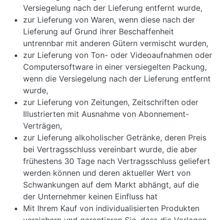
Versiegelung nach der Lieferung entfernt wurde,
zur Lieferung von Waren, wenn diese nach der
Lieferung auf Grund ihrer Beschaffenheit
untrennbar mit anderen Gütern vermischt wurden,
zur Lieferung von Ton- oder Videoaufnahmen oder
Computersoftware in einer versiegelten Packung,
wenn die Versiegelung nach der Lieferung entfernt
wurde,
zur Lieferung von Zeitungen, Zeitschriften oder
Illustrierten mit Ausnahme von Abonnement-
Verträgen,
zur Lieferung alkoholischer Getränke, deren Preis
bei Vertragsschluss vereinbart wurde, die aber
frühestens 30 Tage nach Vertragsschluss geliefert
werden können und deren aktueller Wert von
Schwankungen auf dem Markt abhängt, auf die
der Unternehmer keinen Einfluss hat
Mit Ihrem Kauf von individualisierten Produkten