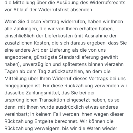
die Mitteilung über die Ausübung des Widerrufsrechts
vor Ablauf der Widerrufsfrist absenden.
Wenn Sie diesen Vertrag widerrufen, haben wir Ihnen
alle Zahlungen, die wir von Ihnen erhalten haben,
einschließlich der Lieferkosten (mit Ausnahme der
zusätzlichen Kosten, die sich daraus ergeben, dass Sie
eine andere Art der Lieferung als die von uns
angebotene, günstigste Standardlieferung gewählt
haben), unverzüglich und spätestens binnen vierzehn
Tagen ab dem Tag zurückzuzahlen, an dem die
Mitteilung über Ihren Widerruf dieses Vertrags bei uns
eingegangen ist. Für diese Rückzahlung verwenden wir
dasselbe Zahlungsmittel, das Sie bei der
ursprünglichen Transaktion eingesetzt haben, es sei
denn, mit Ihnen wurde ausdrücklich etwas anderes
vereinbart; in keinem Fall werden Ihnen wegen dieser
Rückzahlung Entgelte berechnet. Wir können die
Rückzahlung verweigern, bis wir die Waren wieder