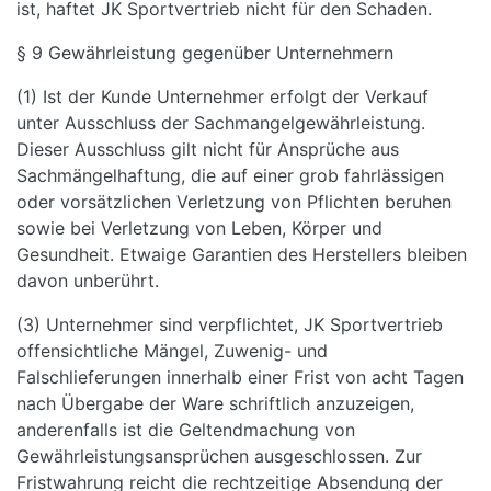
ist, haftet JK Sportvertrieb nicht für den Schaden.
§ 9 Gewährleistung gegenüber Unternehmern
(1) Ist der Kunde Unternehmer erfolgt der Verkauf
unter Ausschluss der Sachmangelgewährleistung.
Dieser Ausschluss gilt nicht für Ansprüche aus
Sachmängelhaftung, die auf einer grob fahrlässigen
oder vorsätzlichen Verletzung von Pflichten beruhen
sowie bei Verletzung von Leben, Körper und
Gesundheit. Etwaige Garantien des Herstellers bleiben
davon unberührt.
(3) Unternehmer sind verpflichtet, JK Sportvertrieb
offensichtliche Mängel, Zuwenig- und
Falschlieferungen innerhalb einer Frist von acht Tagen
nach Übergabe der Ware schriftlich anzuzeigen,
anderenfalls ist die Geltendmachung von
Gewährleistungsansprüchen ausgeschlossen. Zur
Fristwahrung reicht die rechtzeitige Absendung der