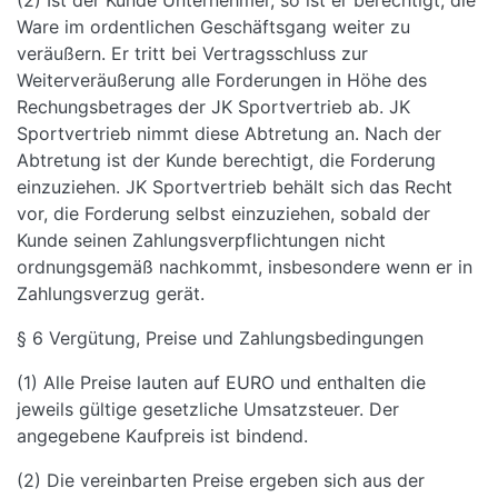
(2) Ist der Kunde Unternehmer, so ist er berechtigt, die
Ware im ordentlichen Geschäftsgang weiter zu
veräußern. Er tritt bei Vertragsschluss zur
Weiterveräußerung alle Forderungen in Höhe des
Rechungsbetrages der JK Sportvertrieb ab. JK
Sportvertrieb nimmt diese Abtretung an. Nach der
Abtretung ist der Kunde berechtigt, die Forderung
einzuziehen. JK Sportvertrieb behält sich das Recht
vor, die Forderung selbst einzuziehen, sobald der
Kunde seinen Zahlungsverpflichtungen nicht
ordnungsgemäß nachkommt, insbesondere wenn er in
Zahlungsverzug gerät.
§ 6 Vergütung, Preise und Zahlungsbedingungen
(1) Alle Preise lauten auf EURO und enthalten die
jeweils gültige gesetzliche Umsatzsteuer. Der
angegebene Kaufpreis ist bindend.
(2) Die vereinbarten Preise ergeben sich aus der