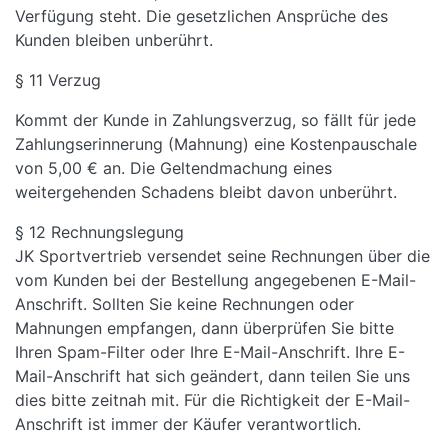
Verfügung steht. Die gesetzlichen Ansprüche des
Kunden bleiben unberührt.
§ 11 Verzug
Kommt der Kunde in Zahlungsverzug, so fällt für jede
Zahlungserinnerung (Mahnung) eine Kostenpauschale
von 5,00 € an. Die Geltendmachung eines
weitergehenden Schadens bleibt davon unberührt.
§ 12 Rechnungslegung
JK Sportvertrieb versendet seine Rechnungen über die
vom Kunden bei der Bestellung angegebenen E-Mail-
Anschrift. Sollten Sie keine Rechnungen oder
Mahnungen empfangen, dann überprüfen Sie bitte
Ihren Spam-Filter oder Ihre E-Mail-Anschrift. Ihre E-
Mail-Anschrift hat sich geändert, dann teilen Sie uns
dies bitte zeitnah mit. Für die Richtigkeit der E-Mail-
Anschrift ist immer der Käufer verantwortlich.