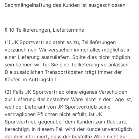
Sachmängelhaftung des Kunden ist ausgeschlossen.
§ 10 Teillieferungen, Liefertermine
(1) JK Sportvertrieb steht es zu, Teillieferungen
vorzunehmen. Wir versuchen immer alles möglichst in
einer Lieferung auszuliefern. Sollte dies nicht möglich
sein können wir für Sie eine Teillieferung veranlassen.
Die zusätzlichen Transportkosten trägt immer der
Käufer im Auftragsfall.
(2) Falls JK Sportvertrieb ohne eigenes Verschulden
zur Lieferung der bestellten Ware nicht in der Lage ist,
weil der Lieferant von JK Sportvertrieb seine
vertraglichen Pflichten nicht erfüllt, ist JK
Sportvertrieb gegenüber dem Kunden zum Rücktritt
berechtigt. In diesem Fall wird der Kunde unverzüglich
darüber informiert, dass die bestellte Ware nicht zur