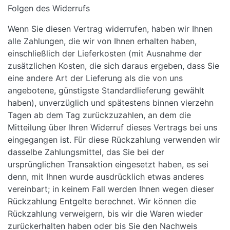
Folgen des Widerrufs
Wenn Sie diesen Vertrag widerrufen, haben wir Ihnen
alle Zahlungen, die wir von Ihnen erhalten haben,
einschließlich der Lieferkosten (mit Ausnahme der
zusätzlichen Kosten, die sich daraus ergeben, dass Sie
eine andere Art der Lieferung als die von uns
angebotene, günstigste Standardlieferung gewählt
haben), unverzüglich und spätestens binnen vierzehn
Tagen ab dem Tag zurückzuzahlen, an dem die
Mitteilung über Ihren Widerruf dieses Vertrags bei uns
eingegangen ist. Für diese Rückzahlung verwenden wir
dasselbe Zahlungsmittel, das Sie bei der
ursprünglichen Transaktion eingesetzt haben, es sei
denn, mit Ihnen wurde ausdrücklich etwas anderes
vereinbart; in keinem Fall werden Ihnen wegen dieser
Rückzahlung Entgelte berechnet. Wir können die
Rückzahlung verweigern, bis wir die Waren wieder
zurückerhalten haben oder bis Sie den Nachweis