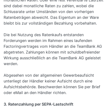
monatlichen Raten. Über eine fest vereinbarte Laufzeit
sind dabei monatliche Raten zu zahlen, wobei die
Schlussrate unter Umständen von den vorherigen
Ratenbeträgen abweicht. Das Eigentum an der Ware
bleibt bis zur vollständigen Bezahlung vorbehalten.
Die bei Nutzung des Ratenkaufs entstanden
Forderungen werden im Rahmen eines laufenden
Factoringvertrages vom Händler an die TeamBank AG
abgetreten. Zahlungen können mit schuldbefreiender
Wirkung ausschließlich an die TeamBank AG geleistet
werden.
Abgesehen von der allgemeinen Gewerbeaufsicht
unterliegt der Händler keiner Aufsicht durch eine
Aufsichtsbehörde. Beschwerden können Sie per Brief
oder eMail an den Händler richten.
3. Ratenzahlung per SEPA-Lastschrift