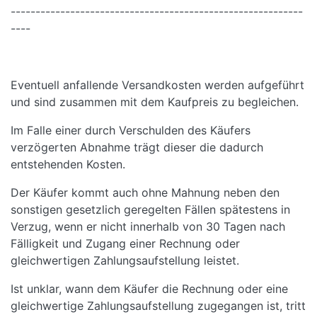
-----------------------------------------------------------
----
Eventuell anfallende Versandkosten werden aufgeführt
und sind zusammen mit dem Kaufpreis zu begleichen.
Im Falle einer durch Verschulden des Käufers
verzögerten Abnahme trägt dieser die dadurch
entstehenden Kosten.
Der Käufer kommt auch ohne Mahnung neben den
sonstigen gesetzlich geregelten Fällen spätestens in
Verzug, wenn er nicht innerhalb von 30 Tagen nach
Fälligkeit und Zugang einer Rechnung oder
gleichwertigen Zahlungsaufstellung leistet.
Ist unklar, wann dem Käufer die Rechnung oder eine
gleichwertige Zahlungsaufstellung zugegangen ist, tritt