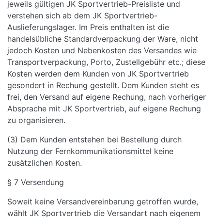
jeweils gültigen JK Sportvertrieb-Preisliste und
verstehen sich ab dem JK Sportvertrieb-
Auslieferungslager. Im Preis enthalten ist die
handelsübliche Standardverpackung der Ware, nicht
jedoch Kosten und Nebenkosten des Versandes wie
Transportverpackung, Porto, Zustellgebühr etc.; diese
Kosten werden dem Kunden von JK Sportvertrieb
gesondert in Rechung gestellt. Dem Kunden steht es
frei, den Versand auf eigene Rechung, nach vorheriger
Absprache mit JK Sportvertrieb, auf eigene Rechung
zu organisieren.
(3) Dem Kunden entstehen bei Bestellung durch
Nutzung der Fernkommunikationsmittel keine
zusätzlichen Kosten.
§ 7 Versendung
Soweit keine Versandvereinbarung getroffen wurde,
wählt JK Sportvertrieb die Versandart nach eigenem