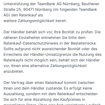
Unterstützung der TeamBank AG Nürnberg, Beuthener
Straße 25, 90471 Nürnberg (im folgenden TeamBank
AG) den Ratenkauf als
weitere Zahlungsmöglichkeit bereit.
Der Händler behält sich vor, Ihre Bonität zu prüfen. Die
näheren Einzelheiten entnehmen Sie bitte dem
Ratenkauf-Datenschutzhinweis in der Bestellstrecke.
Sollte aufgrund nicht ausreichender Bonität oder des
Erreichens der Händler-Umsatzgrenze die Nutzung des
Ratenkaufs nicht möglich sein, behält sich der Händler
vor, Ihnen eine alternative Zahlungsmöglichkeit
anzubieten.
Der Vertrag über einen Ratenkauf kommt zwischen
Ihnen und dem Händler zustande. Es erfolgt keine
Auszahlung, sondern mit dem Ratenkauf entscheiden
Sie sich für eine Abzahlung des Kaufpreises in