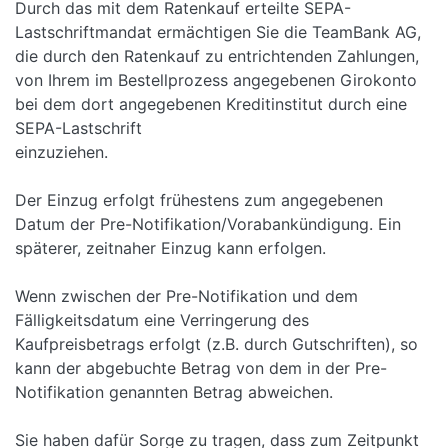
Durch das mit dem Ratenkauf erteilte SEPA-
Lastschriftmandat ermächtigen Sie die TeamBank AG,
die durch den Ratenkauf zu entrichtenden Zahlungen,
von Ihrem im Bestellprozess angegebenen Girokonto
bei dem dort angegebenen Kreditinstitut durch eine
SEPA-Lastschrift
einzuziehen.
Der Einzug erfolgt frühestens zum angegebenen
Datum der Pre-Notifikation/Vorabankündigung. Ein
späterer, zeitnaher Einzug kann erfolgen.
Wenn zwischen der Pre-Notifikation und dem
Fälligkeitsdatum eine Verringerung des
Kaufpreisbetrags erfolgt (z.B. durch Gutschriften), so
kann der abgebuchte Betrag von dem in der Pre-
Notifikation genannten Betrag abweichen.
Sie haben dafür Sorge zu tragen, dass zum Zeitpunkt