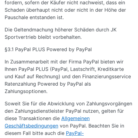
fordern, sofern der Käufer nicht nachweist, dass ein
Schaden überhaupt nicht oder nicht in der Höhe der
Pauschale entstanden ist.
Die Geltendmachung höherer Schäden durch JK
Sportvertrieb bleibt vorbehalten.
§3.1 PayPal PLUS Powered by PayPal
In Zusammenarbeit mit der Firma PayPal bieten wir
Ihnen PayPal PLUS (PayPal, Lastschrift, Kreditkarte
und Kauf auf Rechnung) und den Finanzierungsservice
Ratenzahlung Powered by PayPal als
Zahlungsoptionen.
Soweit Sie für die Abwicklung von Zahlungsvorgängen
den Zahlungsdienstleister PayPal nutzen, gelten für
diese Transaktionen die
Allgemeinen
Geschäftsbedingungen
von PayPal. Beachten Sie in
diesem Fall bitte auch die
PayPal-