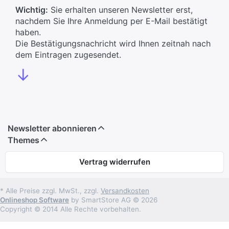
Wichtig:
Sie erhalten unseren Newsletter erst,
nachdem Sie Ihre Anmeldung per E-Mail bestätigt
haben.
Die Bestätigungsnachricht wird Ihnen zeitnah nach
dem Eintragen zugesendet.
↓
Newsletter abonnieren
Themes
Vertrag widerrufen
* Alle Preise zzgl. MwSt., zzgl.
Versandkosten
Onlineshop Software
by SmartStore AG © 2026
Copyright © 2014 Alle Rechte vorbehalten.