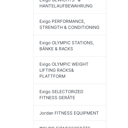
HANTELAUFBEWAHRUNG
Exigo PERFORMANCE,
STRENGTH & CONDITIONING
Exigo OLYMPIC STATIONS,
BÄNKE & RACKS
Exigo OLYMPIC WEIGHT
LIFTING RACKS&
PLATTFORM
Exigo SELECTORIZED
FITNESS GERÄTE
Jordan FITNESS EQUIPMENT