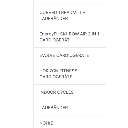
CURVED TREADMILL -
LAUFBÄNDER
EnergyFit SKI-ROW AIR 2 IN 1
CARDIOGERÄT
EVOLVE CARDIOGERÄTE
HORIZON FITNESS
CARDIOGERÄTE
INDOOR CYCLES
LAUFBÄNDER
NOHrD