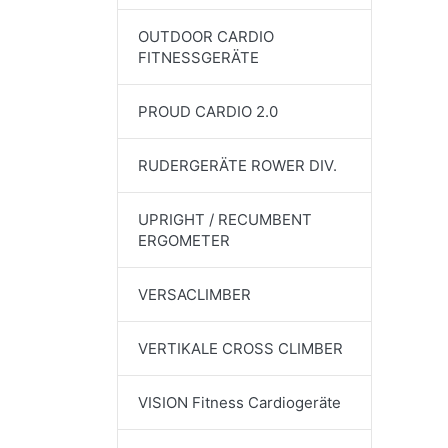
OUTDOOR CARDIO
FITNESSGERÄTE
PROUD CARDIO 2.0
RUDERGERÄTE ROWER DIV.
UPRIGHT / RECUMBENT
ERGOMETER
VERSACLIMBER
VERTIKALE CROSS CLIMBER
VISION Fitness Cardiogeräte