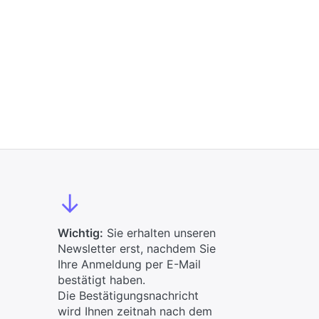
↓
Wichtig:
Sie erhalten unseren
Newsletter erst, nachdem Sie
Ihre Anmeldung per E-Mail
bestätigt haben.
Die Bestätigungsnachricht
wird Ihnen zeitnah nach dem