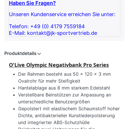
Haben Sie Fragen?
Unseren Kundenservice erreichen Sie unter:
Telefon: +49 (0) 4179 7559184
E-Mail: kontakt@jk-sportvertrieb.de
Produktdetails
O'Live Olympic Negativbank Pro Series
Der Rahmen besteht aus 50 x 120 x 3 mm
Ovalrohr für mehr Steifigkeit
Hantelablage aus 8 mm starkem Edelstahl
Verstellbare Beinstützen zur Anpassung an
unterschiedliche Benutzergrößen
Gepolstert mit elastischem Schaumstoff hoher
Dichte, antibakterieller Kunstlederpolsterung
und integrierter ABS-Schutzhülle