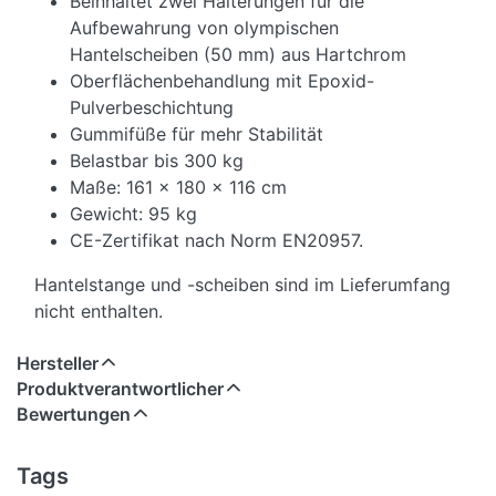
Beinhaltet zwei Halterungen für die
Aufbewahrung von olympischen
Hantelscheiben (50 mm) aus Hartchrom
Oberflächenbehandlung mit Epoxid-
Pulverbeschichtung
Gummifüße für mehr Stabilität
Belastbar bis 300 kg
Maße: 161 x 180 x 116 cm
Gewicht: 95 kg
CE-Zertifikat nach Norm EN20957.
Hantelstange und -scheiben sind im Lieferumfang
nicht enthalten.
Hersteller
Produktverantwortlicher
Bewertungen
Tags