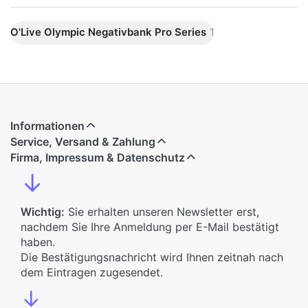
O'Live Olympic Negativbank Pro Series
1
Informationen
Service, Versand & Zahlung
Firma, Impressum & Datenschutz
↓
Wichtig:
Sie erhalten unseren Newsletter erst,
nachdem Sie Ihre Anmeldung per E-Mail bestätigt
haben.
Die Bestätigungsnachricht wird Ihnen zeitnah nach
dem Eintragen zugesendet.
↓