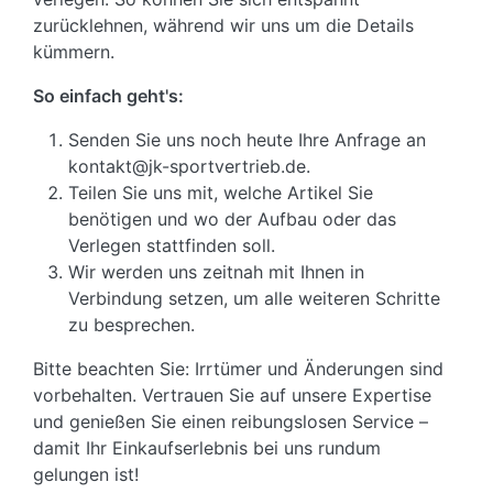
zurücklehnen, während wir uns um die Details
kümmern.
So einfach geht's:
Senden Sie uns noch heute Ihre Anfrage an
kontakt@jk-sportvertrieb.de.
Teilen Sie uns mit, welche Artikel Sie
benötigen und wo der Aufbau oder das
Verlegen stattfinden soll.
Wir werden uns zeitnah mit Ihnen in
Verbindung setzen, um alle weiteren Schritte
zu besprechen.
Bitte beachten Sie: Irrtümer und Änderungen sind
vorbehalten. Vertrauen Sie auf unsere Expertise
und genießen Sie einen reibungslosen Service –
damit Ihr Einkaufserlebnis bei uns rundum
gelungen ist!