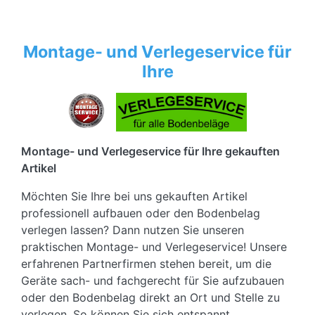
Montage- und Verlegeservice für
Ihre
Montage- und Verlegeservice für Ihre gekauften
Artikel
Möchten Sie Ihre bei uns gekauften Artikel
professionell aufbauen oder den Bodenbelag
verlegen lassen? Dann nutzen Sie unseren
praktischen Montage- und Verlegeservice! Unsere
erfahrenen Partnerfirmen stehen bereit, um die
Geräte sach- und fachgerecht für Sie aufzubauen
oder den Bodenbelag direkt an Ort und Stelle zu
verlegen. So können Sie sich entspannt