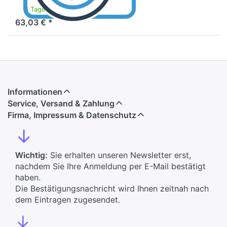
6 Tage
63,03 € *
Informationen
Service, Versand & Zahlung
Firma, Impressum & Datenschutz
↓
Wichtig:
Sie erhalten unseren Newsletter erst,
nachdem Sie Ihre Anmeldung per E-Mail bestätigt
haben.
Die Bestätigungsnachricht wird Ihnen zeitnah nach
dem Eintragen zugesendet.
↓