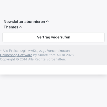
Newsletter abonnieren
Themes
Vertrag widerrufen
* Alle Preise zzgl. MwSt., zzgl.
Versandkosten
Onlineshop Software
by SmartStore AG © 2026
Copyright © 2014 Alle Rechte vorbehalten.