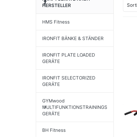
Sort
HERSTELLER
HMS Fitness
IRONFIT BÄNKE & STÄNDER
IRONFIT PLATE LOADED
GERÄTE
IRONFIT SELECTORIZED
GERÄTE
GYMwood
MULTIFUNKTIONSTRAININGS
GERÄTE
BH Fitness