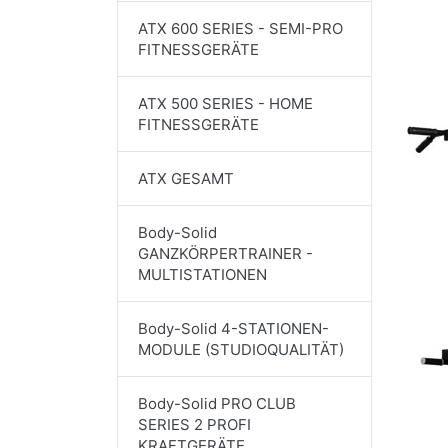
ATX 600 SERIES - SEMI-PRO
FITNESSGERÄTE
ATX 500 SERIES - HOME
FITNESSGERÄTE
ATX GESAMT
Body-Solid
GANZKÖRPERTRAINER -
MULTISTATIONEN
Body-Solid 4-STATIONEN-
MODULE (STUDIOQUALITÄT)
Body-Solid PRO CLUB
SERIES 2 PROFI
KRAFTGERÄTE