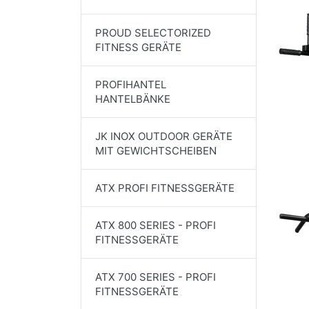
PROUD SELECTORIZED
FITNESS GERÄTE
PROFIHANTEL
HANTELBÄNKE
JK INOX OUTDOOR GERÄTE
MIT GEWICHTSCHEIBEN
ATX PROFI FITNESSGERÄTE
ATX 800 SERIES - PROFI
FITNESSGERÄTE
ATX 700 SERIES - PROFI
FITNESSGERÄTE