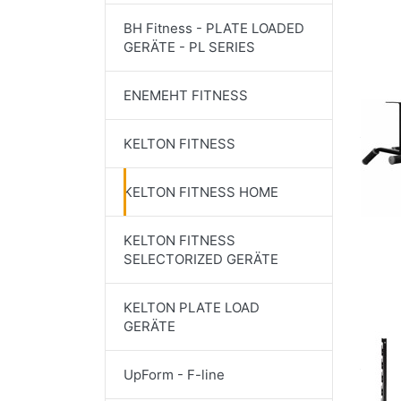
BH Fitness - PLATE LOADED
GERÄTE - PL SERIES
ENEMEHT FITNESS
KELTON FITNESS
KELTON FITNESS HOME
KELTON FITNESS
SELECTORIZED GERÄTE
KELTON PLATE LOAD
GERÄTE
UpForm - F-line