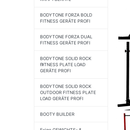
BODYTONE FORZA BOLD
FITNESS GERÄTE PROFI
BODYTONE FORZA DUAL
FITNESS GERÄTE PROFI
BODYTONE SOLID ROCK
FITNESS PLATE LOAD
GERÄTE PROFI
BODYTONE SOLID ROCK
OUTDOOR FITNESS PLATE
LOAD GERÄTE PROFI
BOOTY BUILDER
Exigo GEWICHTS- &