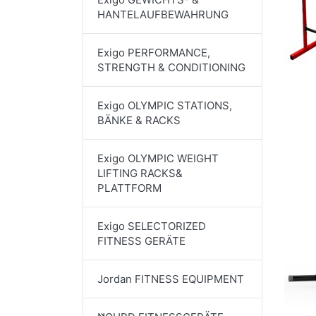
HANTELAUFBEWAHRUNG
Exigo PERFORMANCE,
STRENGTH & CONDITIONING
Exigo OLYMPIC STATIONS,
BÄNKE & RACKS
Exigo OLYMPIC WEIGHT
LIFTING RACKS&
PLATTFORM
Exigo SELECTORIZED
FITNESS GERÄTE
Jordan FITNESS EQUIPMENT