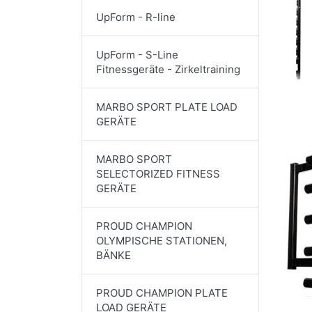
UpForm - R-line
UpForm - S-Line
Fitnessgeräte - Zirkeltraining
MARBO SPORT PLATE LOAD
GERÄTE
MARBO SPORT
SELECTORIZED FITNESS
GERÄTE
PROUD CHAMPION
OLYMPISCHE STATIONEN,
BÄNKE
PROUD CHAMPION PLATE
LOAD GERÄTE