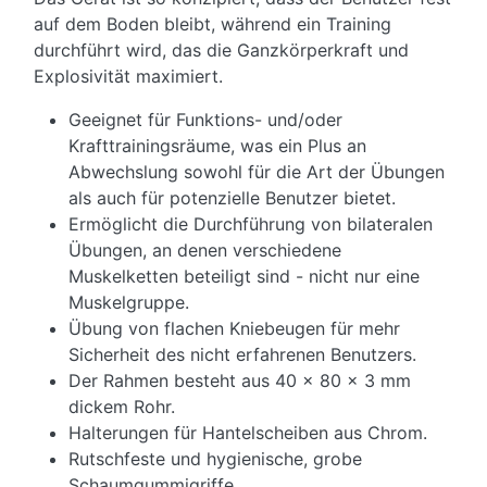
auf dem Boden bleibt, während ein Training
durchführt wird, das die Ganzkörperkraft und
Explosivität maximiert.
Geeignet für Funktions- und/oder
Krafttrainingsräume, was ein Plus an
Abwechslung sowohl für die Art der Übungen
als auch für potenzielle Benutzer bietet.
Ermöglicht die Durchführung von bilateralen
Übungen, an denen verschiedene
Muskelketten beteiligt sind -
n
icht nur eine
Muskelgruppe.
Übung von flachen Kniebeugen für mehr
Sicherheit des nicht erfahrenen Benutzers.
Der Rahmen besteht aus 40 x 80 x 3 mm
dickem Rohr.
Halterungen für Hantelscheiben aus Chrom.
Rutschfeste und hygienische, grobe
Schaumgummigriffe.