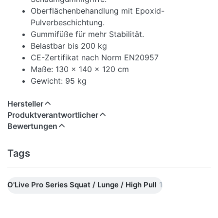
Oberflächenbehandlung mit Epoxid-
Pulverbeschichtung.
Gummifüße für mehr Stabilität.
Belastbar bis 200 kg
CE-Zertifikat nach Norm EN20957
Maße: 130 x 140 x 120 cm
Gewicht: 95 kg
Hersteller
Produktverantwortlicher
Bewertungen
Tags
O'Live Pro Series Squat / Lunge / High Pull
1