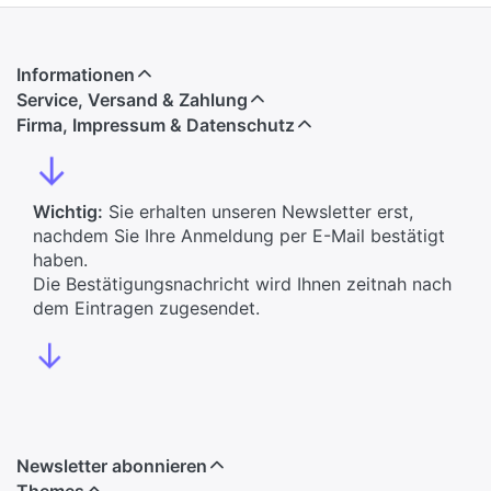
Informationen
Service, Versand & Zahlung
Firma, Impressum & Datenschutz
↓
Wichtig:
Sie erhalten unseren Newsletter erst,
nachdem Sie Ihre Anmeldung per E-Mail bestätigt
haben.
Die Bestätigungsnachricht wird Ihnen zeitnah nach
dem Eintragen zugesendet.
↓
Newsletter abonnieren