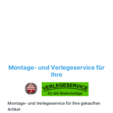
Montage- und Verlegeservice für
Ihre
Montage- und Verlegeservice für Ihre gekauften
Artikel