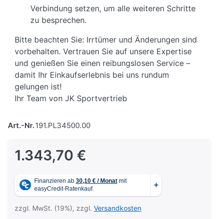
Verbindung setzen, um alle weiteren Schritte
zu besprechen.
Bitte beachten Sie: Irrtümer und Änderungen sind
vorbehalten. Vertrauen Sie auf unsere Expertise
und genießen Sie einen reibungslosen Service –
damit Ihr Einkaufserlebnis bei uns rundum
gelungen ist!
Ihr Team von JK Sportvertrieb
Art.-Nr.
191.PL34500.00
1.343,70 €
zzgl. MwSt. (19%), zzgl.
Versandkosten