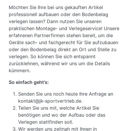
Möchten Sie Ihre bei uns gekauften Artikel
professionell aufbauen oder den Bodenbelag
verlegen lassen? Dann nutzen Sie unseren
praktischen Montage- und Verlegeservice! Unsere
erfahrenen Partnerfirmen stehen bereit, um die
Geräte sach- und fachgerecht für Sie aufzubauen
oder den Bodenbelag direkt an Ort und Stelle zu
verlegen. So können Sie sich entspannt
zurücklehnen, während wir uns um die Details
kümmern.
So einfach geht's:
Senden Sie uns noch heute Ihre Anfrage an
kontakt@jk-sportvertrieb.de.
Teilen Sie uns mit, welche Artikel Sie
benötigen und wo der Aufbau oder das
Verlegen stattfinden soll.
Wir werden uns zeitnah mit Ihnen in