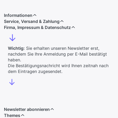
Informationen
Service, Versand & Zahlung
Firma, Impressum & Datenschutz
↓
Wichtig:
Sie erhalten unseren Newsletter erst,
nachdem Sie Ihre Anmeldung per E-Mail bestätigt
haben.
Die Bestätigungsnachricht wird Ihnen zeitnah nach
dem Eintragen zugesendet.
↓
Newsletter abonnieren
Themes