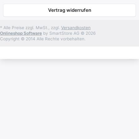
Vertrag widerrufen
* Alle Preise zzgl. MwSt., zzgl.
Versandkosten
Onlineshop Software
by SmartStore AG © 2026
Copyright © 2014 Alle Rechte vorbehalten.