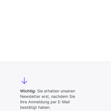
↓
Wichtig:
Sie erhalten unseren
Newsletter erst, nachdem Sie
Ihre Anmeldung per E-Mail
bestätigt haben.