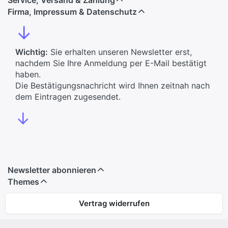
Firma, Impressum & Datenschutz
↓
Wichtig:
Sie erhalten unseren Newsletter erst,
nachdem Sie Ihre Anmeldung per E-Mail bestätigt
haben.
Die Bestätigungsnachricht wird Ihnen zeitnah nach
dem Eintragen zugesendet.
↓
Newsletter abonnieren
Themes
Vertrag widerrufen