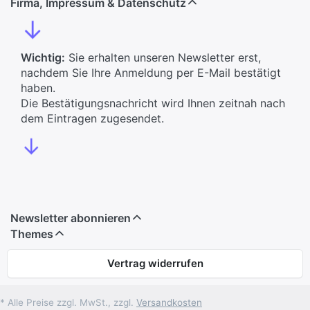
Firma, Impressum & Datenschutz
↓
Wichtig:
Sie erhalten unseren Newsletter erst,
nachdem Sie Ihre Anmeldung per E-Mail bestätigt
haben.
Die Bestätigungsnachricht wird Ihnen zeitnah nach
dem Eintragen zugesendet.
↓
Newsletter abonnieren
Themes
Vertrag widerrufen
* Alle Preise zzgl. MwSt., zzgl.
Versandkosten