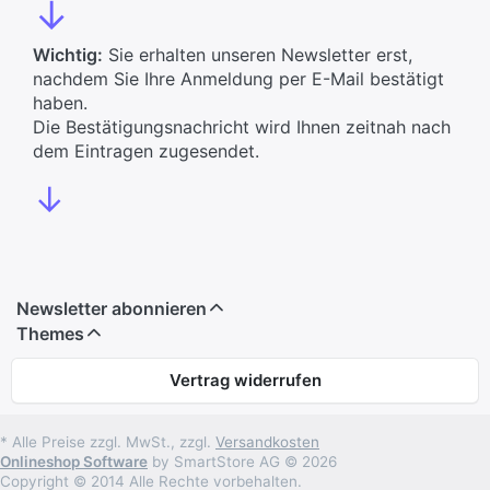
↓
Wichtig:
Sie erhalten unseren Newsletter erst,
nachdem Sie Ihre Anmeldung per E-Mail bestätigt
haben.
Die Bestätigungsnachricht wird Ihnen zeitnah nach
dem Eintragen zugesendet.
↓
Newsletter abonnieren
Themes
Vertrag widerrufen
* Alle Preise zzgl. MwSt., zzgl.
Versandkosten
Onlineshop Software
by SmartStore AG © 2026
Copyright © 2014 Alle Rechte vorbehalten.