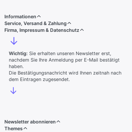
Informationen
Service, Versand & Zahlung
Firma, Impressum & Datenschutz
↓
Wichtig:
Sie erhalten unseren Newsletter erst,
nachdem Sie Ihre Anmeldung per E-Mail bestätigt
haben.
Die Bestätigungsnachricht wird Ihnen zeitnah nach
dem Eintragen zugesendet.
↓
Newsletter abonnieren
Themes