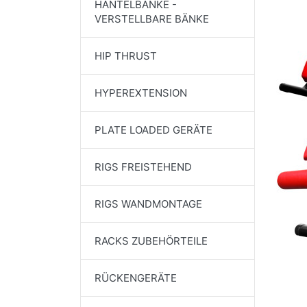
HANTELBÄNKE -
VERSTELLBARE BÄNKE
HIP THRUST
HYPEREXTENSION
PLATE LOADED GERÄTE
RIGS FREISTEHEND
RIGS WANDMONTAGE
RACKS ZUBEHÖRTEILE
RÜCKENGERÄTE