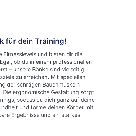
 für dein Training!
Fitnesslevels und bieten dir die
Egal, ob du in einem professionellen
st – unsere Bänke sind vielseitig
ziele zu erreichen. Mit speziellen
ung der schrägen Bauchmuskeln
. Die ergonomische Gestaltung sorgt
nings, sodass du dich ganz auf deine
undheit und forme deinen Körper mit
are Ergebnisse und ein starkes