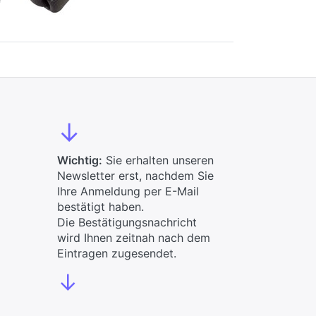
*
↓
Wichtig:
Sie erhalten unseren
Newsletter erst, nachdem Sie
Ihre Anmeldung per E-Mail
bestätigt haben.
Die Bestätigungsnachricht
wird Ihnen zeitnah nach dem
Eintragen zugesendet.
↓