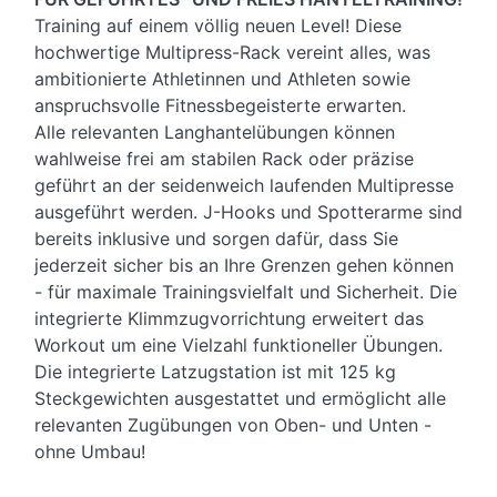
Training auf einem völlig neuen Level! Diese
hochwertige Multipress-Rack vereint alles, was
ambitionierte Athletinnen und Athleten sowie
anspruchsvolle Fitnessbegeisterte erwarten.
Alle relevanten Langhantelübungen können
wahlweise frei am stabilen Rack oder präzise
geführt an der seidenweich laufenden Multipresse
ausgeführt werden. J-Hooks und Spotterarme sind
bereits inklusive und sorgen dafür, dass Sie
jederzeit sicher bis an Ihre Grenzen gehen können
- für maximale Trainingsvielfalt und Sicherheit. Die
integrierte Klimmzugvorrichtung erweitert das
Workout um eine Vielzahl funktioneller Übungen.
Die integrierte Latzugstation ist mit 125 kg
Steckgewichten ausgestattet und ermöglicht alle
relevanten Zugübungen von Oben- und Unten -
ohne Umbau!