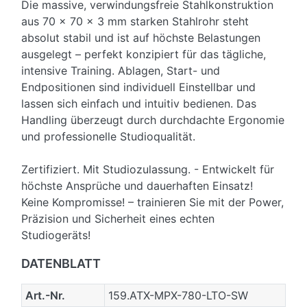
Die massive, verwindungsfreie Stahlkonstruktion
aus 70 x 70 x 3 mm starken Stahlrohr steht
absolut stabil und ist auf höchste Belastungen
ausgelegt – perfekt konzipiert für das tägliche,
intensive Training. Ablagen, Start- und
Endpositionen sind individuell Einstellbar und
lassen sich einfach und intuitiv bedienen. Das
Handling überzeugt durch durchdachte Ergonomie
und professionelle Studioqualität.
Zertifiziert. Mit Studiozulassung. - Entwickelt für
höchste Ansprüche und dauerhaften Einsatz!
Keine Kompromisse! – trainieren Sie mit der Power,
Präzision und Sicherheit eines echten
Studiogeräts!
DATENBLATT
Art.-Nr.
159.ATX-MPX-780-LTO-SW