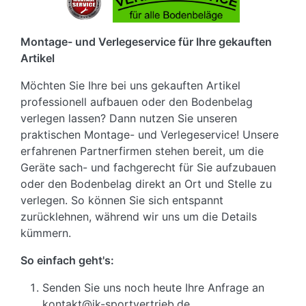
Montage- und Verlegeservice für Ihre gekauften
Artikel
Möchten Sie Ihre bei uns gekauften Artikel
professionell aufbauen oder den Bodenbelag
verlegen lassen? Dann nutzen Sie unseren
praktischen Montage- und Verlegeservice! Unsere
erfahrenen Partnerfirmen stehen bereit, um die
Geräte sach- und fachgerecht für Sie aufzubauen
oder den Bodenbelag direkt an Ort und Stelle zu
verlegen. So können Sie sich entspannt
zurücklehnen, während wir uns um die Details
kümmern.
So einfach geht's:
Senden Sie uns noch heute Ihre Anfrage an
kontakt@jk-sportvertrieb.de.