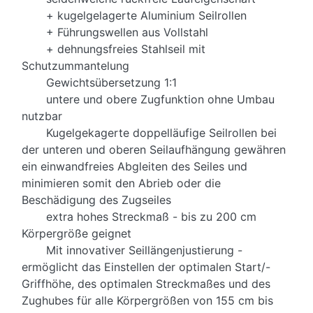
+ kugelgelagerte Aluminium Seilrollen
+ Führungswellen aus Vollstahl
+ dehnungsfreies Stahlseil mit
Schutzummantelung
Gewichtsübersetzung 1:1
untere und obere Zugfunktion ohne Umbau
nutzbar
Kugelgekagerte doppelläufige Seilrollen bei
der unteren und oberen Seilaufhängung gewähren
ein einwandfreies Abgleiten des Seiles und
minimieren somit den Abrieb oder die
Beschädigung des Zugseiles
extra hohes Streckmaß - bis zu 200 cm
Körpergröße geignet
Mit innovativer Seillängenjustierung -
ermöglicht das Einstellen der optimalen Start/-
Griffhöhe, des optimalen Streckmaßes und des
Zughubes für alle Körpergrößen von 155 cm bis