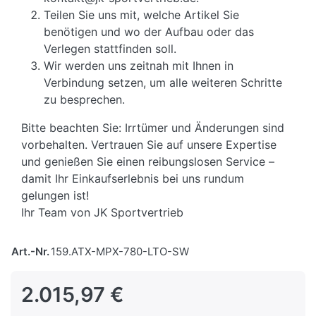
Teilen Sie uns mit, welche Artikel Sie
benötigen und wo der Aufbau oder das
Verlegen stattfinden soll.
Wir werden uns zeitnah mit Ihnen in
Verbindung setzen, um alle weiteren Schritte
zu besprechen.
Bitte beachten Sie: Irrtümer und Änderungen sind
vorbehalten. Vertrauen Sie auf unsere Expertise
und genießen Sie einen reibungslosen Service –
damit Ihr Einkaufserlebnis bei uns rundum
gelungen ist!
Ihr Team von JK Sportvertrieb
Art.-Nr.
159.ATX-MPX-780-LTO-SW
2.015,97 €