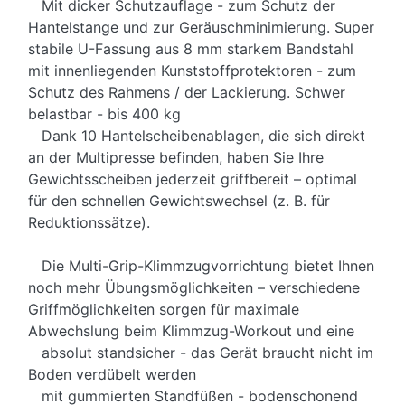
Mit dicker Schutzauflage - zum Schutz der
Hantelstange und zur Geräuschminimierung. Super
stabile U-Fassung aus 8 mm starkem Bandstahl
mit innenliegenden Kunststoffprotektoren - zum
Schutz des Rahmens / der Lackierung. Schwer
belastbar - bis 400 kg
Dank 10 Hantelscheibenablagen, die sich direkt
an der Multipresse befinden, haben Sie Ihre
Gewichtsscheiben jederzeit griffbereit – optimal
für den schnellen Gewichtswechsel (z. B. für
Reduktionssätze).
Die Multi-Grip-Klimmzugvorrichtung bietet Ihnen
noch mehr Übungsmöglichkeiten – verschiedene
Griffmöglichkeiten sorgen für maximale
Abwechslung beim Klimmzug-Workout und eine
absolut standsicher - das Gerät braucht nicht im
Boden verdübelt werden
mit gummierten Standfüßen - bodenschonend