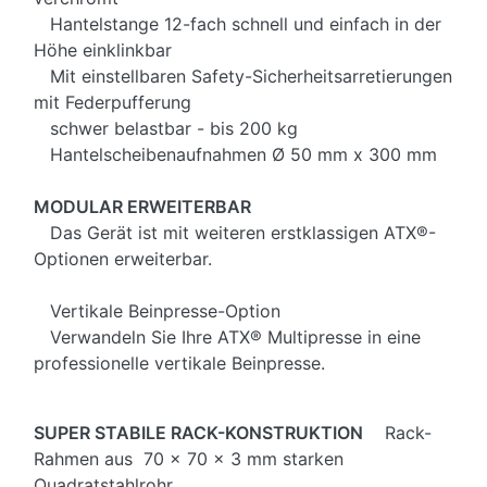
Hantelstange 12-fach schnell und einfach in der
Höhe einklinkbar
Mit einstellbaren Safety-Sicherheitsarretierungen
mit Federpufferung
schwer belastbar - bis 200 kg
Hantelscheibenaufnahmen Ø 50 mm x 300 mm
MODULAR ERWEITERBAR
Das Gerät ist mit weiteren erstklassigen ATX®-
Optionen erweiterbar.
Vertikale Beinpresse-Option
Verwandeln Sie Ihre ATX® Multipresse in eine
professionelle vertikale Beinpresse.
SUPER STABILE RACK-KONSTRUKTION
Rack-
Rahmen aus 70 x 70 x 3 mm starken
Quadratstahlrohr