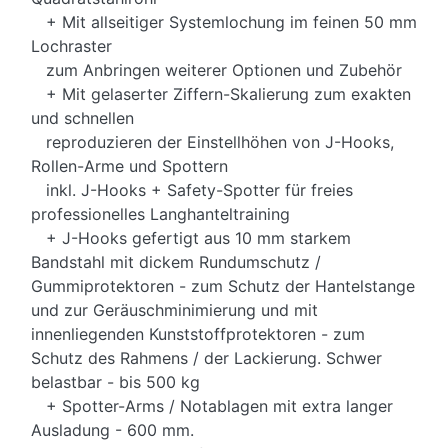
+ Mit allseitiger Systemlochung im feinen 50 mm
Lochraster
zum Anbringen weiterer Optionen und Zubehör
+ Mit gelaserter Ziffern-Skalierung zum exakten
und schnellen
reproduzieren der Einstellhöhen von J-Hooks,
Rollen-Arme und Spottern
inkl. J-Hooks + Safety-Spotter für freies
professionelles Langhanteltraining
+ J-Hooks gefertigt aus 10 mm starkem
Bandstahl mit dickem Rundumschutz /
Gummiprotektoren - zum Schutz der Hantelstange
und zur Geräuschminimierung und mit
innenliegenden Kunststoffprotektoren - zum
Schutz des Rahmens / der Lackierung. Schwer
belastbar - bis 500 kg
+ Spotter-Arms / Notablagen mit extra langer
Ausladung - 600 mm.