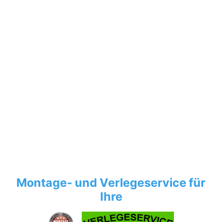
Montage- und Verlegeservice für
Ihre