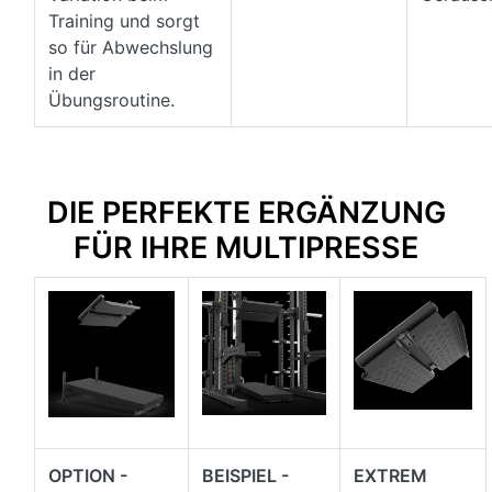
Training und sorgt
so für Abwechslung
in der
Übungsroutine.
DIE PERFEKTE ERGÄNZUNG
FÜR IHRE MULTIPRESSE
OPTION -
BEISPIEL -
EXTREM