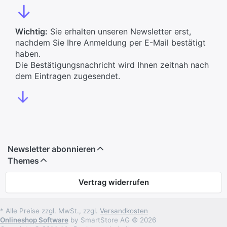
↓
Wichtig:
Sie erhalten unseren Newsletter erst,
nachdem Sie Ihre Anmeldung per E-Mail bestätigt
haben.
Die Bestätigungsnachricht wird Ihnen zeitnah nach
dem Eintragen zugesendet.
↓
Newsletter abonnieren
Themes
Vertrag widerrufen
* Alle Preise zzgl. MwSt., zzgl.
Versandkosten
Onlineshop Software
by SmartStore AG © 2026