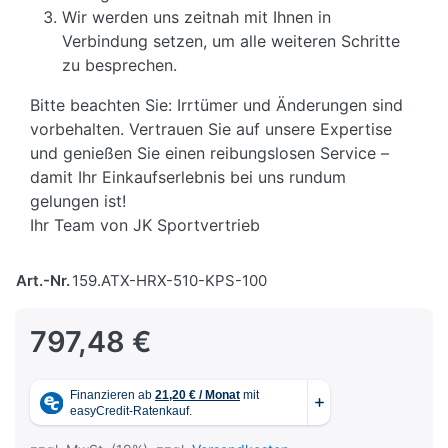
Wir werden uns zeitnah mit Ihnen in
Verbindung setzen, um alle weiteren Schritte
zu besprechen.
Bitte beachten Sie: Irrtümer und Änderungen sind
vorbehalten. Vertrauen Sie auf unsere Expertise
und genießen Sie einen reibungslosen Service –
damit Ihr Einkaufserlebnis bei uns rundum
gelungen ist!
Ihr Team von JK Sportvertrieb
Art.-Nr.
159.ATX-HRX-510-KPS-100
797,48 €