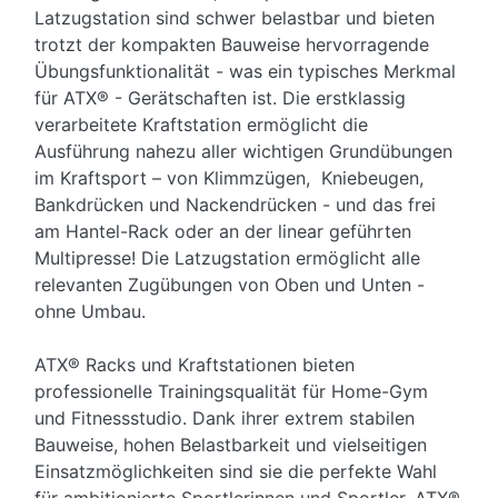
Latzugstation sind schwer belastbar und bieten
trotzt der kompakten Bauweise hervorragende
Übungsfunktionalität - was ein typisches Merkmal
für ATX® - Gerätschaften ist. Die erstklassig
verarbeitete Kraftstation ermöglicht die
Ausführung nahezu aller wichtigen Grundübungen
im Kraftsport – von Klimmzügen, Kniebeugen,
Bankdrücken und Nackendrücken - und das frei
am Hantel-Rack oder an der linear geführten
Multipresse! Die Latzugstation ermöglicht alle
relevanten Zugübungen von Oben und Unten -
ohne Umbau.
ATX® Racks und Kraftstationen bieten
professionelle Trainingsqualität für Home-Gym
und Fitnessstudio. Dank ihrer extrem stabilen
Bauweise, hohen Belastbarkeit und vielseitigen
Einsatzmöglichkeiten sind sie die perfekte Wahl