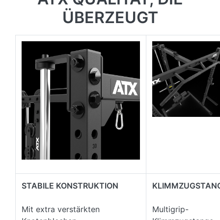
ÜBERZEUGT
STABILE KONSTRUKTION
KLIMMZUGSTAN
Mit extra verstärkten
Multigrip-