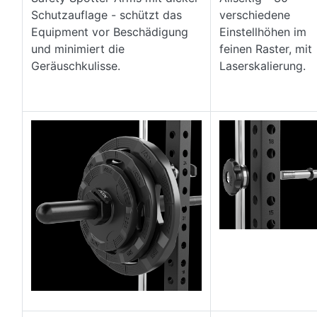
Schutzauflage - schützt das
verschiedene
Equipment vor Beschädigung
Einstellhöhen im
und minimiert die
feinen Raster, mit
Geräuschkulisse.
Laserskalierung.