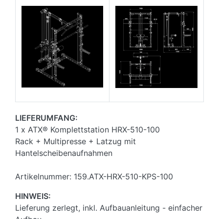
LIEFERUMFANG:
1 x ATX® Komplettstation HRX-510-100
Rack + Multipresse + Latzug mit
Hantelscheibenaufnahmen
Artikelnummer: 159.ATX-HRX-510-KPS-100
HINWEIS:
Lieferung zerlegt, inkl. Aufbauanleitung - einfacher