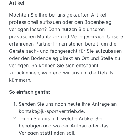
Artikel
Möchten Sie Ihre bei uns gekauften Artikel
professionell aufbauen oder den Bodenbelag
verlegen lassen? Dann nutzen Sie unseren
praktischen Montage- und Verlegeservice! Unsere
erfahrenen Partnerfirmen stehen bereit, um die
Geräte sach- und fachgerecht für Sie aufzubauen
oder den Bodenbelag direkt an Ort und Stelle zu
verlegen. So können Sie sich entspannt
zurücklehnen, während wir uns um die Details
kümmern.
So einfach geht's:
Senden Sie uns noch heute Ihre Anfrage an
kontakt@jk-sportvertrieb.de.
Teilen Sie uns mit, welche Artikel Sie
benötigen und wo der Aufbau oder das
Verlegen stattfinden soll.