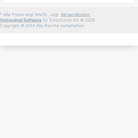
* Alle Preise zzgl. MwSt., zzgl.
Versandkosten
Onlineshop Software
by SmartStore AG © 2026
Copyright © 2014 Alle Rechte vorbehalten.