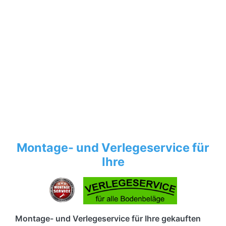
Montage- und Verlegeservice für
Ihre
Montage- und Verlegeservice für Ihre gekauften