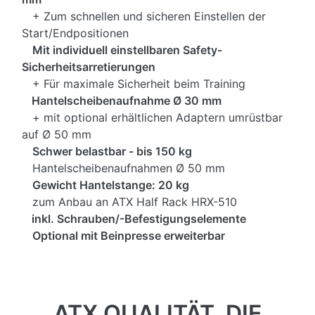
+ Zum schnellen und sicheren Einstellen der
Start/Endpositionen
Mit individuell einstellbaren Safety-
Sicherheitsarretierungen
+ Für maximale Sicherheit beim Training
Hantelscheibenaufnahme Ø 30 mm
+ mit optional erhältlichen Adaptern umrüstbar
auf Ø 50 mm
Schwer belastbar - bis 150 kg
Hantelscheibenaufnahmen Ø 50 mm
Gewicht Hantelstange: 20 kg
zum Anbau an ATX Half Rack HRX-510
inkl. Schrauben/-Befestigungselemente
Optional mit Beinpresse erweiterbar
ATX QUALITÄT, DIE