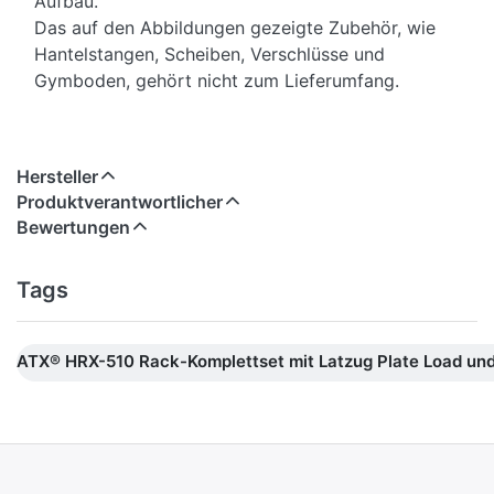
Aufbau.
Das auf den Abbildungen gezeigte Zubehör, wie
Hantelstangen, Scheiben, Verschlüsse und
Gymboden, gehört nicht zum Lieferumfang.
Hersteller
Produktverantwortlicher
Bewertungen
Tags
ATX® HRX-510 Rack-Komplettset mit Latzug Plate Load und