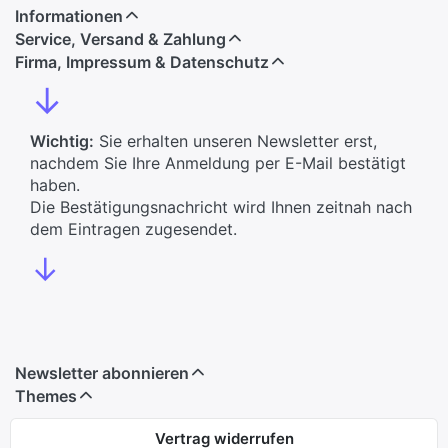
Informationen
Service, Versand & Zahlung
Firma, Impressum & Datenschutz
↓
Wichtig:
Sie erhalten unseren Newsletter erst,
nachdem Sie Ihre Anmeldung per E-Mail bestätigt
haben.
Die Bestätigungsnachricht wird Ihnen zeitnah nach
dem Eintragen zugesendet.
↓
Newsletter abonnieren
Themes
Vertrag widerrufen