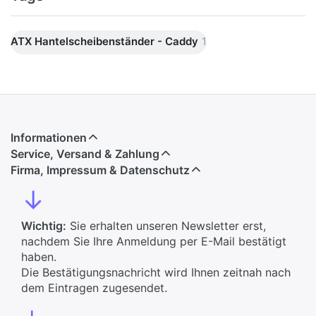
ATX Hantelscheibenständer - Caddy
1
Informationen
Service, Versand & Zahlung
Firma, Impressum & Datenschutz
↓
Wichtig:
Sie erhalten unseren Newsletter erst,
nachdem Sie Ihre Anmeldung per E-Mail bestätigt
haben.
Die Bestätigungsnachricht wird Ihnen zeitnah nach
dem Eintragen zugesendet.
↓