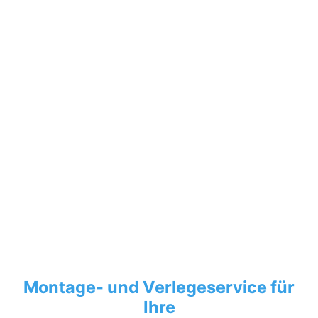
Montage- und Verlegeservice für
Ihre