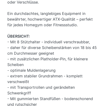
oder Verschlüsse.
Ein durchdachtes, langlebiges Equipment in
bewährter, hochwertiger ATX-Qualität – perfekt
für jedes Homegym oder Fitnessstudio.
ÜBERSICHT:
- Mit 8 Stützhalter - individuell verschraubbar,
- daher für diverse Scheibenstärken von 18 bis 45
cm Durchmesser geeignet
- mit zusätzlichen Platholder-Pin, für kleinere
Scheiben
- optimale Muldenlagerung
- extrem stabiler Grundrahmen - komplett
verschweißt
- mit Transportrollen und gerändelten
Schwenkgriff
- Mit gummierten Standfüßen - bodenschonend
und rutschsicher