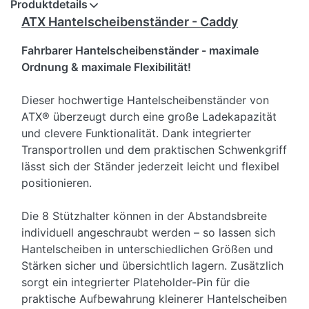
Produktdetails
ATX Hantelscheibenständer - Caddy
Fahrbarer Hantelscheibenständer - maximale
Ordnung & maximale Flexibilität!
Dieser hochwertige Hantelscheibenständer von
ATX® überzeugt durch eine große Ladekapazität
und clevere Funktionalität. Dank integrierter
Transportrollen und dem praktischen Schwenkgriff
lässt sich der Ständer jederzeit leicht und flexibel
positionieren.
Die 8 Stützhalter können in der Abstandsbreite
individuell angeschraubt werden – so lassen sich
Hantelscheiben in unterschiedlichen Größen und
Stärken sicher und übersichtlich lagern. Zusätzlich
sorgt ein integrierter Plateholder-Pin für die
praktische Aufbewahrung kleinerer Hantelscheiben