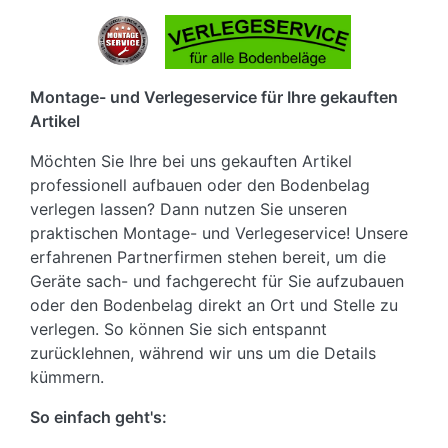
Montage- und Verlegeservice für Ihre gekauften
Artikel
Möchten Sie Ihre bei uns gekauften Artikel
professionell aufbauen oder den Bodenbelag
verlegen lassen? Dann nutzen Sie unseren
praktischen Montage- und Verlegeservice! Unsere
erfahrenen Partnerfirmen stehen bereit, um die
Geräte sach- und fachgerecht für Sie aufzubauen
oder den Bodenbelag direkt an Ort und Stelle zu
verlegen. So können Sie sich entspannt
zurücklehnen, während wir uns um die Details
kümmern.
So einfach geht's: