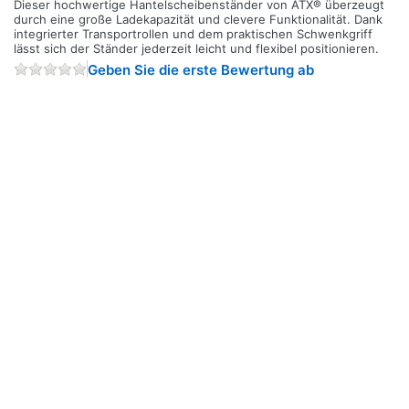
Dieser hochwertige Hantelscheibenständer von ATX® überzeugt
durch eine große Ladekapazität und clevere Funktionalität. Dank
integrierter Transportrollen und dem praktischen Schwenkgriff
lässt sich der Ständer jederzeit leicht und flexibel positionieren.
Geben Sie die erste Bewertung ab