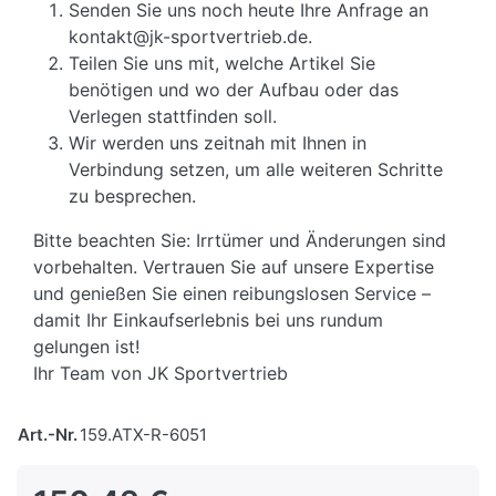
Senden Sie uns noch heute Ihre Anfrage an
kontakt@jk-sportvertrieb.de.
Teilen Sie uns mit, welche Artikel Sie
benötigen und wo der Aufbau oder das
Verlegen stattfinden soll.
Wir werden uns zeitnah mit Ihnen in
Verbindung setzen, um alle weiteren Schritte
zu besprechen.
Bitte beachten Sie: Irrtümer und Änderungen sind
vorbehalten. Vertrauen Sie auf unsere Expertise
und genießen Sie einen reibungslosen Service –
damit Ihr Einkaufserlebnis bei uns rundum
gelungen ist!
Ihr Team von JK Sportvertrieb
Art.-Nr.
159.ATX-R-6051