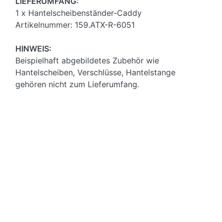
LIEFERUMFANG:
1 x Hantelscheibenständer-Caddy
Artikelnummer: 159.ATX-R-6051
HINWEIS:
Beispielhaft abgebildetes Zubehör wie
Hantelscheiben, Verschlüsse, Hantelstange
gehören nicht zum Lieferumfang.