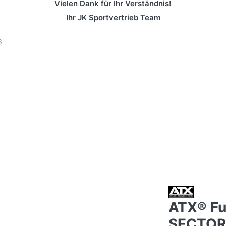
Vielen Dank für Ihr Verständnis!
Ihr JK Sportvertrieb Team
3
ATX® Fu
SECTOR