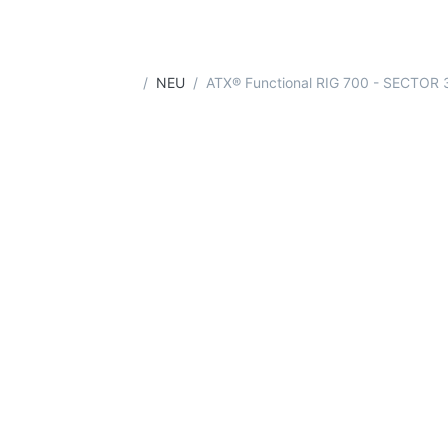
Startseite
NEU
ATX® Functional RIG 700 - SECTOR 