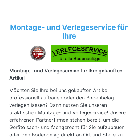
Montage- und Verlegeservice für
Ihre
Montage- und Verlegeservice für Ihre gekauften
Artikel
Möchten Sie Ihre bei uns gekauften Artikel
professionell aufbauen oder den Bodenbelag
verlegen lassen? Dann nutzen Sie unseren
praktischen Montage- und Verlegeservice! Unsere
erfahrenen Partnerfirmen stehen bereit, um die
Geräte sach- und fachgerecht für Sie aufzubauen
oder den Bodenbelag direkt an Ort und Stelle zu