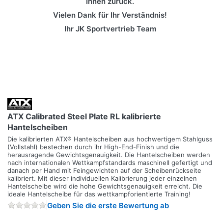
Ihnen zurück.
Vielen Dank für Ihr Verständnis!
Ihr JK Sportvertrieb Team
ATX Calibrated Steel Plate RL kalibrierte
Hantelscheiben
Die kalibrierten ATX® Hantelscheiben aus hochwertigem Stahlguss
(Vollstahl) bestechen durch ihr High-End-Finish und die
herausragende Gewichtsgenauigkeit. Die Hantelscheiben werden
nach internationalen Wettkampfstandards maschinell gefertigt und
danach per Hand mit Feingewichten auf der Scheibenrückseite
kalibriert. Mit dieser individuellen Kalibrierung jeder einzelnen
Hantelscheibe wird die hohe Gewichtsgenauigkeit erreicht. Die
ideale Hantelscheibe für das wettkampforientierte Training!
Geben Sie die erste Bewertung ab