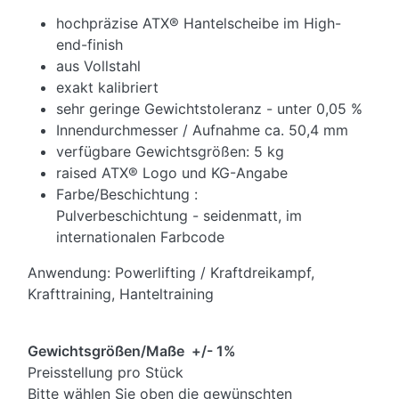
hochpräzise ATX® Hantelscheibe im High-
end-finish
aus Vollstahl
exakt kalibriert
sehr geringe Gewichtstoleranz - unter 0,05 %
Innendurchmesser / Aufnahme ca. 50,4 mm
verfügbare Gewichtsgrößen: 5 kg
raised ATX® Logo und KG-Angabe
Farbe/Beschichtung :
Pulverbeschichtung - seidenmatt, im
internationalen Farbcode
Anwendung: Powerlifting / Kraftdreikampf,
Krafttraining, Hanteltraining
Gewichtsgrößen/Maße +/- 1%
Preisstellung pro Stück
Bitte wählen Sie oben die gewünschten