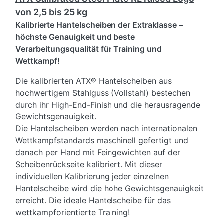
von 2,5 bis 25 kg
Kalibrierte Hantelscheiben der Extraklasse –
höchste Genauigkeit und beste
Verarbeitungsqualität für Training und
Wettkampf!
Die kalibrierten ATX
®
Hantelscheiben aus
hochwertigem Stahlguss (Vollstahl) bestechen
durch ihr High-End-Finish und die herausragende
Gewichtsgenauigkeit.
Die Hantelscheiben werden
nach internationalen
Wettkampfstandards
maschinell gefertigt und
danach per Hand mit Feingewichten auf der
Scheibenrückseite kalibriert. Mit dieser
individuellen Kalibrierung jeder einzelnen
Hantelscheibe wird die hohe Gewichtsgenauigkeit
erreicht. Die ideale Hantelscheibe für das
wettkampforientierte Training!