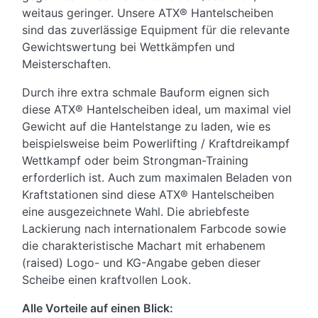
weitaus geringer. Unsere ATX
®
Hantelscheiben
sind das zuverlässige Equipment für die relevante
Gewichtswertung bei Wettkämpfen und
Meisterschaften.
Durch ihre extra schmale Bauform eignen sich
diese ATX
®
Hantelscheiben ideal, um maximal viel
Gewicht auf die Hantelstange zu laden,
wie es
beispielsweise beim Powerlifting / Kraftdreikampf
Wettkampf oder beim Strongman-Training
erforderlich ist. Auch zum maximalen Beladen von
Kraftstationen sind diese ATX
®
Hantelscheiben
eine ausgezeichnete Wahl.
Die abriebfeste
Lackierung nach internationalem Farbcode sowie
die charakteristische Machart mit erhabenem
(raised) Logo- und KG-Angabe geben dieser
Scheibe einen kraftvollen Look.
Alle Vorteile auf einen Blick: