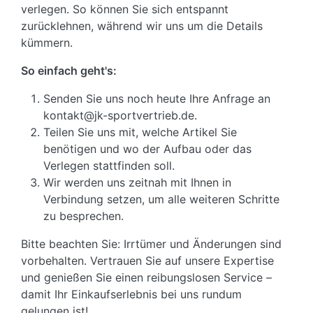
verlegen. So können Sie sich entspannt
zurücklehnen, während wir uns um die Details
kümmern.
So einfach geht's:
Senden Sie uns noch heute Ihre Anfrage an
kontakt@jk-sportvertrieb.de.
Teilen Sie uns mit, welche Artikel Sie
benötigen und wo der Aufbau oder das
Verlegen stattfinden soll.
Wir werden uns zeitnah mit Ihnen in
Verbindung setzen, um alle weiteren Schritte
zu besprechen.
Bitte beachten Sie: Irrtümer und Änderungen sind
vorbehalten. Vertrauen Sie auf unsere Expertise
und genießen Sie einen reibungslosen Service –
damit Ihr Einkaufserlebnis bei uns rundum
gelungen ist!