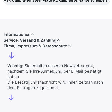
ATX Calibrated Steel Plate RL kalibrierte Hantelscheiben
1
Informationen
Service, Versand & Zahlung
Firma, Impressum & Datenschutz
↓
Wichtig:
Sie erhalten unseren Newsletter erst,
nachdem Sie Ihre Anmeldung per E-Mail bestätigt
haben.
Die Bestätigungsnachricht wird Ihnen zeitnah nach
dem Eintragen zugesendet.
↓