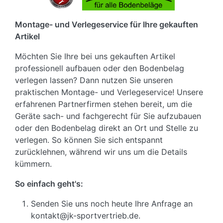
Montage- und Verlegeservice für Ihre gekauften
Artikel
Möchten Sie Ihre bei uns gekauften Artikel
professionell aufbauen oder den Bodenbelag
verlegen lassen? Dann nutzen Sie unseren
praktischen Montage- und Verlegeservice! Unsere
erfahrenen Partnerfirmen stehen bereit, um die
Geräte sach- und fachgerecht für Sie aufzubauen
oder den Bodenbelag direkt an Ort und Stelle zu
verlegen. So können Sie sich entspannt
zurücklehnen, während wir uns um die Details
kümmern.
So einfach geht's:
Senden Sie uns noch heute Ihre Anfrage an
kontakt@jk-sportvertrieb.de.