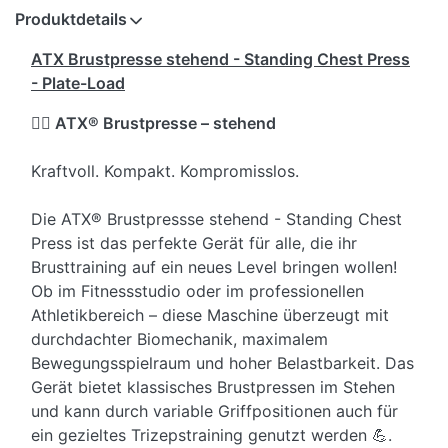
Produktdetails
ATX Brustpresse stehend - Standing Chest Press
- Plate-Load
🏋️‍♂️ ATX® Brustpresse – stehend
Kraftvoll. Kompakt. Kompromisslos.
Die ATX® Brustpressse stehend - Standing Chest
Press ist das perfekte Gerät für alle, die ihr
Brusttraining auf ein neues Level bringen wollen!
Ob im Fitnessstudio oder im professionellen
Athletikbereich – diese Maschine überzeugt mit
durchdachter Biomechanik, maximalem
Bewegungsspielraum und hoher Belastbarkeit. Das
Gerät bietet klassisches Brustpressen im Stehen
und kann durch variable Griffpositionen auch für
ein gezieltes Trizepstraining genutzt werden 💪.