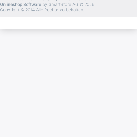
Onlineshop Software
by SmartStore AG © 2026
Copyright © 2014 Alle Rechte vorbehalten.