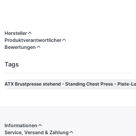
Hersteller
Produktverantwortlicher
Bewertungen
Tags
ATX Brustpresse stehend - Standing Chest Press - Plate-L
Informationen
Service, Versand & Zahlung