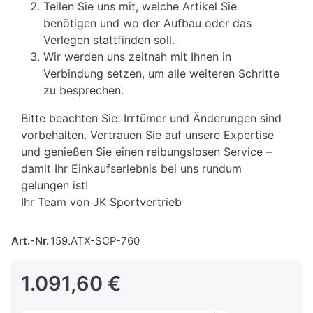
Teilen Sie uns mit, welche Artikel Sie
benötigen und wo der Aufbau oder das
Verlegen stattfinden soll.
Wir werden uns zeitnah mit Ihnen in
Verbindung setzen, um alle weiteren Schritte
zu besprechen.
Bitte beachten Sie: Irrtümer und Änderungen sind
vorbehalten. Vertrauen Sie auf unsere Expertise
und genießen Sie einen reibungslosen Service –
damit Ihr Einkaufserlebnis bei uns rundum
gelungen ist!
Ihr Team von JK Sportvertrieb
Art.-Nr.
159.ATX-SCP-760
1.091,60 €