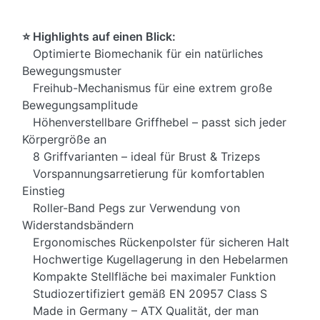
⭐ Highlights auf einen Blick:
Optimierte Biomechanik für ein natürliches
Bewegungsmuster
Freihub-Mechanismus für eine extrem große
Bewegungsamplitude
Höhenverstellbare Griffhebel – passt sich jeder
Körpergröße an
8 Griffvarianten – ideal für Brust & Trizeps
Vorspannungsarretierung für komfortablen
Einstieg
Roller-Band Pegs zur Verwendung von
Widerstandsbändern
Ergonomisches Rückenpolster für sicheren Halt
Hochwertige Kugellagerung in den Hebelarmen
Kompakte Stellfläche bei maximaler Funktion
Studiozertifiziert gemäß EN 20957 Class S
Made in Germany – ATX Qualität, der man