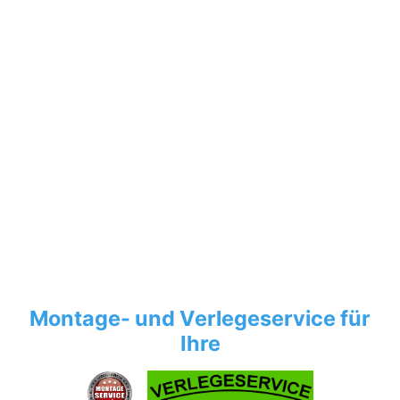
Montage- und Verlegeservice für
Ihre