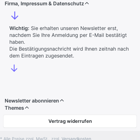
Firma, Impressum & Datenschutz
↓
Wichtig:
Sie erhalten unseren Newsletter erst,
nachdem Sie Ihre Anmeldung per E-Mail bestätigt
haben.
Die Bestätigungsnachricht wird Ihnen zeitnah nach
dem Eintragen zugesendet.
↓
Newsletter abonnieren
Themes
Vertrag widerrufen
* Alle Preise zzgl. MwSt., zzgl.
Versandkosten