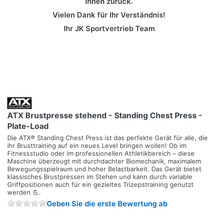
Ihnen zurück.
Vielen Dank für Ihr Verständnis!
Ihr JK Sportvertrieb Team
ATX Brustpresse stehend - Standing Chest Press -
Plate-Load
Die ATX® Standing Chest Press ist das perfekte Gerät für alle, die
ihr Brusttraining auf ein neues Level bringen wollen! Ob im
Fitnessstudio oder im professionellen Athletikbereich – diese
Maschine überzeugt mit durchdachter Biomechanik, maximalem
Bewegungsspielraum und hoher Belastbarkeit. Das Gerät bietet
klassisches Brustpressen im Stehen und kann durch variable
Griffpositionen auch für ein gezieltes Trizepstraining genutzt
werden 💪.
Geben Sie die erste Bewertung ab