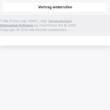
Vertrag widerrufen
* Alle Preise zzgl. MwSt., zzgl.
Versandkosten
Onlineshop Software
by SmartStore AG © 2026
Copyright © 2014 Alle Rechte vorbehalten.