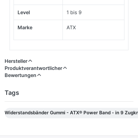
Level
1 bis 9
Marke
ATX
Hersteller
Produktverantwortlicher
Bewertungen
Tags
Widerstandsbänder Gummi - ATX® Power Band - in 9 Zugkr