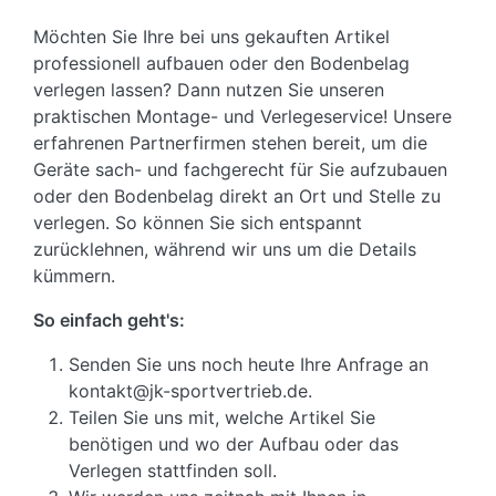
Möchten Sie Ihre bei uns gekauften Artikel
professionell aufbauen oder den Bodenbelag
verlegen lassen? Dann nutzen Sie unseren
praktischen Montage- und Verlegeservice! Unsere
erfahrenen Partnerfirmen stehen bereit, um die
Geräte sach- und fachgerecht für Sie aufzubauen
oder den Bodenbelag direkt an Ort und Stelle zu
verlegen. So können Sie sich entspannt
zurücklehnen, während wir uns um die Details
kümmern.
So einfach geht's:
Senden Sie uns noch heute Ihre Anfrage an
kontakt@jk-sportvertrieb.de.
Teilen Sie uns mit, welche Artikel Sie
benötigen und wo der Aufbau oder das
Verlegen stattfinden soll.