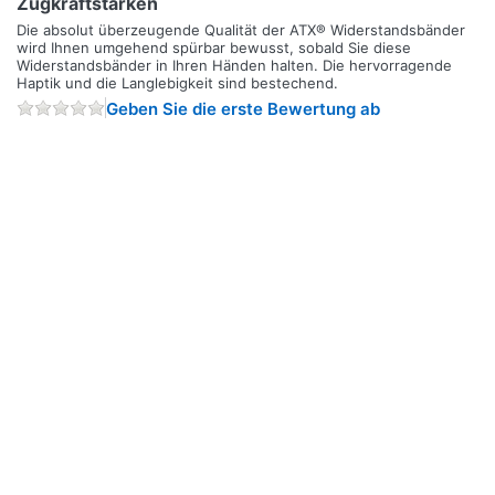
Zugkraftstärken
Die absolut überzeugende Qualität der ATX® Widerstandsbänder
wird Ihnen umgehend spürbar bewusst, sobald Sie diese
Widerstandsbänder in Ihren Händen halten. Die hervorragende
Haptik und die Langlebigkeit sind bestechend.
Geben Sie die erste Bewertung ab