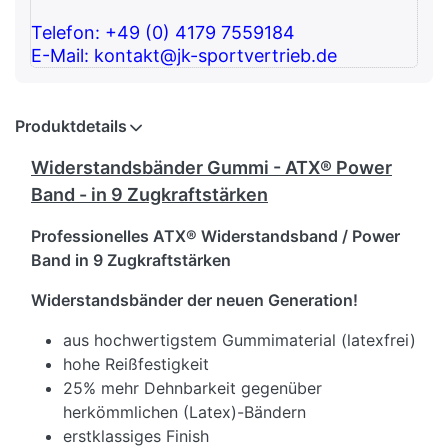
Telefon: +49 (0) 4179 7559184
E-Mail: kontakt@jk-sportvertrieb.de
Produktdetails
Widerstandsbänder Gummi - ATX® Power
Band - in 9 Zugkraftstärken
Professionelles ATX® Widerstandsband / Power
Band in 9 Zugkraftstärken
Widerstandsbänder der neuen Generation!
aus hochwertigstem Gummimaterial (latexfrei)
hohe Reißfestigkeit
25% mehr Dehnbarkeit gegenüber
herkömmlichen (Latex)-Bändern
erstklassiges Finish