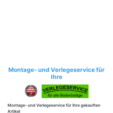
Montage- und Verlegeservice für
Ihre
Montage- und Verlegeservice für Ihre gekauften
Artikel