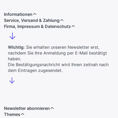
Informationen
Service, Versand & Zahlung
Firma, Impressum & Datenschutz
↓
Wichtig:
Sie erhalten unseren Newsletter erst,
nachdem Sie Ihre Anmeldung per E-Mail bestätigt
haben.
Die Bestätigungsnachricht wird Ihnen zeitnah nach
dem Eintragen zugesendet.
↓
Newsletter abonnieren
Themes