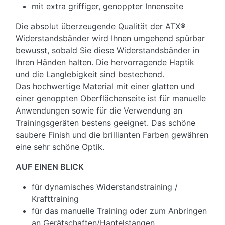
mit extra griffiger, genoppter Innenseite
Die absolut überzeugende Qualität der ATX®
Widerstandsbänder wird Ihnen umgehend spürbar
bewusst, sobald Sie diese Widerstandsbänder in
Ihren Händen halten. Die hervorragende Haptik
und die Langlebigkeit sind bestechend.
Das hochwertige Material mit einer glatten und
einer genoppten Oberflächenseite ist für manuelle
Anwendungen sowie für die Verwendung an
Trainingsgeräten bestens geeignet. Das schöne
saubere Finish und die brillianten Farben gewähren
eine sehr schöne Optik.
AUF EINEN BLICK
für dynamisches Widerstandstraining /
Krafttraining
für das manuelle Training oder zum Anbringen
an Gerätschaften/Hantelstangen