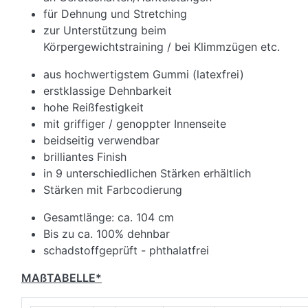
für Dehnung und Stretching
zur Unterstützung beim
Körpergewichtstraining / bei Klimmzügen etc.
aus hochwertigstem Gummi (latexfrei)
erstklassige Dehnbarkeit
hohe Reißfestigkeit
mit griffiger / genoppter Innenseite
beidseitig verwendbar
brilliantes Finish
in 9 unterschiedlichen Stärken erhältlich
Stärken mit Farbcodierung
Gesamtlänge: ca. 104 cm
Bis zu ca. 100% dehnbar
schadstoffgeprüft - phthalatfrei
MAßTABELLE*