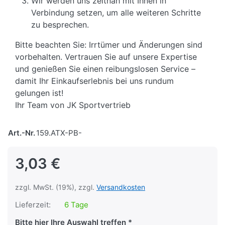
Wir werden uns zeitnah mit Ihnen in
Verbindung setzen, um alle weiteren Schritte
zu besprechen.
Bitte beachten Sie: Irrtümer und Änderungen sind
vorbehalten. Vertrauen Sie auf unsere Expertise
und genießen Sie einen reibungslosen Service –
damit Ihr Einkaufserlebnis bei uns rundum
gelungen ist!
Ihr Team von JK Sportvertrieb
Art.-Nr.
159.ATX-PB-
3,03 €
zzgl. MwSt. (19%), zzgl.
Versandkosten
Lieferzeit:
6 Tage
Bitte hier Ihre Auswahl treffen