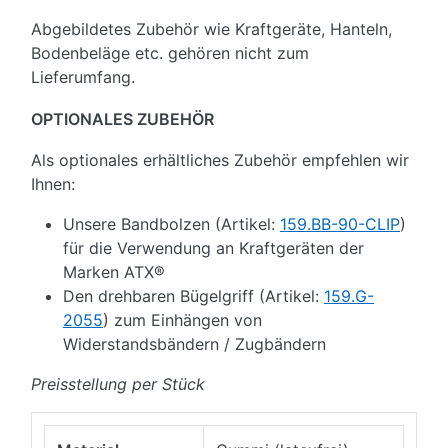
Abgebildetes Zubehör wie Kraftgeräte, Hanteln,
Bodenbeläge etc. gehören nicht zum
Lieferumfang.
OPTIONALES ZUBEHÖR
Als optionales erhältliches Zubehör empfehlen wir
Ihnen:
Unsere Bandbolzen (Artikel:
159.BB-90-CLIP
)
für die Verwendung an Kraftgeräten der
Marken ATX®
Den drehbaren Bügelgriff (Artikel:
159.G-
2055
) zum Einhängen von
Widerstandsbändern / Zugbändern
Preisstellung per Stück