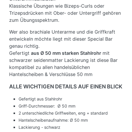
Klassische Übungen wie Bizeps-Curls oder
Trizepsdrücken mit Ober- oder Untergriff gehören
zum Übungsspektrum.
Wer also brachiale Unterarme und die Griffkraft
entwickeln möchte liegt mit dieser Special Bar
genau richtig.
Gefertigt
aus Ø 50 mm starken Stahlrohr
mit
schwarzer seidenmatter Lackierung ist diese Bar
kompatibel zu allen handelsüblichen
Hantelscheiben & Verschlüsse 50 mm
ALLE WICHTIGEN DETAILS AUF EINEN BLICK
Gefertigt aus Stahlrohr
Griff-Durchmesser: Ø 50 mm
2 unterschiedliche Griffweiten, eng + standard
Hantelscheibenaufnahme: Ø 50 mm
Lackierung - schwarz