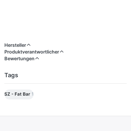
Hersteller
Produktverantwortlicher
Bewertungen
Tags
SZ - Fat Bar
1