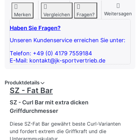
Weitersagen
Merken
Vergleichen
Fragen?
Haben Sie Fragen?
Unseren Kundenservice erreichen Sie unter:
Telefon: +49 (0) 4179 7559184
E-Mail: kontakt@jk-sportvertrieb.de
Produktdetails
SZ - Fat Bar
SZ - Curl Bar mit extra dicken
Griffdurchmesser
Diese SZ-Fat Bar gewährt beste Curl-Varianten
und fordert extrem die Griffkraft und die
Unterarmmuskulatur.