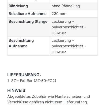
Rändelung
ohne Rändelung
Beladbare Aufnahme
230 mm
Beschichtung Stange
Lackierung -
pulverbeschichtet -
schwarz
Beschichtung
Lackierung -
Aufnahme
pulverbeschichtet -
schwarz
LIEFERUMFANG:
1 SZ - Fat Bar (SZ-50-FG2)
HINWEIS:
Abgebildetes Zubehör wie Hantelscheiben und
Verschlüsse gehören nicht zum Lieferumfang.