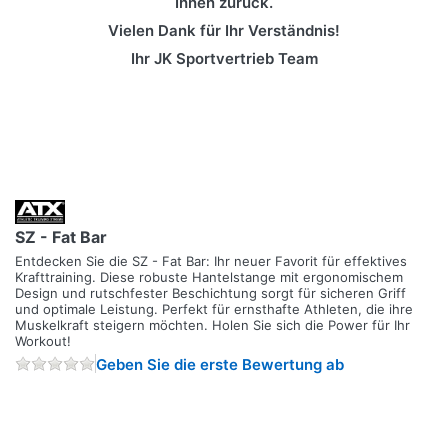
Ihnen zurück.
Vielen Dank für Ihr Verständnis!
Ihr JK Sportvertrieb Team
SZ - Fat Bar
Entdecken Sie die SZ - Fat Bar: Ihr neuer Favorit für effektives
Krafttraining. Diese robuste Hantelstange mit ergonomischem
Design und rutschfester Beschichtung sorgt für sicheren Griff
und optimale Leistung. Perfekt für ernsthafte Athleten, die ihre
Muskelkraft steigern möchten. Holen Sie sich die Power für Ihr
Workout!
Geben Sie die erste Bewertung ab