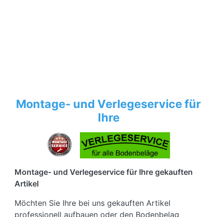
Montage- und Verlegeservice für
Ihre
Montage- und Verlegeservice für Ihre gekauften
Artikel
Möchten Sie Ihre bei uns gekauften Artikel
professionell aufbauen oder den Bodenbelag