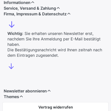
Informationen
Service, Versand & Zahlung
Firma, Impressum & Datenschutz
↓
Wichtig:
Sie erhalten unseren Newsletter erst,
nachdem Sie Ihre Anmeldung per E-Mail bestätigt
haben.
Die Bestätigungsnachricht wird Ihnen zeitnah nach
dem Eintragen zugesendet.
↓
Newsletter abonnieren
Themes
Vertrag widerrufen