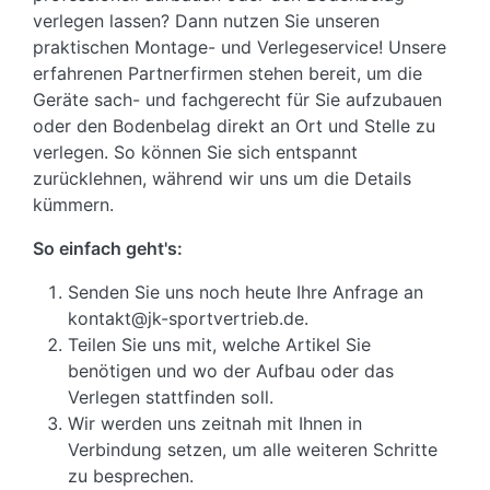
verlegen lassen? Dann nutzen Sie unseren
praktischen Montage- und Verlegeservice! Unsere
erfahrenen Partnerfirmen stehen bereit, um die
Geräte sach- und fachgerecht für Sie aufzubauen
oder den Bodenbelag direkt an Ort und Stelle zu
verlegen. So können Sie sich entspannt
zurücklehnen, während wir uns um die Details
kümmern.
So einfach geht's:
Senden Sie uns noch heute Ihre Anfrage an
kontakt@jk-sportvertrieb.de.
Teilen Sie uns mit, welche Artikel Sie
benötigen und wo der Aufbau oder das
Verlegen stattfinden soll.
Wir werden uns zeitnah mit Ihnen in
Verbindung setzen, um alle weiteren Schritte
zu besprechen.