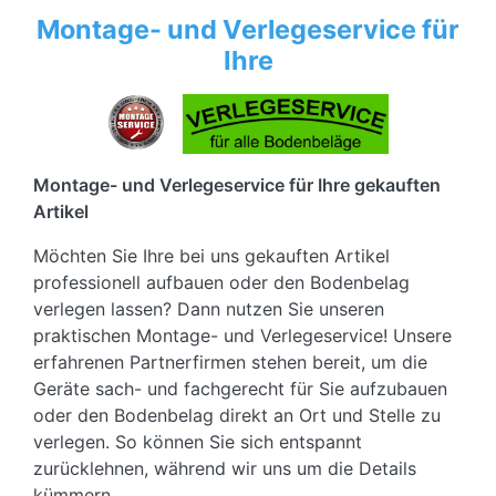
Montage- und Verlegeservice für
Ihre
Montage- und Verlegeservice für Ihre gekauften
Artikel
Möchten Sie Ihre bei uns gekauften Artikel
professionell aufbauen oder den Bodenbelag
verlegen lassen? Dann nutzen Sie unseren
praktischen Montage- und Verlegeservice! Unsere
erfahrenen Partnerfirmen stehen bereit, um die
Geräte sach- und fachgerecht für Sie aufzubauen
oder den Bodenbelag direkt an Ort und Stelle zu
verlegen. So können Sie sich entspannt
zurücklehnen, während wir uns um die Details
kümmern.