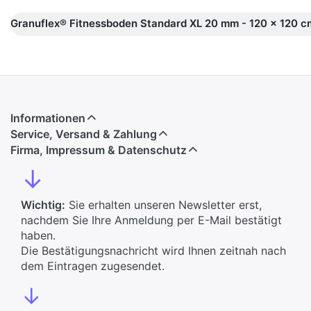
Granuflex® Fitnessboden Standard XL 20 mm - 120 x 120 c
Informationen
Service, Versand & Zahlung
Firma, Impressum & Datenschutz
↓
Wichtig:
Sie erhalten unseren Newsletter erst,
nachdem Sie Ihre Anmeldung per E-Mail bestätigt
haben.
Die Bestätigungsnachricht wird Ihnen zeitnah nach
dem Eintragen zugesendet.
↓