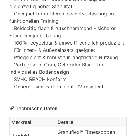
gleichzeitig hoher Stabilität
Geeignet für mittlere Gewichtsbelastung im
funktionellen Training
Beidseitig flach & rutschhemmend – sicherer
Stand bei jeder Übung
100 % recycelbar & umweltfreundlich produziert
Für Innen- & Außeneinsatz geeignet
Pflegeleicht & robust für langfristige Nutzung
Verfügbar in Grau, Gelb oder Blau – für
individuelles Bodendesign
SVHC REACH konform
Generell sind Farben nicht UV resistent
📏 Technische Daten
Merkmal
Details
Granuflex® Fitnessboden
Produkt