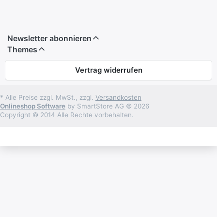
Newsletter abonnieren
Themes
Vertrag widerrufen
* Alle Preise zzgl. MwSt., zzgl.
Versandkosten
Onlineshop Software
by SmartStore AG © 2026
Copyright © 2014 Alle Rechte vorbehalten.