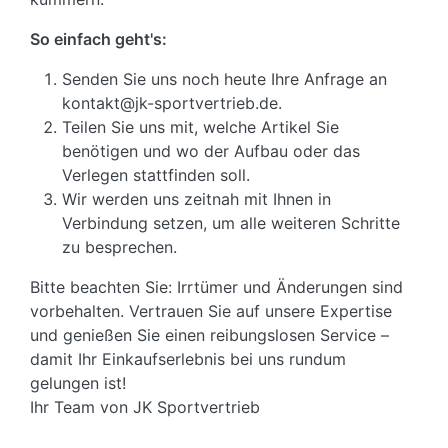
So einfach geht's:
Senden Sie uns noch heute Ihre Anfrage an
kontakt@jk-sportvertrieb.de.
Teilen Sie uns mit, welche Artikel Sie
benötigen und wo der Aufbau oder das
Verlegen stattfinden soll.
Wir werden uns zeitnah mit Ihnen in
Verbindung setzen, um alle weiteren Schritte
zu besprechen.
Bitte beachten Sie: Irrtümer und Änderungen sind
vorbehalten. Vertrauen Sie auf unsere Expertise
und genießen Sie einen reibungslosen Service –
damit Ihr Einkaufserlebnis bei uns rundum
gelungen ist!
Ihr Team von JK Sportvertrieb