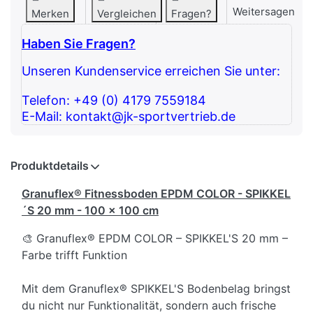
Weitersagen
Merken
Vergleichen
Fragen?
Haben Sie Fragen?
Unseren Kundenservice erreichen Sie unter:
Telefon: +49 (0) 4179 7559184
E-Mail: kontakt@jk-sportvertrieb.de
Produktdetails
Granuflex® Fitnessboden EPDM COLOR - SPIKKEL
´S 20 mm - 100 x 100 cm
🎨 Granuflex® EPDM COLOR – SPIKKEL'S 20 mm –
Farbe trifft Funktion
Mit dem Granuflex® SPIKKEL'S Bodenbelag bringst
du nicht nur Funktionalität, sondern auch frische