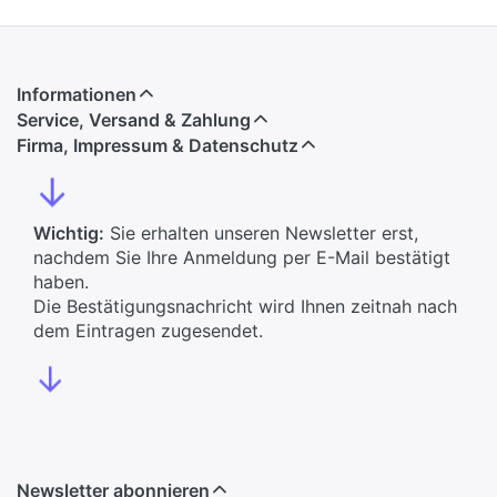
Informationen
Service, Versand & Zahlung
Firma, Impressum & Datenschutz
↓
Wichtig:
Sie erhalten unseren Newsletter erst,
nachdem Sie Ihre Anmeldung per E-Mail bestätigt
haben.
Die Bestätigungsnachricht wird Ihnen zeitnah nach
dem Eintragen zugesendet.
↓
Newsletter abonnieren