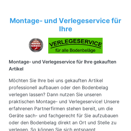
Montage- und Verlegeservice für
Ihre
Montage- und Verlegeservice für Ihre gekauften
Artikel
Möchten Sie Ihre bei uns gekauften Artikel
professionell aufbauen oder den Bodenbelag
verlegen lassen? Dann nutzen Sie unseren
praktischen Montage- und Verlegeservice! Unsere
erfahrenen Partnerfirmen stehen bereit, um die
Geräte sach- und fachgerecht für Sie aufzubauen
oder den Bodenbelag direkt an Ort und Stelle zu
verlegen. So können Sie sich entspannt