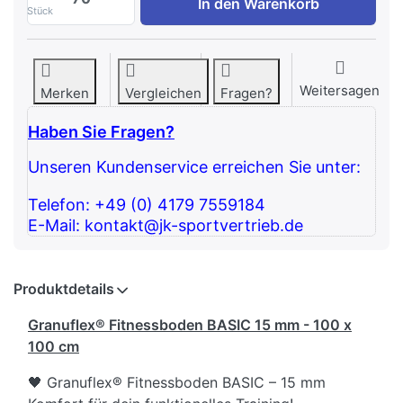
In den Warenkorb
Stück
Weitersagen
Merken
Vergleichen
Fragen?
Haben Sie Fragen?
Unseren Kundenservice erreichen Sie unter:
Telefon: +49 (0) 4179 7559184
E-Mail: kontakt@jk-sportvertrieb.de
Produktdetails
Granuflex® Fitnessboden BASIC 15 mm - 100 x
100 cm
🖤 Granuflex® Fitnessboden BASIC – 15 mm