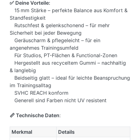
✅ Deine Vorteile:
15 mm Stärke – perfekte Balance aus Komfort &
Standfestigkeit
Rutschfest & gelenkschonend – für mehr
Sicherheit bei jeder Bewegung
Geräuscharm & pflegeleicht – für ein
angenehmes Trainingsumfeld
Für Studios, PT-Flächen & Functional-Zonen
Hergestellt aus recyceltem Gummi – nachhaltig
& langlebig
Beidseitig glatt – ideal für leichte Beanspruchung
im Trainingsalltag
SVHC REACH konform
Generell sind Farben nicht UV resistent
📏 Technische Daten
:
Merkmal
Details