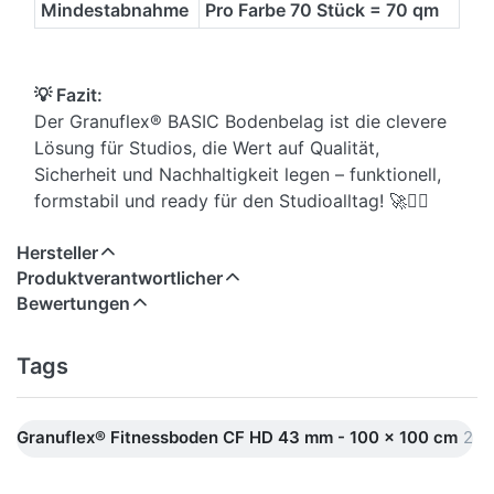
Mindestabnahme
Pro Farbe 70 Stück = 70 qm
💡 Fazit:
Der Granuflex® BASIC Bodenbelag ist die clevere
Lösung für Studios, die Wert auf Qualität,
Sicherheit und Nachhaltigkeit legen – funktionell,
formstabil und ready für den Studioalltag! 🚀🏋️‍♂️
Hersteller
Produktverantwortlicher
Bewertungen
Tags
Granuflex® Fitnessboden CF HD 43 mm - 100 x 100 cm
2