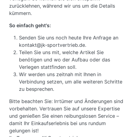
zurücklehnen, während wir uns um die Details
kümmern.
So einfach geht's:
Senden Sie uns noch heute Ihre Anfrage an
kontakt@jk-sportvertrieb.de.
Teilen Sie uns mit, welche Artikel Sie
benötigen und wo der Aufbau oder das
Verlegen stattfinden soll.
Wir werden uns zeitnah mit Ihnen in
Verbindung setzen, um alle weiteren Schritte
zu besprechen.
Bitte beachten Sie: Irrtümer und Änderungen sind
vorbehalten. Vertrauen Sie auf unsere Expertise
und genießen Sie einen reibungslosen Service –
damit Ihr Einkaufserlebnis bei uns rundum
gelungen ist!