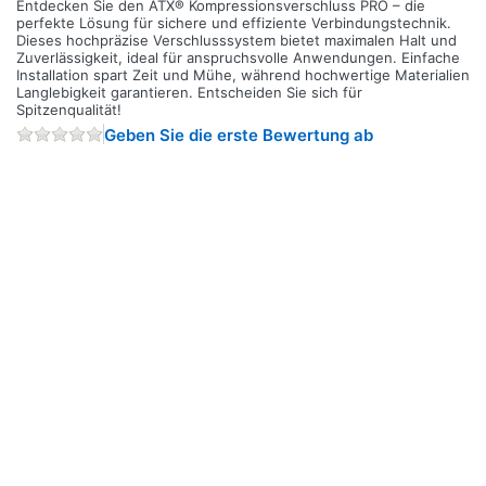
Entdecken Sie den ATX® Kompressionsverschluss PRO – die
perfekte Lösung für sichere und effiziente Verbindungstechnik.
Dieses hochpräzise Verschlusssystem bietet maximalen Halt und
Zuverlässigkeit, ideal für anspruchsvolle Anwendungen. Einfache
Installation spart Zeit und Mühe, während hochwertige Materialien
Langlebigkeit garantieren. Entscheiden Sie sich für
Spitzenqualität!
Geben Sie die erste Bewertung ab