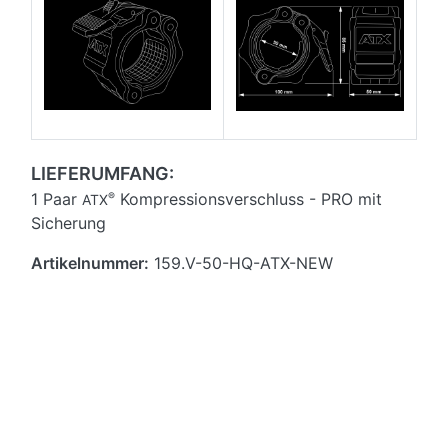
LIEFERUMFANG:
1 Paar
Kompressionsverschluss - PRO mit
®
ATX
Sicherung
Artikelnummer:
159.V-50-HQ-ATX-NEW