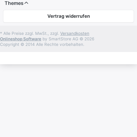
Themes
Vertrag widerrufen
* Alle Preise zzgl. MwSt., zzgl.
Versandkosten
Onlineshop Software
by SmartStore AG © 2026
Copyright © 2014 Alle Rechte vorbehalten.