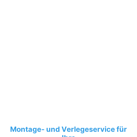
Montage- und Verlegeservice für