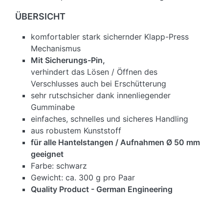
ÜBERSICHT
komfortabler stark sichernder Klapp-Press
Mechanismus
Mit Sicherungs-Pin,
verhindert das Lösen / Öffnen des
Verschlusses auch bei Erschütterung
sehr rutschsicher dank innenliegender
Gumminabe
einfaches, schnelles und sicheres Handling
aus robustem Kunststoff
für alle Hantelstangen / Aufnahmen Ø 50 mm
geeignet
Farbe: schwarz
Gewicht: ca. 300 g pro Paar
Quality Product - German Engineering