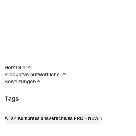
Hersteller
Produktverantwortlicher
Bewertungen
Tags
ATX® Kompressionsverschluss PRO - NEW
1