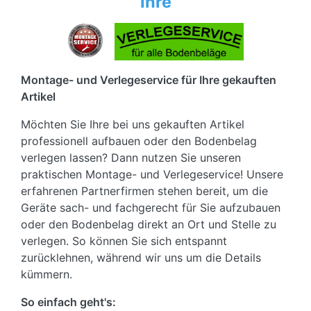
Ihre
Montage- und Verlegeservice für Ihre gekauften
Artikel
Möchten Sie Ihre bei uns gekauften Artikel
professionell aufbauen oder den Bodenbelag
verlegen lassen? Dann nutzen Sie unseren
praktischen Montage- und Verlegeservice! Unsere
erfahrenen Partnerfirmen stehen bereit, um die
Geräte sach- und fachgerecht für Sie aufzubauen
oder den Bodenbelag direkt an Ort und Stelle zu
verlegen. So können Sie sich entspannt
zurücklehnen, während wir uns um die Details
kümmern.
So einfach geht's: