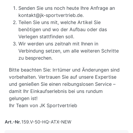
Senden Sie uns noch heute Ihre Anfrage an
kontakt@jk-sportvertrieb.de.
Teilen Sie uns mit, welche Artikel Sie
benötigen und wo der Aufbau oder das
Verlegen stattfinden soll.
Wir werden uns zeitnah mit Ihnen in
Verbindung setzen, um alle weiteren Schritte
zu besprechen.
Bitte beachten Sie: Irrtümer und Änderungen sind
vorbehalten. Vertrauen Sie auf unsere Expertise
und genießen Sie einen reibungslosen Service –
damit Ihr Einkaufserlebnis bei uns rundum
gelungen ist!
Ihr Team von JK Sportvertrieb
Art.-Nr.
159.V-50-HQ-ATX-NEW