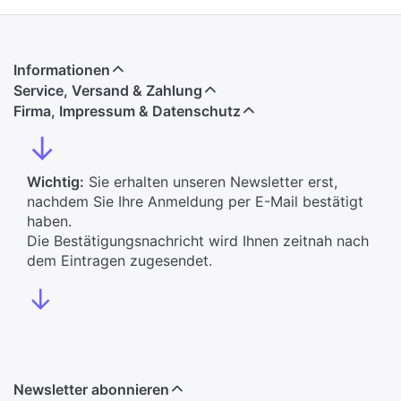
Informationen
Service, Versand & Zahlung
Firma, Impressum & Datenschutz
↓
Wichtig:
Sie erhalten unseren Newsletter erst,
nachdem Sie Ihre Anmeldung per E-Mail bestätigt
haben.
Die Bestätigungsnachricht wird Ihnen zeitnah nach
dem Eintragen zugesendet.
↓
Newsletter abonnieren