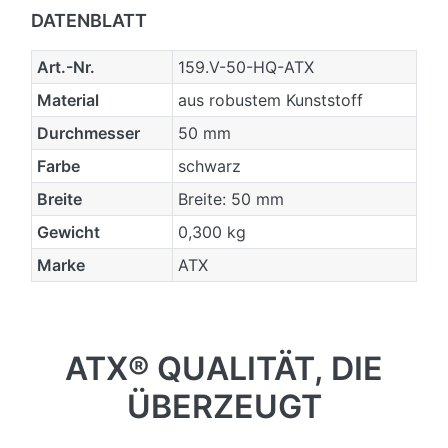
DATENBLATT
Art.-Nr.
159.V-50-HQ-ATX
Material
aus robustem Kunststoff
Durchmesser
50 mm
Farbe
schwarz
Breite
Breite: 50 mm
Gewicht
0,300 kg
Marke
ATX
ATX® QUALITÄT, DIE
ÜBERZEUGT