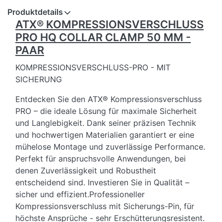
Produktdetails
ATX® KOMPRESSIONSVERSCHLUSS
PRO HQ COLLAR CLAMP 50 MM -
PAAR
KOMPRESSIONSVERSCHLUSS-PRO - MIT
SICHERUNG
Entdecken Sie den ATX® Kompressionsverschluss
PRO – die ideale Lösung für maximale Sicherheit
und Langlebigkeit. Dank seiner präzisen Technik
und hochwertigen Materialien garantiert er eine
mühelose Montage und zuverlässige Performance.
Perfekt für anspruchsvolle Anwendungen, bei
denen Zuverlässigkeit und Robustheit
entscheidend sind. Investieren Sie in Qualität –
sicher und effizient.Professioneller
Kompressionsverschluss mit Sicherungs-Pin, für
höchste Ansprüche - sehr Erschütterungsresistent.