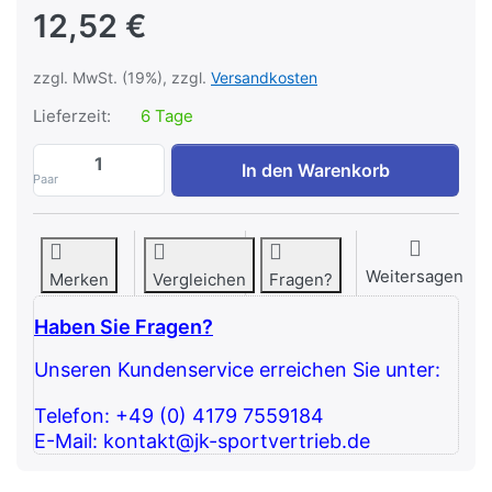
12,52 €
zzgl. MwSt. (19%), zzgl.
Versandkosten
Lieferzeit:
6 Tage
ATX® Kompressionsverschluss PRO - NEW
In den Warenkorb
Paar
Weitersagen
Merken
Vergleichen
Fragen?
Haben Sie Fragen?
Unseren Kundenservice erreichen Sie unter:
Telefon: +49 (0) 4179 7559184
E-Mail: kontakt@jk-sportvertrieb.de