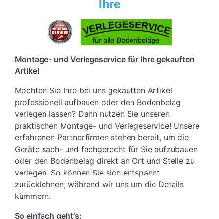
Ihre
Montage- und Verlegeservice für Ihre gekauften
Artikel
Möchten Sie Ihre bei uns gekauften Artikel
professionell aufbauen oder den Bodenbelag
verlegen lassen? Dann nutzen Sie unseren
praktischen Montage- und Verlegeservice! Unsere
erfahrenen Partnerfirmen stehen bereit, um die
Geräte sach- und fachgerecht für Sie aufzubauen
oder den Bodenbelag direkt an Ort und Stelle zu
verlegen. So können Sie sich entspannt
zurücklehnen, während wir uns um die Details
kümmern.
So einfach geht's: