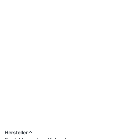
Hersteller