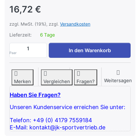
16,72 €
zzgl. MwSt. (19%), zzgl.
Versandkosten
Lieferzeit:
6 Tage
ATX® Kompressionsverschluss PRO - mit 
In den Warenkorb
Paar
Weitersagen
Merken
Vergleichen
Fragen?
Haben Sie Fragen?
Unseren Kundenservice erreichen Sie unter:
Telefon: +49 (0) 4179 7559184
E-Mail: kontakt@jk-sportvertrieb.de