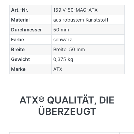
Art.-Nr.
159.V-50-MAG-ATX
Material
aus robustem Kunststoff
Durchmesser
50 mm
Farbe
schwarz
Breite
Breite: 50 mm
Gewicht
0,375 kg
Marke
ATX
ATX® QUALITÄT, DIE
ÜBERZEUGT