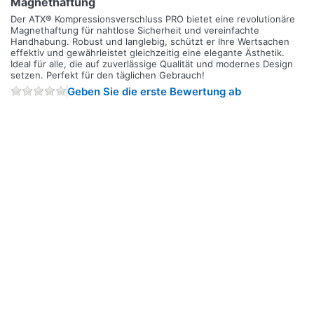
Magnethaftung
Der ATX® Kompressionsverschluss PRO bietet eine revolutionäre
Magnethaftung für nahtlose Sicherheit und vereinfachte
Handhabung. Robust und langlebig, schützt er Ihre Wertsachen
effektiv und gewährleistet gleichzeitig eine elegante Ästhetik.
Ideal für alle, die auf zuverlässige Qualität und modernes Design
setzen. Perfekt für den täglichen Gebrauch!
Geben Sie die erste Bewertung ab