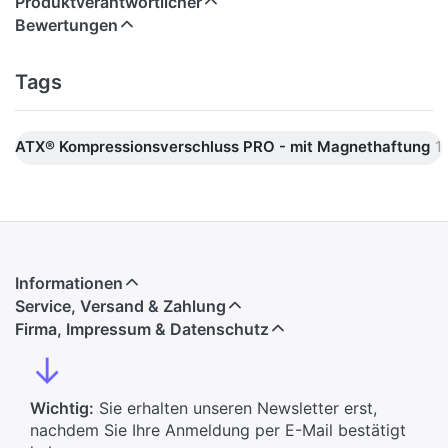
Produktverantwortlicher
Bewertungen
Tags
ATX® Kompressionsverschluss PRO - mit Magnethaftung
1
Informationen
Service, Versand & Zahlung
Firma, Impressum & Datenschutz
↓
Wichtig:
Sie erhalten unseren Newsletter erst,
nachdem Sie Ihre Anmeldung per E-Mail bestätigt