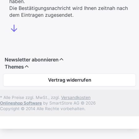
haben.
Die Bestätigungsnachricht wird Ihnen zeitnah nach
dem Eintragen zugesendet.
↓
Newsletter abonnieren
Themes
Vertrag widerrufen
* Alle Preise zzgl. MwSt., zzgl.
Versandkosten
Onlineshop Software
by SmartStore AG © 2026
Copyright © 2014 Alle Rechte vorbehalten.