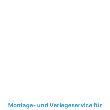
Montage- und Verlegeservice für