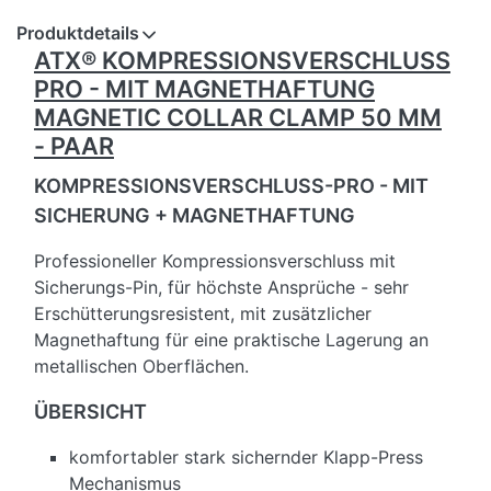
Produktdetails
ATX® KOMPRESSIONSVERSCHLUSS
PRO - MIT MAGNETHAFTUNG
MAGNETIC COLLAR CLAMP 50 MM
- PAAR
KOMPRESSIONSVERSCHLUSS-PRO - MIT
SICHERUNG + MAGNETHAFTUNG
Professioneller Kompressionsverschluss mit
Sicherungs-Pin, für höchste Ansprüche - sehr
Erschütterungsresistent, mit zusätzlicher
Magnethaftung für eine praktische Lagerung an
metallischen Oberflächen.
ÜBERSICHT
komfortabler stark sichernder Klapp-Press
Mechanismus