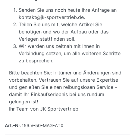
Senden Sie uns noch heute Ihre Anfrage an
kontakt@jk-sportvertrieb.de.
Teilen Sie uns mit, welche Artikel Sie
benötigen und wo der Aufbau oder das
Verlegen stattfinden soll.
Wir werden uns zeitnah mit Ihnen in
Verbindung setzen, um alle weiteren Schritte
zu besprechen.
Bitte beachten Sie: Irrtümer und Änderungen sind
vorbehalten. Vertrauen Sie auf unsere Expertise
und genießen Sie einen reibungslosen Service –
damit Ihr Einkaufserlebnis bei uns rundum
gelungen ist!
Ihr Team von JK Sportvertrieb
Art.-Nr.
159.V-50-MAG-ATX