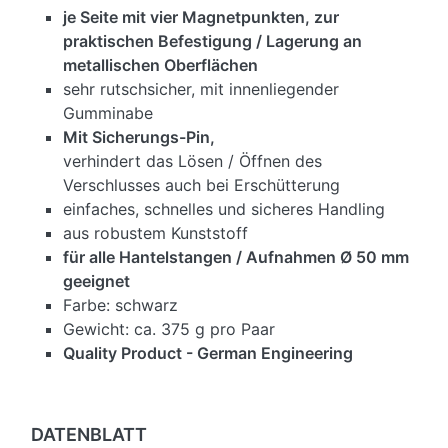
je Seite mit vier Magnetpunkten, zur
praktischen Befestigung / Lagerung an
metallischen Oberflächen
sehr rutschsicher, mit innenliegender
Gumminabe
Mit Sicherungs-Pin,
verhindert das Lösen / Öffnen des
Verschlusses auch bei Erschütterung
einfaches, schnelles und sicheres Handling
aus robustem Kunststoff
für alle Hantelstangen / Aufnahmen Ø 50 mm
geeignet
Farbe: schwarz
Gewicht: ca. 375 g pro Paar
Quality Product - German Engineering
DATENBLATT