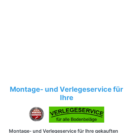
Montage- und Verlegeservice für
Ihre
Montage- und Verlegeservice für Ihre gekauften