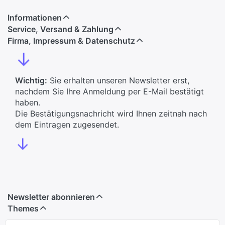
Informationen
Service, Versand & Zahlung
Firma, Impressum & Datenschutz
↓
Wichtig:
Sie erhalten unseren Newsletter erst,
nachdem Sie Ihre Anmeldung per E-Mail bestätigt
haben.
Die Bestätigungsnachricht wird Ihnen zeitnah nach
dem Eintragen zugesendet.
↓
Newsletter abonnieren
Themes