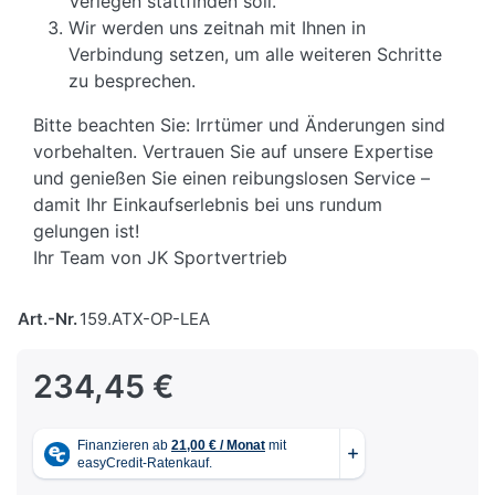
Verlegen stattfinden soll.
Wir werden uns zeitnah mit Ihnen in
Verbindung setzen, um alle weiteren Schritte
zu besprechen.
Bitte beachten Sie: Irrtümer und Änderungen sind
vorbehalten. Vertrauen Sie auf unsere Expertise
und genießen Sie einen reibungslosen Service –
damit Ihr Einkaufserlebnis bei uns rundum
gelungen ist!
Ihr Team von JK Sportvertrieb
Art.-Nr.
159.ATX-OP-LEA
234,45 €