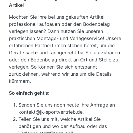
Artikel
Möchten Sie Ihre bei uns gekauften Artikel
professionell aufbauen oder den Bodenbelag
verlegen lassen? Dann nutzen Sie unseren
praktischen Montage- und Verlegeservice! Unsere
erfahrenen Partnerfirmen stehen bereit, um die
Geräte sach- und fachgerecht für Sie aufzubauen
oder den Bodenbelag direkt an Ort und Stelle zu
verlegen. So können Sie sich entspannt
zurücklehnen, während wir uns um die Details
kümmern.
So einfach geht's:
Senden Sie uns noch heute Ihre Anfrage an
kontakt@jk-sportvertrieb.de.
Teilen Sie uns mit, welche Artikel Sie
benötigen und wo der Aufbau oder das