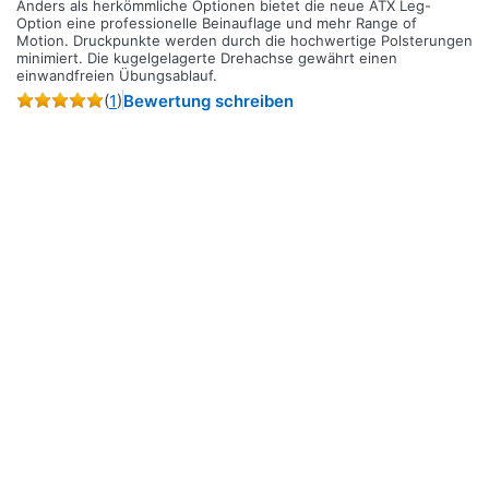
Anders als herkömmliche Optionen bietet die neue ATX Leg-
Option eine professionelle Beinauflage und mehr Range of
Motion. Druckpunkte werden durch die hochwertige Polsterungen
minimiert. Die kugelgelagerte Drehachse gewährt einen
einwandfreien Übungsablauf.
(
1
)
Bewertung schreiben