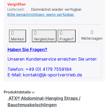
Vergriffen
Lieferzeit:
Demnächst wieder verfügbar
Bitte benachrichtigen, wenn verfügbar.
Weitersagen
Merken
Vergleichen
Fragen?
Haben Sie Fragen?
Unseren Kundenservice erreichen Sie unter:
Telefon: +49 (0) 4179 7559184
E-Mail: kontakt@jk-sportvertrieb.de
Produktdetails
ATX® Abdominal-Hanging Straps /
Bauchmuskelschlingen