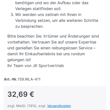
benötigen und wo der Aufbau oder das
Verlegen stattfinden soll.
Wir werden uns zeitnah mit Ihnen in
Verbindung setzen, um alle weiteren Schritte
zu besprechen.
Bitte beachten Sie: Irrtümer und Änderungen sind
vorbehalten. Vertrauen Sie auf unsere Expertise
und genießen Sie einen reibungslosen Service –
damit Ihr Einkaufserlebnis bei uns rundum
gelungen ist!
Ihr Team von JK Sportvertrieb
Art.-Nr.
159.WLA-411
32,69 €
zzgl. MwSt. (19%), zzgl.
Versandkosten