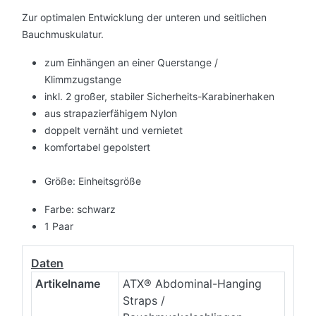
Zur optimalen Entwicklung der unteren und seitlichen
Bauchmuskulatur.
zum Einhängen an einer Querstange /
Klimmzugstange
inkl. 2 großer, stabiler Sicherheits-Karabinerhaken
aus strapazierfähigem Nylon
doppelt vernäht und vernietet
komfortabel gepolstert
Größe: Einheitsgröße
Farbe: schwarz
1 Paar
Daten
Artikelname
ATX® Abdominal-Hanging
Straps /