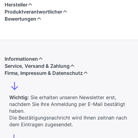
Hersteller
Produktverantwortlicher
Bewertungen
Informationen
Service, Versand & Zahlung
Firma, Impressum & Datenschutz
↓
Wichtig:
Sie erhalten unseren Newsletter erst,
nachdem Sie Ihre Anmeldung per E-Mail bestätigt
haben.
Die Bestätigungsnachricht wird Ihnen zeitnah nach
dem Eintragen zugesendet.
↓