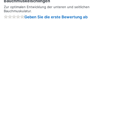
Bauchmuskelschlingen
Zur optimalen Entwicklung der unteren und seitlichen
Bauchmuskulatur.
Geben Sie die erste Bewertung ab