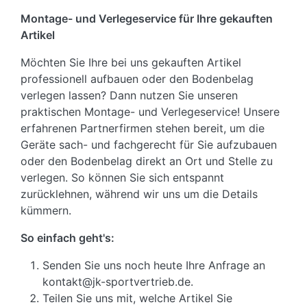
Montage- und Verlegeservice für Ihre gekauften
Artikel
Möchten Sie Ihre bei uns gekauften Artikel
professionell aufbauen oder den Bodenbelag
verlegen lassen? Dann nutzen Sie unseren
praktischen Montage- und Verlegeservice! Unsere
erfahrenen Partnerfirmen stehen bereit, um die
Geräte sach- und fachgerecht für Sie aufzubauen
oder den Bodenbelag direkt an Ort und Stelle zu
verlegen. So können Sie sich entspannt
zurücklehnen, während wir uns um die Details
kümmern.
So einfach geht's:
Senden Sie uns noch heute Ihre Anfrage an
kontakt@jk-sportvertrieb.de.
Teilen Sie uns mit, welche Artikel Sie