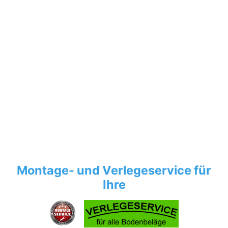
Montage- und Verlegeservice für
Ihre