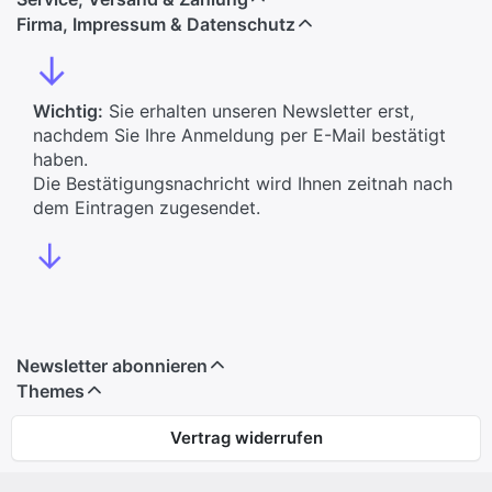
Firma, Impressum & Datenschutz
↓
Wichtig:
Sie erhalten unseren Newsletter erst,
nachdem Sie Ihre Anmeldung per E-Mail bestätigt
haben.
Die Bestätigungsnachricht wird Ihnen zeitnah nach
dem Eintragen zugesendet.
↓
Newsletter abonnieren
Themes
Vertrag widerrufen