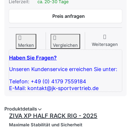
Lieferzeit:
ca. 20-30 Tage
Preis anfragen
Weitersagen
Merken
Vergleichen
Haben Sie Fragen?
Unseren Kundenservice erreichen Sie unter:
Telefon: +49 (0) 4179 7559184
E-Mail: kontakt@jk-sportvertrieb.de
Produktdetails
ZIVA XP HALF RACK RIG - 2025
Maximale Stabilität und Sicherheit