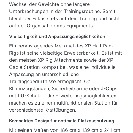
Wechsel der Gewichte ohne längere
Unterbrechungen in der Trainingsroutine. Somit
bleibt der Fokus stets auf dem Training und nicht
auf der Organisation des Equipments.
Vielseitigkeit und Anpassungsmöglichkeiten
Ein herausragendes Merkmal des XP Half Rack
Rigs ist seine vielseitige Erweiterbarkeit. Es ist mit
den meisten XP Rig Attachments sowie der XP
Cable Station kompatibel, was eine individuelle
Anpassung an unterschiedliche
Trainingsbedürfnisse ermöglicht. Ob
Klimmzugstangen, Sicherheitsarme oder J-Cups
mit PU-Schutz – die Erweiterungsmöglichkeiten
machen es zu einer multifunktionalen Station für
verschiedenste Kraftübungen.
Kompaktes Design für optimale Platzausnutzung
Mit seinen Maßen von 186 cm x 139 cm x 241 cm