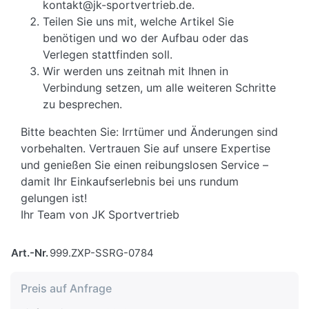
kontakt@jk-sportvertrieb.de.
Teilen Sie uns mit, welche Artikel Sie
benötigen und wo der Aufbau oder das
Verlegen stattfinden soll.
Wir werden uns zeitnah mit Ihnen in
Verbindung setzen, um alle weiteren Schritte
zu besprechen.
Bitte beachten Sie: Irrtümer und Änderungen sind
vorbehalten. Vertrauen Sie auf unsere Expertise
und genießen Sie einen reibungslosen Service –
damit Ihr Einkaufserlebnis bei uns rundum
gelungen ist!
Ihr Team von JK Sportvertrieb
Art.-Nr.
999.ZXP-SSRG-0784
Preis auf Anfrage