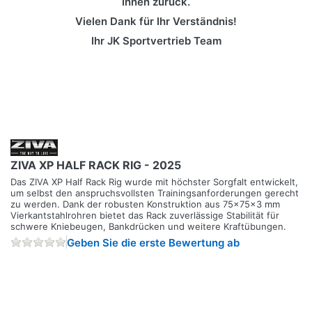
Ihnen zurück.
Vielen Dank für Ihr Verständnis!
Ihr JK Sportvertrieb Team
ZIVA XP HALF RACK RIG - 2025
Das ZIVA XP Half Rack Rig wurde mit höchster Sorgfalt entwickelt,
um selbst den anspruchsvollsten Trainingsanforderungen gerecht
zu werden. Dank der robusten Konstruktion aus 75x75x3 mm
Vierkantstahlrohren bietet das Rack zuverlässige Stabilität für
schwere Kniebeugen, Bankdrücken und weitere Kraftübungen.
Geben Sie die erste Bewertung ab