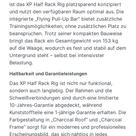
ist das XP Half Rack Rig platzsparend konzipiert
und nutzt den verfügbaren Raum optimal aus. Die
integrierte „Flying Pull-Up Bar“ bietet zusätzliche
Trainingsmöglichkeiten, ohne zusätzlichen Platz zu
beanspruchen. Trotz seiner kompakten Bauweise
bringt das Rack ein Gesamtgewicht von 153 kg
auf die Waage, wodurch es fest und stabil auf dem
Untergrund steht – selbst bei intensivster
Belastung.
Haltbarkeit und Garantieleistungen
Das XP Half Rack Rig ist nicht nur funktional,
sondern auch langlebig. Der Rahmen und die
Schweißverbindungen sind durch eine limitierte
10-Jahres-Garantie abgedeckt, während
Kunststoffteile eine 1-jährige Garantie erhalten. Die
Farbgestaltung in „Charcoal Roof“ und „Charcoal
Frame“ sorgt für ein modernes und professionelles
Erscheinungsbild, das sich nahtlos in jedes