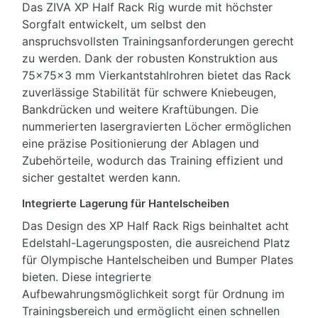
Das ZIVA XP Half Rack Rig wurde mit höchster
Sorgfalt entwickelt, um selbst den
anspruchsvollsten Trainingsanforderungen gerecht
zu werden. Dank der robusten Konstruktion aus
75x75x3 mm Vierkantstahlrohren bietet das Rack
zuverlässige Stabilität für schwere Kniebeugen,
Bankdrücken und weitere Kraftübungen. Die
nummerierten lasergravierten Löcher ermöglichen
eine präzise Positionierung der Ablagen und
Zubehörteile, wodurch das Training effizient und
sicher gestaltet werden kann.
Integrierte Lagerung für Hantelscheiben
Das Design des XP Half Rack Rigs beinhaltet acht
Edelstahl-Lagerungsposten, die ausreichend Platz
für Olympische Hantelscheiben und Bumper Plates
bieten. Diese integrierte
Aufbewahrungsmöglichkeit sorgt für Ordnung im
Trainingsbereich und ermöglicht einen schnellen