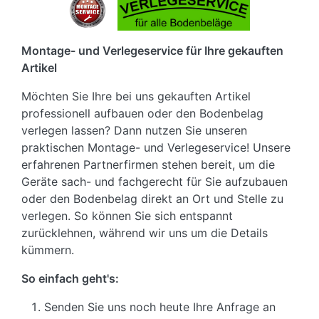
Montage- und Verlegeservice für Ihre gekauften
Artikel
Möchten Sie Ihre bei uns gekauften Artikel
professionell aufbauen oder den Bodenbelag
verlegen lassen? Dann nutzen Sie unseren
praktischen Montage- und Verlegeservice! Unsere
erfahrenen Partnerfirmen stehen bereit, um die
Geräte sach- und fachgerecht für Sie aufzubauen
oder den Bodenbelag direkt an Ort und Stelle zu
verlegen. So können Sie sich entspannt
zurücklehnen, während wir uns um die Details
kümmern.
So einfach geht's:
Senden Sie uns noch heute Ihre Anfrage an