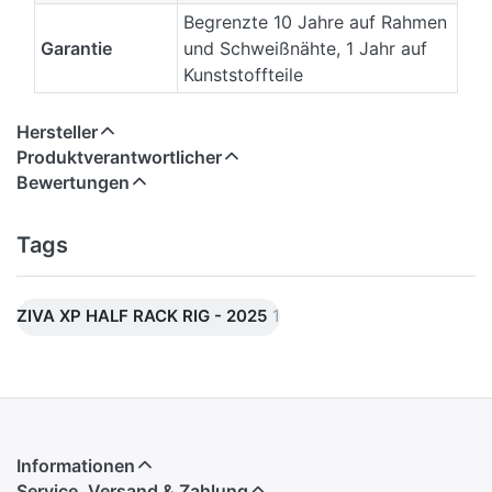
Begrenzte 10 Jahre auf Rahmen
Garantie
und Schweißnähte, 1 Jahr auf
Kunststoffteile
Hersteller
Produktverantwortlicher
Bewertungen
Tags
ZIVA XP HALF RACK RIG - 2025
1
Informationen
Service, Versand & Zahlung