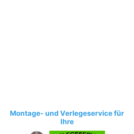
Montage- und Verlegeservice für
Ihre