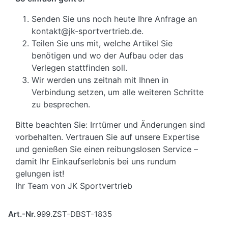
Senden Sie uns noch heute Ihre Anfrage an
kontakt@jk-sportvertrieb.de.
Teilen Sie uns mit, welche Artikel Sie
benötigen und wo der Aufbau oder das
Verlegen stattfinden soll.
Wir werden uns zeitnah mit Ihnen in
Verbindung setzen, um alle weiteren Schritte
zu besprechen.
Bitte beachten Sie: Irrtümer und Änderungen sind
vorbehalten. Vertrauen Sie auf unsere Expertise
und genießen Sie einen reibungslosen Service –
damit Ihr Einkaufserlebnis bei uns rundum
gelungen ist!
Ihr Team von JK Sportvertrieb
Art.-Nr.
999.ZST-DBST-1835