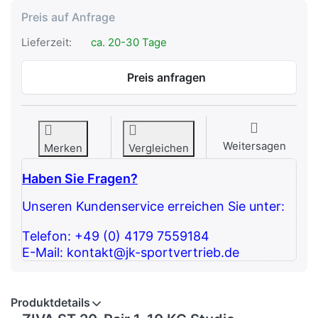
Preis auf Anfrage
Lieferzeit:
ca. 20-30 Tage
Preis anfragen
Weitersagen
Merken
Vergleichen
Haben Sie Fragen?
Unseren Kundenservice erreichen Sie unter:
Telefon: +49 (0) 4179 7559184
E-Mail: kontakt@jk-sportvertrieb.de
Produktdetails