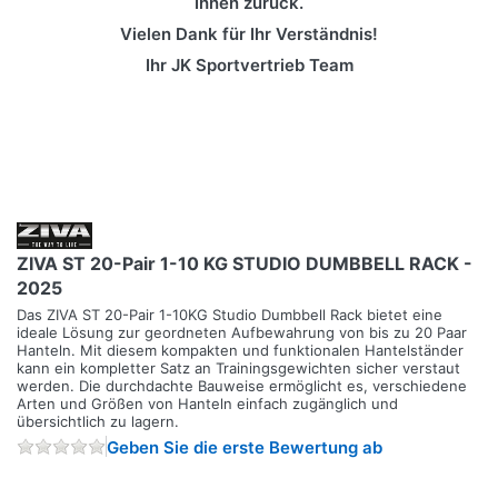
Ihnen zurück.
Vielen Dank für Ihr Verständnis!
Ihr JK Sportvertrieb Team
ZIVA ST 20-Pair 1-10 KG STUDIO DUMBBELL RACK -
2025
Das ZIVA ST 20-Pair 1-10KG Studio Dumbbell Rack bietet eine
ideale Lösung zur geordneten Aufbewahrung von bis zu 20 Paar
Hanteln. Mit diesem kompakten und funktionalen Hantelständer
kann ein kompletter Satz an Trainingsgewichten sicher verstaut
werden. Die durchdachte Bauweise ermöglicht es, verschiedene
Arten und Größen von Hanteln einfach zugänglich und
übersichtlich zu lagern.
Geben Sie die erste Bewertung ab