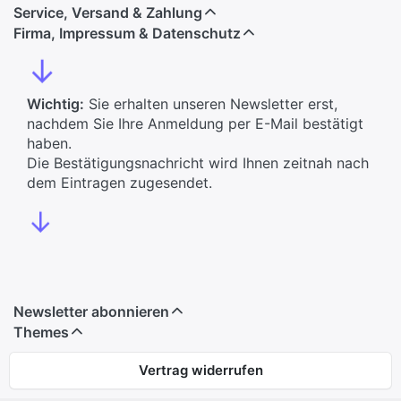
Service, Versand & Zahlung
Firma, Impressum & Datenschutz
↓
Wichtig:
Sie erhalten unseren Newsletter erst,
nachdem Sie Ihre Anmeldung per E-Mail bestätigt
haben.
Die Bestätigungsnachricht wird Ihnen zeitnah nach
dem Eintragen zugesendet.
↓
Newsletter abonnieren
Themes
Vertrag widerrufen