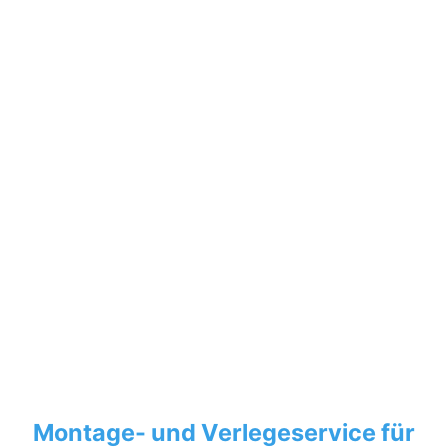
Montage- und Verlegeservice für