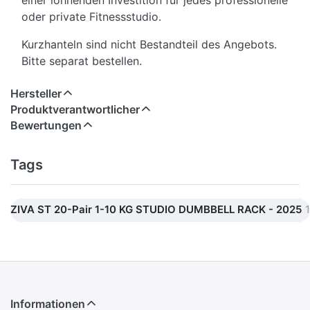
einer lohnenden Investition für jedes professionelle
oder private Fitnessstudio.
Kurzhanteln sind nicht Bestandteil des Angebots.
Bitte separat bestellen.
Hersteller
Produktverantwortlicher
Bewertungen
Tags
ZIVA ST 20-Pair 1-10 KG STUDIO DUMBBELL RACK - 2025
1
Informationen