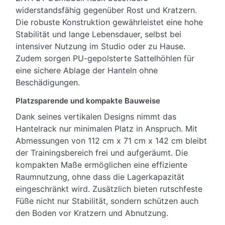
widerstandsfähig gegenüber Rost und Kratzern.
Die robuste Konstruktion gewährleistet eine hohe
Stabilität und lange Lebensdauer, selbst bei
intensiver Nutzung im Studio oder zu Hause.
Zudem sorgen PU-gepolsterte Sattelhöhlen für
eine sichere Ablage der Hanteln ohne
Beschädigungen.
Platzsparende und kompakte Bauweise
Dank seines vertikalen Designs nimmt das
Hantelrack nur minimalen Platz in Anspruch. Mit
Abmessungen von 112 cm x 71 cm x 142 cm bleibt
der Trainingsbereich frei und aufgeräumt. Die
kompakten Maße ermöglichen eine effiziente
Raumnutzung, ohne dass die Lagerkapazität
eingeschränkt wird. Zusätzlich bieten rutschfeste
Füße nicht nur Stabilität, sondern schützen auch
den Boden vor Kratzern und Abnutzung.