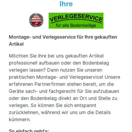
Ihre
Montage- und Verlegeservice für Ihre gekauften
Artikel
Möchten Sie Ihre bei uns gekauften Artikel
professionell aufbauen oder den Bodenbelag
verlegen lassen? Dann nutzen Sie unseren
praktischen Montage- und Verlegeservice! Unsere
erfahrenen Partnerfirmen stehen bereit, um die
Geräte sach- und fachgerecht für Sie aufzubauen
oder den Bodenbelag direkt an Ort und Stelle zu
verlegen. So können Sie sich entspannt
zurücklehnen, während wir uns um die Details
kümmern.
So einfach geht's: