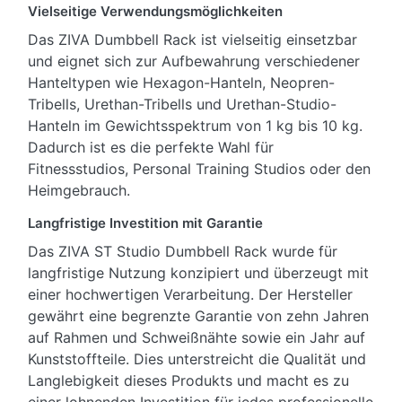
Vielseitige Verwendungsmöglichkeiten
Das ZIVA Dumbbell Rack ist vielseitig einsetzbar
und eignet sich zur Aufbewahrung verschiedener
Hanteltypen wie Hexagon-Hanteln, Neopren-
Tribells, Urethan-Tribells und Urethan-Studio-
Hanteln im Gewichtsspektrum von 1 kg bis 10 kg.
Dadurch ist es die perfekte Wahl für
Fitnessstudios, Personal Training Studios oder den
Heimgebrauch.
Langfristige Investition mit Garantie
Das ZIVA ST Studio Dumbbell Rack wurde für
langfristige Nutzung konzipiert und überzeugt mit
einer hochwertigen Verarbeitung. Der Hersteller
gewährt eine begrenzte Garantie von zehn Jahren
auf Rahmen und Schweißnähte sowie ein Jahr auf
Kunststoffteile. Dies unterstreicht die Qualität und
Langlebigkeit dieses Produkts und macht es zu