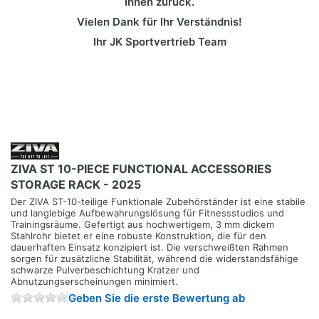
Ihnen zurück.
Vielen Dank für Ihr Verständnis!
Ihr JK Sportvertrieb Team
ZIVA ST 10-PIECE FUNCTIONAL ACCESSORIES
STORAGE RACK - 2025
Der ZIVA ST-10-teilige Funktionale Zubehörständer ist eine stabile
und langlebige Aufbewahrungslösung für Fitnessstudios und
Trainingsräume. Gefertigt aus hochwertigem, 3 mm dickem
Stahlrohr bietet er eine robuste Konstruktion, die für den
dauerhaften Einsatz konzipiert ist. Die verschweißten Rahmen
sorgen für zusätzliche Stabilität, während die widerstandsfähige
schwarze Pulverbeschichtung Kratzer und
Abnutzungserscheinungen minimiert.
Geben Sie die erste Bewertung ab