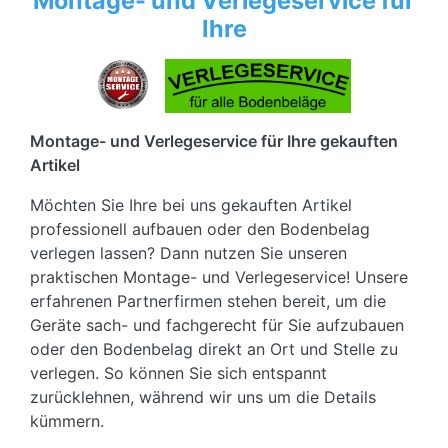
Montage- und Verlegeservice für
Ihre
Montage- und Verlegeservice für Ihre gekauften
Artikel
Möchten Sie Ihre bei uns gekauften Artikel
professionell aufbauen oder den Bodenbelag
verlegen lassen? Dann nutzen Sie unseren
praktischen Montage- und Verlegeservice! Unsere
erfahrenen Partnerfirmen stehen bereit, um die
Geräte sach- und fachgerecht für Sie aufzubauen
oder den Bodenbelag direkt an Ort und Stelle zu
verlegen. So können Sie sich entspannt
zurücklehnen, während wir uns um die Details
kümmern.