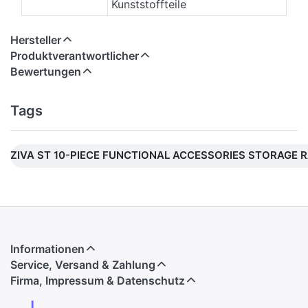
Kunststoffteile
Hersteller
Produktverantwortlicher
Bewertungen
Tags
ZIVA ST 10-PIECE FUNCTIONAL ACCESSORIES STORAGE 
Informationen
Service, Versand & Zahlung
Firma, Impressum & Datenschutz
↓