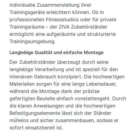
individuelle Zusammenstellung ihrer
Trainingsgeräte erleichtern können. Ob in
professionellen Fitnessstudios oder für private
Trainingsräume – der ZIVA Zubehörständer
ermöglicht eine aufgeräumte und strukturierte
Trainingsumgebung.
Langlebige Qualität und einfache Montage
Der Zubehörständer überzeugt durch seine
langlebige Verarbeitung und ist speziell für den
intensiven Gebrauch konzipiert. Die hochwertigen
Materialien sorgen für eine lange Lebensdauer,
während die Montage dank der präzise
gefertigten Bauteile einfach vonstattengeht. Durch
die klaren Anweisungen und die hochwertigen
Befestigungselemente lässt sich der Ständer
mühelos und sicher zusammenbauen, sodass er
sofort einsatzbereit ist.