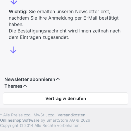
Wichtig:
Sie erhalten unseren Newsletter erst,
nachdem Sie Ihre Anmeldung per E-Mail bestätigt
haben.
Die Bestätigungsnachricht wird Ihnen zeitnah nach
dem Eintragen zugesendet.
↓
Newsletter abonnieren
Themes
Vertrag widerrufen
* Alle Preise zzgl. MwSt., zzgl.
Versandkosten
Onlineshop Software
by SmartStore AG © 2026
Copyright © 2014 Alle Rechte vorbehalten.