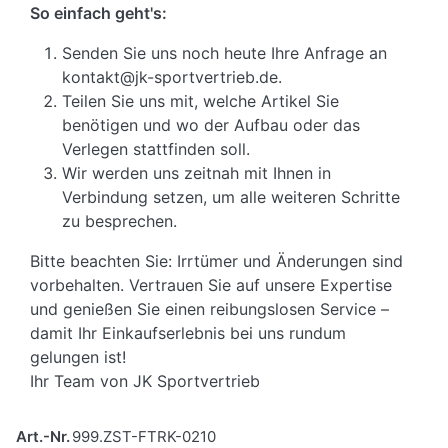
So einfach geht's:
Senden Sie uns noch heute Ihre Anfrage an
kontakt@jk-sportvertrieb.de.
Teilen Sie uns mit, welche Artikel Sie
benötigen und wo der Aufbau oder das
Verlegen stattfinden soll.
Wir werden uns zeitnah mit Ihnen in
Verbindung setzen, um alle weiteren Schritte
zu besprechen.
Bitte beachten Sie: Irrtümer und Änderungen sind
vorbehalten. Vertrauen Sie auf unsere Expertise
und genießen Sie einen reibungslosen Service –
damit Ihr Einkaufserlebnis bei uns rundum
gelungen ist!
Ihr Team von JK Sportvertrieb
Art.-Nr.
999.ZST-FTRK-0210