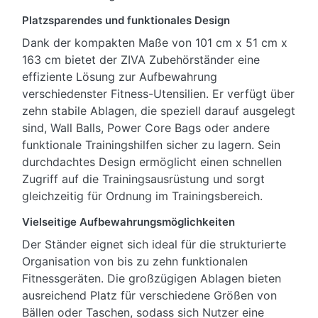
Platzsparendes und funktionales Design
Dank der kompakten Maße von 101 cm x 51 cm x
163 cm bietet der ZIVA Zubehörständer eine
effiziente Lösung zur Aufbewahrung
verschiedenster Fitness-Utensilien. Er verfügt über
zehn stabile Ablagen, die speziell darauf ausgelegt
sind, Wall Balls, Power Core Bags oder andere
funktionale Trainingshilfen sicher zu lagern. Sein
durchdachtes Design ermöglicht einen schnellen
Zugriff auf die Trainingsausrüstung und sorgt
gleichzeitig für Ordnung im Trainingsbereich.
Vielseitige Aufbewahrungsmöglichkeiten
Der Ständer eignet sich ideal für die strukturierte
Organisation von bis zu zehn funktionalen
Fitnessgeräten. Die großzügigen Ablagen bieten
ausreichend Platz für verschiedene Größen von
Bällen oder Taschen, sodass sich Nutzer eine