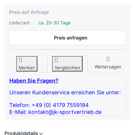
Preis auf Anfrage
Lieferzeit:
ca. 20-30 Tage
Preis anfragen
Weitersagen
Merken
Vergleichen
Haben Sie Fragen?
Unseren Kundenservice erreichen Sie unter:
Telefon: +49 (0) 4179 7559184
E-Mail: kontakt@jk-sportvertrieb.de
Produktdetails