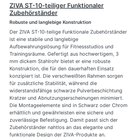
ZIVA ST-10-teiliger Funktionaler
Zubehörständer
Robuste und langlebige Konstruktion
Der ZIVA ST-10-teilige Funktionale Zubehörständer
ist eine stabile und langlebige
Aufbewahrungslösung für Fitnessstudios und
Trainingsräume. Gefertigt aus hochwertigem, 3
mm dickem Stahlrohr bietet er eine robuste
Konstruktion, die für den dauerhaften Einsatz
konzipiert ist. Die verschweißten Rahmen sorgen
für zusätzliche Stabilität, während die
widerstandsfähige schwarze Pulverbeschichtung
Kratzer und Abnutzungserscheinungen minimiert.
Die Montageelemente sind in Schwarz oder Chrom
erhältlich und gewährleisten eine sichere und
zuverlässige Befestigung. Damit passt sich der
Zubehörständer nahtlos an das elegante und
funktionale Design der ZIVA-Produkte an.