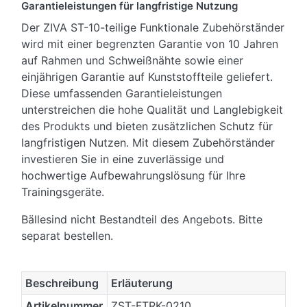
Garantieleistungen für langfristige Nutzung
Der ZIVA ST-10-teilige Funktionale Zubehörständer
wird mit einer begrenzten Garantie von 10 Jahren
auf Rahmen und Schweißnähte sowie einer
einjährigen Garantie auf Kunststoffteile geliefert.
Diese umfassenden Garantieleistungen
unterstreichen die hohe Qualität und Langlebigkeit
des Produkts und bieten zusätzlichen Schutz für
langfristigen Nutzen. Mit diesem Zubehörständer
investieren Sie in eine zuverlässige und
hochwertige Aufbewahrungslösung für Ihre
Trainingsgeräte.
Bällesind nicht Bestandteil des Angebots. Bitte
separat bestellen.
Beschreibung
Erläuterung
Artikelnummer
ZST-FTRK-0210