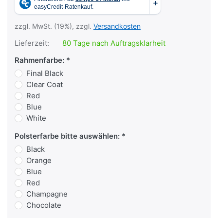
zzgl. MwSt. (19%), zzgl.
Versandkosten
Lieferzeit:
80 Tage nach Auftragsklarheit
Rahmenfarbe:
Final Black
Clear Coat
Red
Blue
White
Polsterfarbe bitte auswählen:
Black
Orange
Blue
Red
Champagne
Chocolate