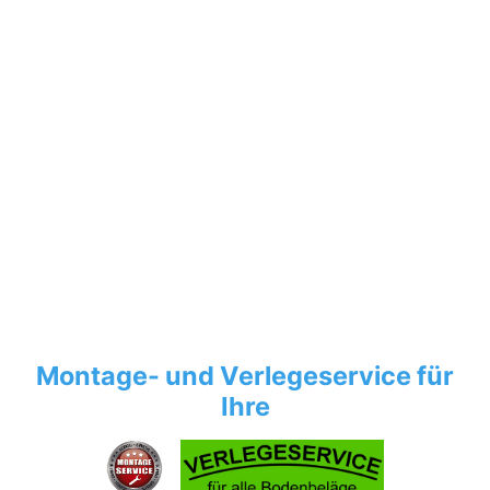
Montage- und Verlegeservice für
Ihre