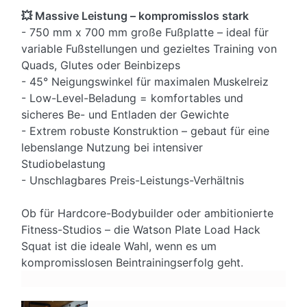
💥 Massive Leistung – kompromisslos stark
- 750 mm x 700 mm große Fußplatte – ideal für
variable Fußstellungen und gezieltes Training von
Quads, Glutes oder Beinbizeps
- 45° Neigungswinkel für maximalen Muskelreiz
- Low-Level-Beladung = komfortables und
sicheres Be- und Entladen der Gewichte
- Extrem robuste Konstruktion – gebaut für eine
lebenslange Nutzung bei intensiver
Studiobelastung
- Unschlagbares Preis-Leistungs-Verhältnis
Ob für Hardcore-Bodybuilder oder ambitionierte
Fitness-Studios – die Watson Plate Load Hack
Squat ist die ideale Wahl, wenn es um
kompromisslosen Beintrainingserfolg geht.