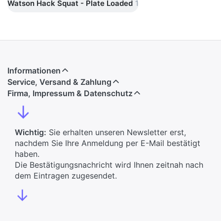
Watson Hack Squat - Plate Loaded
1
Informationen
Service, Versand & Zahlung
Firma, Impressum & Datenschutz
↓
Wichtig:
Sie erhalten unseren Newsletter erst,
nachdem Sie Ihre Anmeldung per E-Mail bestätigt
haben.
Die Bestätigungsnachricht wird Ihnen zeitnah nach
dem Eintragen zugesendet.
↓