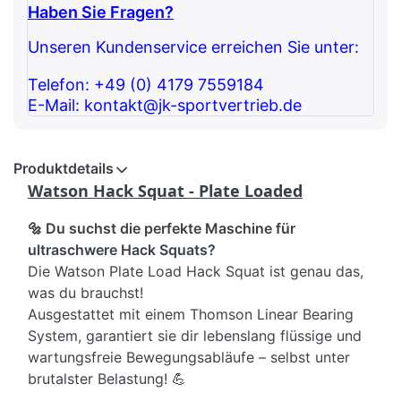
Haben Sie Fragen?
Unseren Kundenservice erreichen Sie unter:
Telefon: +49 (0) 4179 7559184
E-Mail: kontakt@jk-sportvertrieb.de
Produktdetails
Watson Hack Squat - Plate Loaded
🔩 Du suchst die perfekte Maschine für
ultraschwere Hack Squats?
Die Watson Plate Load Hack Squat ist genau das,
was du brauchst!
Ausgestattet mit einem Thomson Linear Bearing
System, garantiert sie dir lebenslang flüssige und
wartungsfreie Bewegungsabläufe – selbst unter
brutalster Belastung! 💪