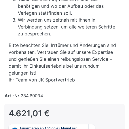
benötigen und wo der Aufbau oder das
Verlegen stattfinden soll.
Wir werden uns zeitnah mit Ihnen in
Verbindung setzen, um alle weiteren Schritte
zu besprechen.
Bitte beachten Sie: Irrtümer und Änderungen sind
vorbehalten. Vertrauen Sie auf unsere Expertise
und genießen Sie einen reibungslosen Service –
damit Ihr Einkaufserlebnis bei uns rundum
gelungen ist!
Ihr Team von JK Sportvertrieb
Art.-Nr.
284.69034
4.621,01 €