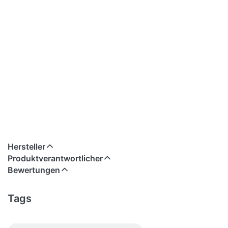
Hersteller
Produktverantwortlicher
Bewertungen
Tags