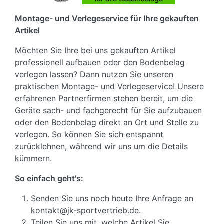
Montage- und Verlegeservice für Ihre gekauften
Artikel
Möchten Sie Ihre bei uns gekauften Artikel
professionell aufbauen oder den Bodenbelag
verlegen lassen? Dann nutzen Sie unseren
praktischen Montage- und Verlegeservice! Unsere
erfahrenen Partnerfirmen stehen bereit, um die
Geräte sach- und fachgerecht für Sie aufzubauen
oder den Bodenbelag direkt an Ort und Stelle zu
verlegen. So können Sie sich entspannt
zurücklehnen, während wir uns um die Details
kümmern.
So einfach geht's:
Senden Sie uns noch heute Ihre Anfrage an
kontakt@jk-sportvertrieb.de.
Teilen Sie uns mit, welche Artikel Sie