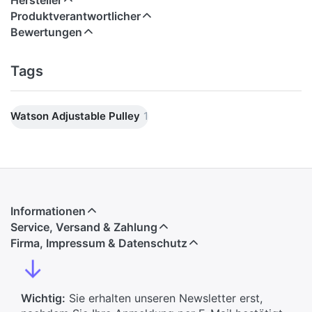
Produktverantwortlicher
Bewertungen
Tags
Watson Adjustable Pulley
1
Informationen
Service, Versand & Zahlung
Firma, Impressum & Datenschutz
↓
Wichtig:
Sie erhalten unseren Newsletter erst,