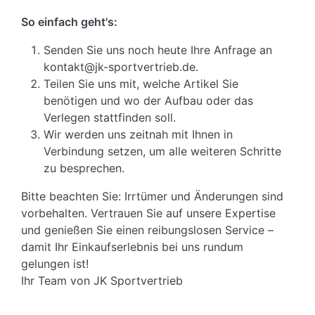
So einfach geht's:
Senden Sie uns noch heute Ihre Anfrage an
kontakt@jk-sportvertrieb.de.
Teilen Sie uns mit, welche Artikel Sie
benötigen und wo der Aufbau oder das
Verlegen stattfinden soll.
Wir werden uns zeitnah mit Ihnen in
Verbindung setzen, um alle weiteren Schritte
zu besprechen.
Bitte beachten Sie: Irrtümer und Änderungen sind
vorbehalten. Vertrauen Sie auf unsere Expertise
und genießen Sie einen reibungslosen Service –
damit Ihr Einkaufserlebnis bei uns rundum
gelungen ist!
Ihr Team von JK Sportvertrieb