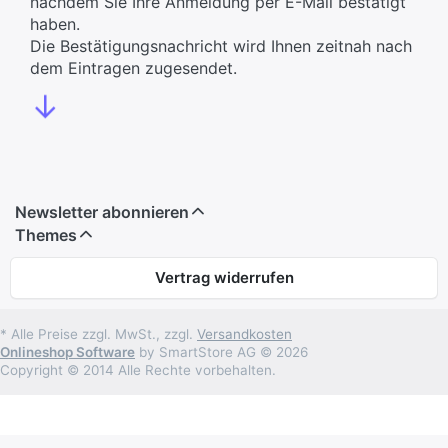
nachdem Sie Ihre Anmeldung per E-Mail bestätigt
haben.
Die Bestätigungsnachricht wird Ihnen zeitnah nach
dem Eintragen zugesendet.
↓
Newsletter abonnieren
Themes
Vertrag widerrufen
* Alle Preise zzgl. MwSt., zzgl.
Versandkosten
Onlineshop Software
by SmartStore AG © 2026
Copyright © 2014 Alle Rechte vorbehalten.