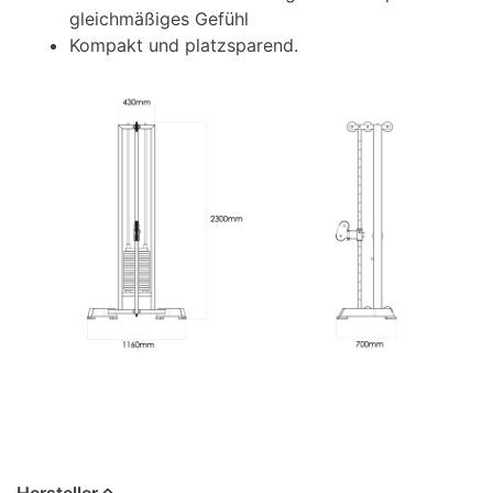
gleichmäßiges Gefühl
Kompakt und platzsparend.
Hersteller