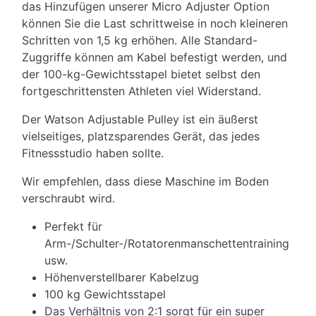
das Hinzufügen unserer Micro Adjuster Option
können Sie die Last schrittweise in noch kleineren
Schritten von 1,5 kg erhöhen. Alle Standard-
Zuggriffe können am Kabel befestigt werden, und
der 100-kg-Gewichtsstapel bietet selbst den
fortgeschrittensten Athleten viel Widerstand.
Der Watson Adjustable Pulley ist ein äußerst
vielseitiges, platzsparendes Gerät, das jedes
Fitnessstudio haben sollte.
Wir empfehlen, dass diese Maschine im Boden
verschraubt wird.
Perfekt für
Arm-/Schulter-/Rotatorenmanschettentraining
usw.
Höhenverstellbarer Kabelzug
100 kg Gewichtsstapel
Das Verhältnis von 2:1 sorgt für ein super