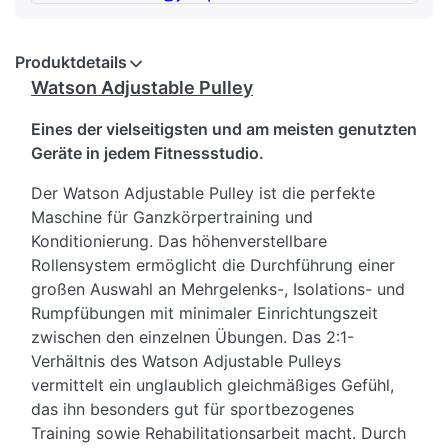
Produktdetails
Watson Adjustable Pulley
Eines der vielseitigsten und am meisten genutzten
Geräte in jedem Fitnessstudio.
Der Watson Adjustable Pulley ist die perfekte
Maschine für Ganzkörpertraining und
Konditionierung. Das höhenverstellbare
Rollensystem ermöglicht die Durchführung einer
großen Auswahl an Mehrgelenks-, Isolations- und
Rumpfübungen mit minimaler Einrichtungszeit
zwischen den einzelnen Übungen. Das 2:1-
Verhältnis des Watson Adjustable Pulleys
vermittelt ein unglaublich gleichmäßiges Gefühl,
das ihn besonders gut für sportbezogenes
Training sowie Rehabilitationsarbeit macht. Durch