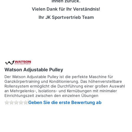
Ihnen zurück.
Vielen Dank für Ihr Verständnis!
Ihr JK Sportvertrieb Team
Watson Adjustable Pulley
Der Watson Adjustable Pulley ist die perfekte Maschine für
Ganzkörpertraining und Konditionierung. Das höhenverstellbare
Rollensystem ermöglicht die Durchführung einer großen Auswahl
an Mehrgelenks-, Isolations- und Kernübungen mit minimaler
Einrichtungszeit zwischen den einzelnen Übungen
Geben Sie die erste Bewertung ab