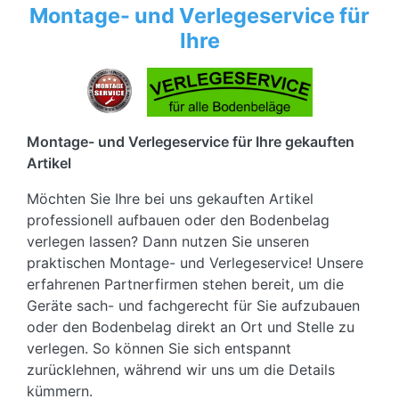
Montage- und Verlegeservice für
Ihre
Montage- und Verlegeservice für Ihre gekauften
Artikel
Möchten Sie Ihre bei uns gekauften Artikel
professionell aufbauen oder den Bodenbelag
verlegen lassen? Dann nutzen Sie unseren
praktischen Montage- und Verlegeservice! Unsere
erfahrenen Partnerfirmen stehen bereit, um die
Geräte sach- und fachgerecht für Sie aufzubauen
oder den Bodenbelag direkt an Ort und Stelle zu
verlegen. So können Sie sich entspannt
zurücklehnen, während wir uns um die Details
kümmern.