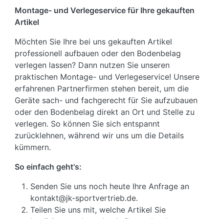
Montage- und Verlegeservice für Ihre gekauften
Artikel
Möchten Sie Ihre bei uns gekauften Artikel
professionell aufbauen oder den Bodenbelag
verlegen lassen? Dann nutzen Sie unseren
praktischen Montage- und Verlegeservice! Unsere
erfahrenen Partnerfirmen stehen bereit, um die
Geräte sach- und fachgerecht für Sie aufzubauen
oder den Bodenbelag direkt an Ort und Stelle zu
verlegen. So können Sie sich entspannt
zurücklehnen, während wir uns um die Details
kümmern.
So einfach geht's:
Senden Sie uns noch heute Ihre Anfrage an
kontakt@jk-sportvertrieb.de.
Teilen Sie uns mit, welche Artikel Sie