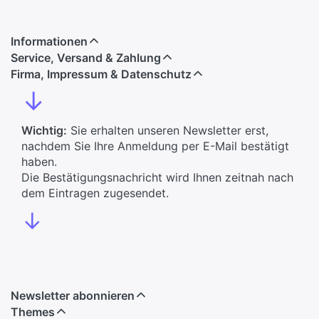
Informationen
Service, Versand & Zahlung
Firma, Impressum & Datenschutz
↓
Wichtig:
Sie erhalten unseren Newsletter erst,
nachdem Sie Ihre Anmeldung per E-Mail bestätigt
haben.
Die Bestätigungsnachricht wird Ihnen zeitnah nach
dem Eintragen zugesendet.
↓
Newsletter abonnieren
Themes