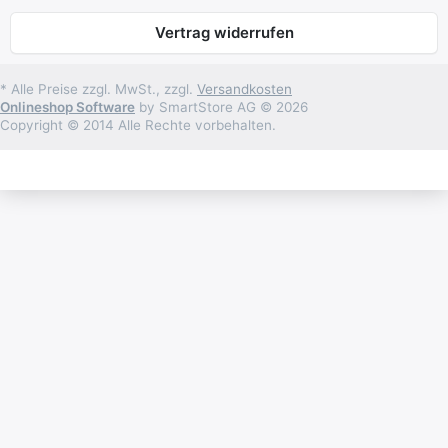
Vertrag widerrufen
* Alle Preise zzgl. MwSt., zzgl.
Versandkosten
Onlineshop Software
by SmartStore AG © 2026
Copyright © 2014 Alle Rechte vorbehalten.