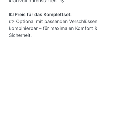
kraftvoll durchstarten! 🚀
💶 Preis für das Komplettset:
👉 Optional mit passenden Verschlüssen
kombinierbar – für maximalen Komfort &
Sicherheit.