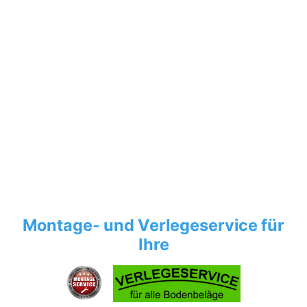
Montage- und Verlegeservice für
Ihre