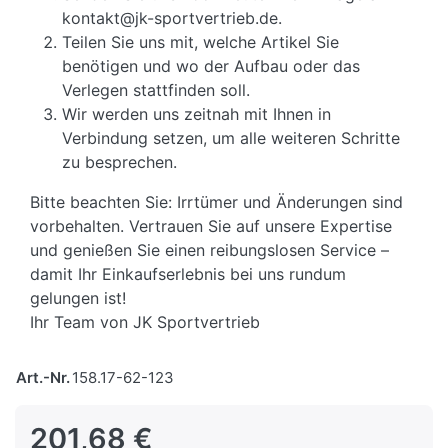
kontakt@jk-sportvertrieb.de.
Teilen Sie uns mit, welche Artikel Sie
benötigen und wo der Aufbau oder das
Verlegen stattfinden soll.
Wir werden uns zeitnah mit Ihnen in
Verbindung setzen, um alle weiteren Schritte
zu besprechen.
Bitte beachten Sie: Irrtümer und Änderungen sind
vorbehalten. Vertrauen Sie auf unsere Expertise
und genießen Sie einen reibungslosen Service –
damit Ihr Einkaufserlebnis bei uns rundum
gelungen ist!
Ihr Team von JK Sportvertrieb
Art.-Nr.
158.17-62-123
201,68 €