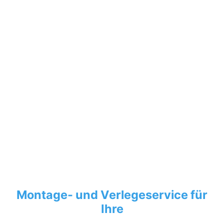
Montage- und Verlegeservice für
Ihre