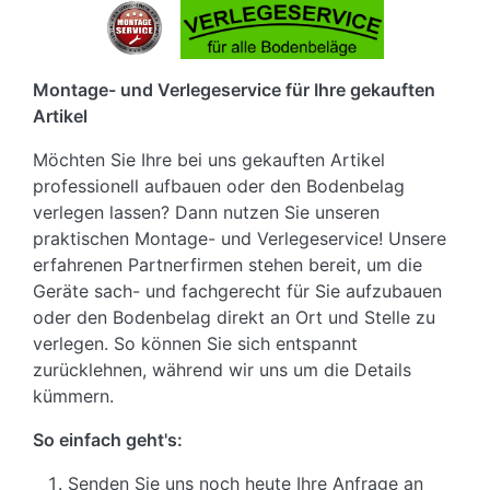
Montage- und Verlegeservice für Ihre gekauften
Artikel
Möchten Sie Ihre bei uns gekauften Artikel
professionell aufbauen oder den Bodenbelag
verlegen lassen? Dann nutzen Sie unseren
praktischen Montage- und Verlegeservice! Unsere
erfahrenen Partnerfirmen stehen bereit, um die
Geräte sach- und fachgerecht für Sie aufzubauen
oder den Bodenbelag direkt an Ort und Stelle zu
verlegen. So können Sie sich entspannt
zurücklehnen, während wir uns um die Details
kümmern.
So einfach geht's:
Senden Sie uns noch heute Ihre Anfrage an