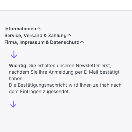
Informationen
Service, Versand & Zahlung
Firma, Impressum & Datenschutz
↓
Wichtig:
Sie erhalten unseren Newsletter erst,
nachdem Sie Ihre Anmeldung per E-Mail bestätigt
haben.
Die Bestätigungsnachricht wird Ihnen zeitnah nach
dem Eintragen zugesendet.
↓