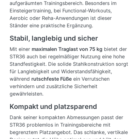
aufgeräumten Trainingsbereich. Besonders im
Einsteigertraining, bei Functional-Workouts,
Aerobic oder Reha-Anwendungen ist dieser
Ständer eine praktische Ergänzung.
Stabil, langlebig und sicher
Mit einer
maximalen Traglast von 75 kg
bietet der
STR36 auch bei regelmäßiger Nutzung eine hohe
Standfestigkeit. Die solide Stahlkonstruktion sorgt
für Langlebigkeit und Widerstandsfähigkeit,
während
rutschfeste Füße
ein Verrutschen
verhindern und zusätzliche Sicherheit
gewährleisten.
Kompakt und platzsparend
Dank seiner kompakten Abmessungen passt der
STR36 problemlos in Trainingsbereiche mit
begrenztem Platzangebot. Das schlanke, vertikale