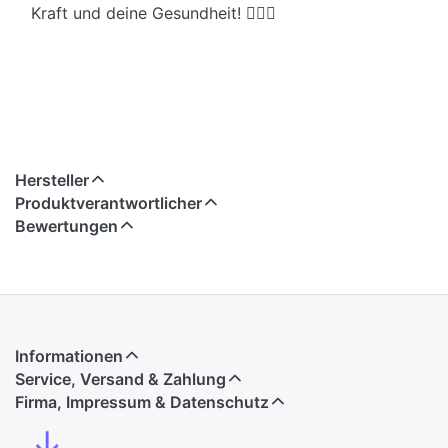
Kraft und deine Gesundheit! 🏋️‍♂️💪
Hersteller
Produktverantwortlicher
Bewertungen
Informationen
Service, Versand & Zahlung
Firma, Impressum & Datenschutz
↓