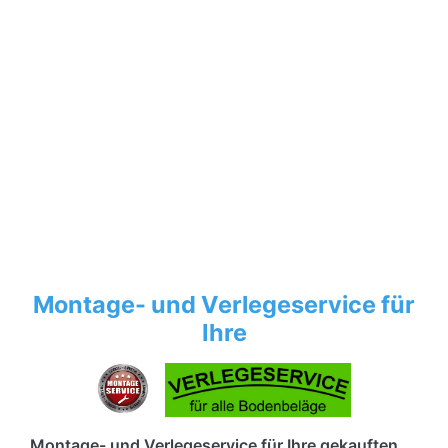
Montage- und Verlegeservice für
Ihre
Montage- und Verlegeservice für Ihre gekauften