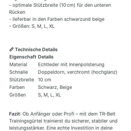
- optimale Stützbreite (10 cm) für den unteren
Rücken
- lieferbar in den Farben schwarzund beige
- Größen: S, M, L, XL
📏 Technische Details
Eigenschaft
Details
Material
Echtleder mit Innenpolsterung
Schnalle
Doppeldorn, verchromt (hochglanz)
Stützbreite
10 cm
Farben
Schwarz, Beige
Größen
S, M, L, XL
Fazit
: Ob Anfänger oder Profi – mit dem TR-Belt
Trainingsgürtel trainierst du sicherer, stabiler und
leistungsstärker. Eine echte Investition in deine