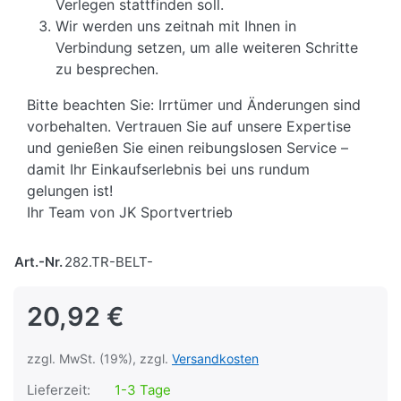
Verlegen stattfinden soll.
Wir werden uns zeitnah mit Ihnen in
Verbindung setzen, um alle weiteren Schritte
zu besprechen.
Bitte beachten Sie: Irrtümer und Änderungen sind
vorbehalten. Vertrauen Sie auf unsere Expertise
und genießen Sie einen reibungslosen Service –
damit Ihr Einkaufserlebnis bei uns rundum
gelungen ist!
Ihr Team von JK Sportvertrieb
Art.-Nr.
282.TR-BELT-
20,92 €
zzgl. MwSt. (19%), zzgl.
Versandkosten
Lieferzeit:
1-3 Tage