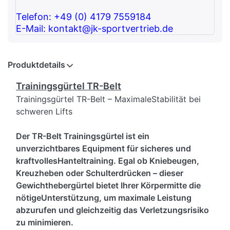
Telefon: +49 (0) 4179 7559184
E-Mail: kontakt@jk-sportvertrieb.de
Produktdetails
Trainingsgürtel TR-Belt
Trainingsgürtel TR-Belt – MaximaleStabilität bei
schweren Lifts
Der TR-Belt Trainingsgürtel ist ein
unverzichtbares Equipment für sicheres und
kraftvollesHanteltraining. Egal ob Kniebeugen,
Kreuzheben oder Schulterdrücken – dieser
Gewichthebergürtel bietet Ihrer Körpermitte die
nötigeUnterstützung, um maximale Leistung
abzurufen und gleichzeitig das Verletzungsrisiko
zu minimieren.