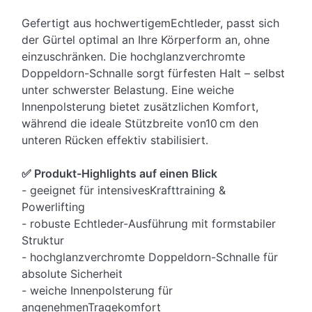
Gefertigt aus hochwertigemEchtleder, passt sich
der Gürtel optimal an Ihre Körperform an, ohne
einzuschränken. Die hochglanzverchromte
Doppeldorn-Schnalle sorgt fürfesten Halt – selbst
unter schwerster Belastung. Eine weiche
Innenpolsterung bietet zusätzlichen Komfort,
während die ideale Stützbreite von10 cm den
unteren Rücken effektiv stabilisiert.
✅ Produkt-Highlights auf einen Blick
- geeignet für intensivesKrafttraining &
Powerlifting
- robuste Echtleder-Ausführung mit formstabiler
Struktur
- hochglanzverchromte Doppeldorn-Schnalle für
absolute Sicherheit
- weiche Innenpolsterung für
angenehmenTragekomfort