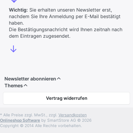
Wichtig:
Sie erhalten unseren Newsletter erst,
nachdem Sie Ihre Anmeldung per E-Mail bestätigt
haben.
Die Bestätigungsnachricht wird Ihnen zeitnah nach
dem Eintragen zugesendet.
↓
Newsletter abonnieren
Themes
Vertrag widerrufen
* Alle Preise zzgl. MwSt., zzgl.
Versandkosten
Onlineshop Software
by SmartStore AG © 2026
Copyright © 2014 Alle Rechte vorbehalten.