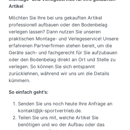
Artikel
Möchten Sie Ihre bei uns gekauften Artikel
professionell aufbauen oder den Bodenbelag
verlegen lassen? Dann nutzen Sie unseren
praktischen Montage- und Verlegeservice! Unsere
erfahrenen Partnerfirmen stehen bereit, um die
Geräte sach- und fachgerecht für Sie aufzubauen
oder den Bodenbelag direkt an Ort und Stelle zu
verlegen. So können Sie sich entspannt
zurücklehnen, während wir uns um die Details
kümmern.
So einfach geht's:
Senden Sie uns noch heute Ihre Anfrage an
kontakt@jk-sportvertrieb.de.
Teilen Sie uns mit, welche Artikel Sie
benötigen und wo der Aufbau oder das