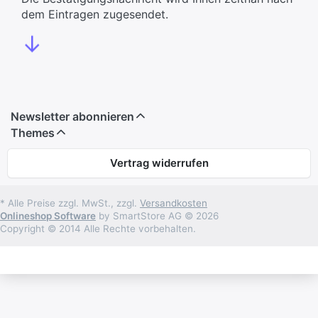
dem Eintragen zugesendet.
↓
Newsletter abonnieren
Themes
Vertrag widerrufen
* Alle Preise zzgl. MwSt., zzgl.
Versandkosten
Onlineshop Software
by SmartStore AG © 2026
Copyright © 2014 Alle Rechte vorbehalten.