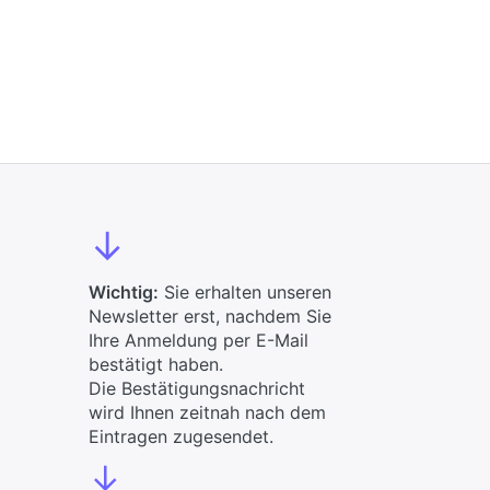
↓
Wichtig:
Sie erhalten unseren
Newsletter erst, nachdem Sie
Ihre Anmeldung per E-Mail
bestätigt haben.
Die Bestätigungsnachricht
wird Ihnen zeitnah nach dem
Eintragen zugesendet.
↓