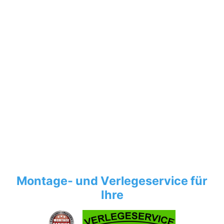
Montage- und Verlegeservice für
Ihre