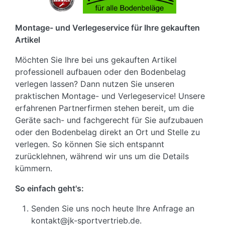
Montage- und Verlegeservice für Ihre gekauften
Artikel
Möchten Sie Ihre bei uns gekauften Artikel
professionell aufbauen oder den Bodenbelag
verlegen lassen? Dann nutzen Sie unseren
praktischen Montage- und Verlegeservice! Unsere
erfahrenen Partnerfirmen stehen bereit, um die
Geräte sach- und fachgerecht für Sie aufzubauen
oder den Bodenbelag direkt an Ort und Stelle zu
verlegen. So können Sie sich entspannt
zurücklehnen, während wir uns um die Details
kümmern.
So einfach geht's:
Senden Sie uns noch heute Ihre Anfrage an
kontakt@jk-sportvertrieb.de.