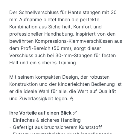
Der Schnellverschluss für Hantelstangen mit 30
mm Aufnahme bietet Ihnen die perfekte
Kombination aus Sicherheit, Komfort und
professioneller Handhabung. Inspiriert von den
bewährten Kompressions-Klemmverschlüssen aus
dem Profi-Bereich (50 mm), sorgt dieser
Verschluss auch bei 30-mm-Stangen für festen
Halt und ein sicheres Training.
Mit seinem kompakten Design, der robusten
Konstruktion und der kinderleichten Bedienung ist
er die ideale Wahl für alle, die Wert auf Qualität
und Zuverlässigkeit legen. 💪
Ihre Vorteile auf einen Blick ✅
- Einfaches & sicheres Handling
- Gefertigt aus bruchsicherem Kunststoff