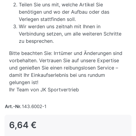
Teilen Sie uns mit, welche Artikel Sie
benötigen und wo der Aufbau oder das
Verlegen stattfinden soll.
Wir werden uns zeitnah mit Ihnen in
Verbindung setzen, um alle weiteren Schritte
zu besprechen.
Bitte beachten Sie: Irrtümer und Änderungen sind
vorbehalten. Vertrauen Sie auf unsere Expertise
und genießen Sie einen reibungslosen Service –
damit Ihr Einkaufserlebnis bei uns rundum
gelungen ist!
Ihr Team von JK Sportvertrieb
Art.-Nr.
143.6002-1
6,64 €