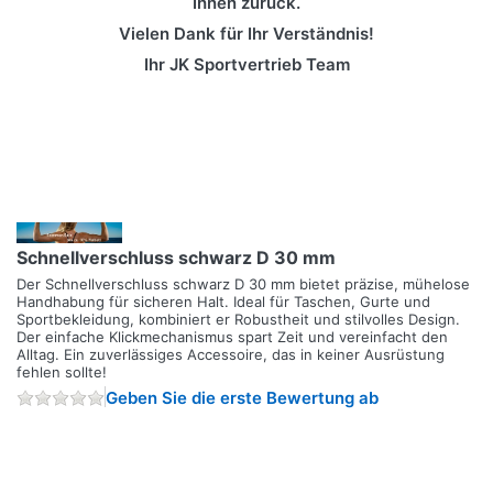
Ihnen zurück.
Vielen Dank für Ihr Verständnis!
Ihr JK Sportvertrieb Team
Schnellverschluss schwarz D 30 mm
Der Schnellverschluss schwarz D 30 mm bietet präzise, mühelose
Handhabung für sicheren Halt. Ideal für Taschen, Gurte und
Sportbekleidung, kombiniert er Robustheit und stilvolles Design.
Der einfache Klickmechanismus spart Zeit und vereinfacht den
Alltag. Ein zuverlässiges Accessoire, das in keiner Ausrüstung
fehlen sollte!
Geben Sie die erste Bewertung ab