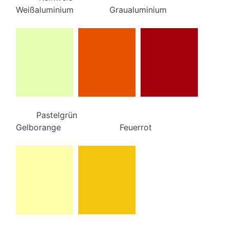
Weißaluminium Graualuminium
Pastelgrün
Gelborange Feuerrot