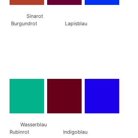
Sinarot
Burgundrot Lapisblau
Wasserblau
Rubinrot Indigoblau