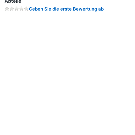
Abteile
Geben Sie die erste Bewertung ab