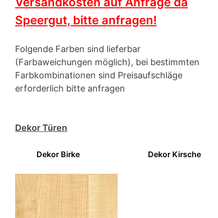
Versandkosten auf Anfrage da
Speergut, bitte anfragen!
Folgende Farben sind lieferbar
(Farbaweichungen möglich), bei bestimmten
Farbkombinationen sind Preisaufschläge
erforderlich bitte anfragen
Dekor Türen
Dekor Birke Dekor Kirsche