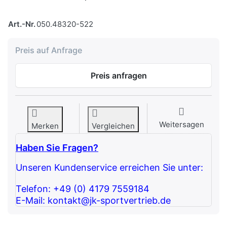
Art.-Nr.
050.48320-522
Preis auf Anfrage
Preis anfragen
Weitersagen
Merken
Vergleichen
Haben Sie Fragen?
Unseren Kundenservice erreichen Sie unter:
Telefon: +49 (0) 4179 7559184
E-Mail: kontakt@jk-sportvertrieb.de