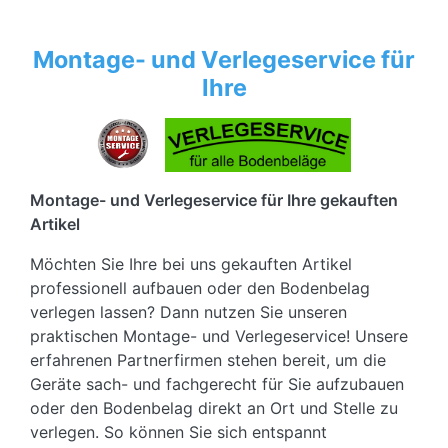
Montage- und Verlegeservice für
Ihre
Montage- und Verlegeservice für Ihre gekauften
Artikel
Möchten Sie Ihre bei uns gekauften Artikel
professionell aufbauen oder den Bodenbelag
verlegen lassen? Dann nutzen Sie unseren
praktischen Montage- und Verlegeservice! Unsere
erfahrenen Partnerfirmen stehen bereit, um die
Geräte sach- und fachgerecht für Sie aufzubauen
oder den Bodenbelag direkt an Ort und Stelle zu
verlegen. So können Sie sich entspannt