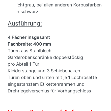
lichtgrau, bei allen anderen Korpusfarben
in schwarz
Ausführung:
4 Fächer insgesamt
Fachbreite: 400 mm
Türen aus Stahlblech
Garderobenschränke doppelstöckig
pro Abteil 1 Tür
Kleiderstange und 3 Schiebehaken
Türen oben und unten mit je 1 Lochrosette
eingestanztem Etikettenrahmen und
Drehriegelverschlus für Vorhangschloss