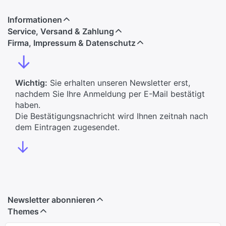
Informationen
Service, Versand & Zahlung
Firma, Impressum & Datenschutz
↓
Wichtig:
Sie erhalten unseren Newsletter erst,
nachdem Sie Ihre Anmeldung per E-Mail bestätigt
haben.
Die Bestätigungsnachricht wird Ihnen zeitnah nach
dem Eintragen zugesendet.
↓
Newsletter abonnieren
Themes