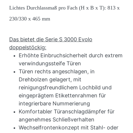
Lichtes Durchlassmaß pro Fach (H x B x T): 813 x
230/330 x 465 mm
Das bietet die Serie S 3000 Evolo
doppelstöckig:
Erhöhte Einbruchsicherheit durch extrem
verwindungssteife Türen
Türen rechts angeschlagen, in
Drehbolzen gelagert, mit
reinigungsfreundlichem Lochbild und
eingeprägtem Etikettenrahmen für
integrierbare Nummerierung
Komfortabler Türanschlagdämpfer für
angenehmes Schließverhalten
Wechselfrontenkonzept mit Stahl- oder