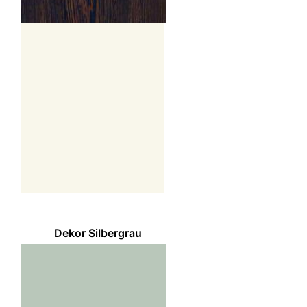
Dekor Silbergrau