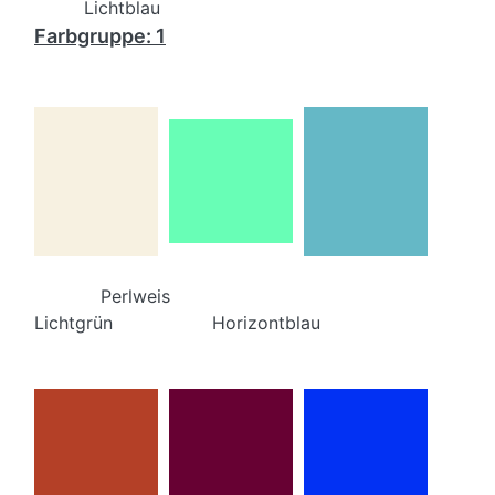
Lichtblau
Farbgruppe: 1
Perlweis
Lichtgrün Horizontblau