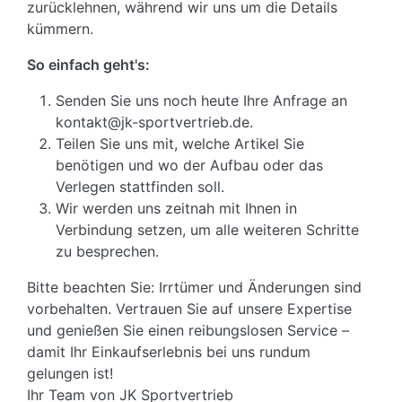
zurücklehnen, während wir uns um die Details
kümmern.
So einfach geht's:
Senden Sie uns noch heute Ihre Anfrage an
kontakt@jk-sportvertrieb.de.
Teilen Sie uns mit, welche Artikel Sie
benötigen und wo der Aufbau oder das
Verlegen stattfinden soll.
Wir werden uns zeitnah mit Ihnen in
Verbindung setzen, um alle weiteren Schritte
zu besprechen.
Bitte beachten Sie: Irrtümer und Änderungen sind
vorbehalten. Vertrauen Sie auf unsere Expertise
und genießen Sie einen reibungslosen Service –
damit Ihr Einkaufserlebnis bei uns rundum
gelungen ist!
Ihr Team von JK Sportvertrieb