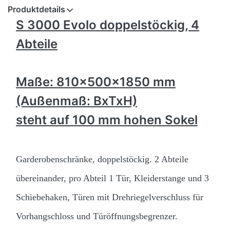
Produktdetails
S 3000 Evolo doppelstöckig, 4
Abteile
Maße: 810x500x1850 mm
(Außenmaß: BxTxH)
steht auf 100 mm hohen Sokel
Garderobenschränke, doppelstöckig.
2 Abteile
übereinander, pro Abteil 1 Tür, Kleiderstange und 3
Schiebehaken,
Türen mit Drehriegelverschluss für
Vorhangschloss und Türöffnungsbegrenzer.