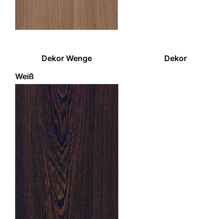
Dekor Wenge Dekor
Weiß