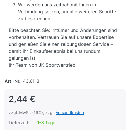
Wir werden uns zeitnah mit Ihnen in
Verbindung setzen, um alle weiteren Schritte
zu besprechen.
Bitte beachten Sie: Irrtümer und Änderungen sind
vorbehalten. Vertrauen Sie auf unsere Expertise
und genießen Sie einen reibungslosen Service –
damit Ihr Einkaufserlebnis bei uns rundum
gelungen ist!
Ihr Team von JK Sportvertrieb
Art.-Nr.
143.61-3
2,44 €
zzgl. MwSt. (19%), zzgl.
Versandkosten
Lieferzeit:
1-3 Tage