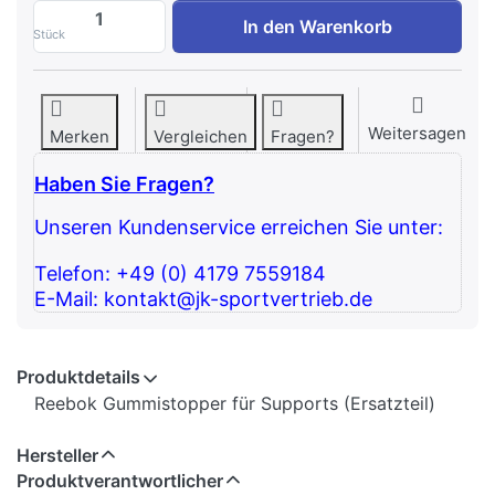
Reebok Gummistopper für Supports (Ersat
In den Warenkorb
Stück
Weitersagen
Merken
Vergleichen
Fragen?
Haben Sie Fragen?
Unseren Kundenservice erreichen Sie unter:
Telefon: +49 (0) 4179 7559184
E-Mail: kontakt@jk-sportvertrieb.de
Produktdetails
Reebok Gummistopper für Supports (Ersatzteil)
Hersteller
Produktverantwortlicher