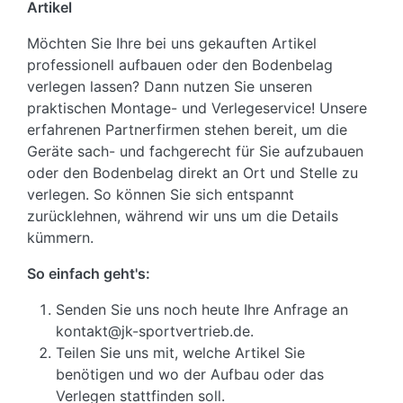
Artikel
Möchten Sie Ihre bei uns gekauften Artikel
professionell aufbauen oder den Bodenbelag
verlegen lassen? Dann nutzen Sie unseren
praktischen Montage- und Verlegeservice! Unsere
erfahrenen Partnerfirmen stehen bereit, um die
Geräte sach- und fachgerecht für Sie aufzubauen
oder den Bodenbelag direkt an Ort und Stelle zu
verlegen. So können Sie sich entspannt
zurücklehnen, während wir uns um die Details
kümmern.
So einfach geht's:
Senden Sie uns noch heute Ihre Anfrage an
kontakt@jk-sportvertrieb.de.
Teilen Sie uns mit, welche Artikel Sie
benötigen und wo der Aufbau oder das
Verlegen stattfinden soll.