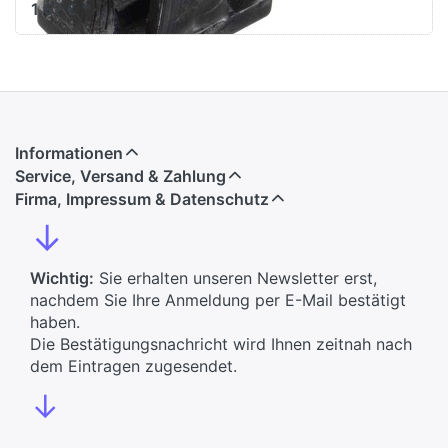
1,67 € *
Informationen
Service, Versand & Zahlung
Firma, Impressum & Datenschutz
↓
Wichtig:
Sie erhalten unseren Newsletter erst,
nachdem Sie Ihre Anmeldung per E-Mail bestätigt
haben.
Die Bestätigungsnachricht wird Ihnen zeitnah nach
dem Eintragen zugesendet.
↓