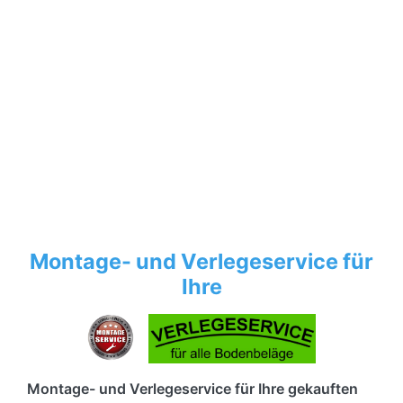
Montage- und Verlegeservice für
Ihre
Montage- und Verlegeservice für Ihre gekauften