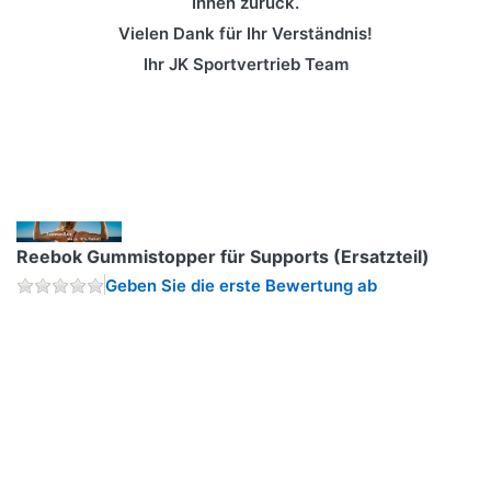
Ihnen zurück.
Vielen Dank für Ihr Verständnis!
Ihr JK Sportvertrieb Team
Reebok Gummistopper für Supports (Ersatzteil)
Geben Sie die erste Bewertung ab