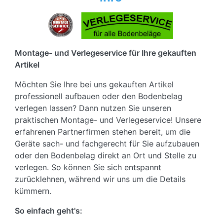
Montage- und Verlegeservice für Ihre gekauften
Artikel
Möchten Sie Ihre bei uns gekauften Artikel
professionell aufbauen oder den Bodenbelag
verlegen lassen? Dann nutzen Sie unseren
praktischen Montage- und Verlegeservice! Unsere
erfahrenen Partnerfirmen stehen bereit, um die
Geräte sach- und fachgerecht für Sie aufzubauen
oder den Bodenbelag direkt an Ort und Stelle zu
verlegen. So können Sie sich entspannt
zurücklehnen, während wir uns um die Details
kümmern.
So einfach geht's: