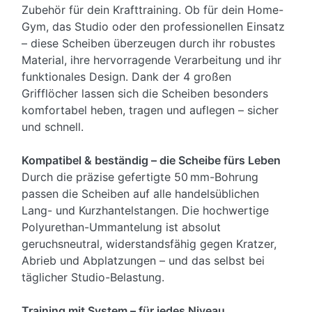
Zubehör für dein Krafttraining. Ob für dein Home-
Gym, das Studio oder den professionellen Einsatz
– diese Scheiben überzeugen durch ihr robustes
Material, ihre hervorragende Verarbeitung und ihr
funktionales Design. Dank der 4 großen
Grifflöcher lassen sich die Scheiben besonders
komfortabel heben, tragen und auflegen – sicher
und schnell.
Kompatibel & beständig – die Scheibe fürs Leben
Durch die präzise gefertigte 50 mm-Bohrung
passen die Scheiben auf alle handelsüblichen
Lang- und Kurzhantelstangen. Die hochwertige
Polyurethan-Ummantelung ist absolut
geruchsneutral, widerstandsfähig gegen Kratzer,
Abrieb und Abplatzungen – und das selbst bei
täglicher Studio-Belastung.
Training mit System – für jedes Niveau