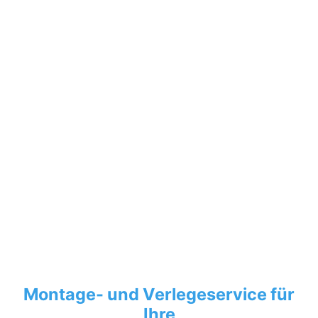
Montage- und Verlegeservice für
Ihre