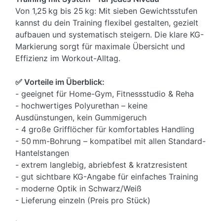
Von 1,25 kg bis 25 kg: Mit sieben Gewichtsstufen
kannst du dein Training flexibel gestalten, gezielt
aufbauen und systematisch steigern. Die klare KG-
Markierung sorgt für maximale Übersicht und
Effizienz im Workout-Alltag.
✅ Vorteile im Überblick:
- geeignet für Home-Gym, Fitnessstudio & Reha
- hochwertiges Polyurethan – keine
Ausdünstungen, kein Gummigeruch
- 4 große Grifflöcher für komfortables Handling
- 50 mm-Bohrung – kompatibel mit allen Standard-
Hantelstangen
- extrem langlebig, abriebfest & kratzresistent
- gut sichtbare KG-Angabe für einfaches Training
- moderne Optik in Schwarz/Weiß
- Lieferung einzeln (Preis pro Stück)