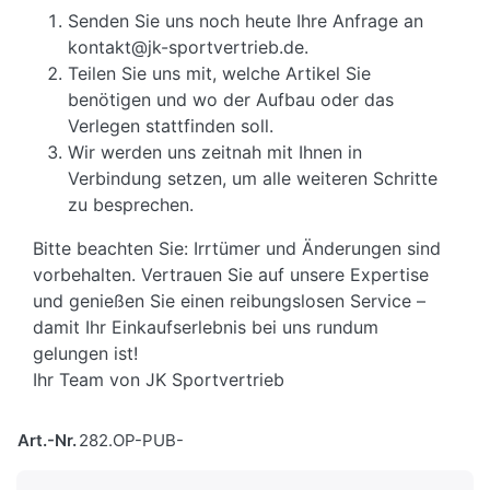
Senden Sie uns noch heute Ihre Anfrage an
kontakt@jk-sportvertrieb.de.
Teilen Sie uns mit, welche Artikel Sie
benötigen und wo der Aufbau oder das
Verlegen stattfinden soll.
Wir werden uns zeitnah mit Ihnen in
Verbindung setzen, um alle weiteren Schritte
zu besprechen.
Bitte beachten Sie: Irrtümer und Änderungen sind
vorbehalten. Vertrauen Sie auf unsere Expertise
und genießen Sie einen reibungslosen Service –
damit Ihr Einkaufserlebnis bei uns rundum
gelungen ist!
Ihr Team von JK Sportvertrieb
Art.-Nr.
282.OP-PUB-