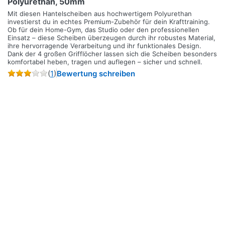
Polyurethan, 50mm
Mit diesen Hantelscheiben aus hochwertigem Polyurethan
investierst du in echtes Premium-Zubehör für dein Krafttraining.
Ob für dein Home-Gym, das Studio oder den professionellen
Einsatz – diese Scheiben überzeugen durch ihr robustes Material,
ihre hervorragende Verarbeitung und ihr funktionales Design.
Dank der 4 großen Grifflöcher lassen sich die Scheiben besonders
komfortabel heben, tragen und auflegen – sicher und schnell.
(
1
)
Bewertung schreiben