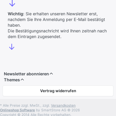
↓
Wichtig:
Sie erhalten unseren Newsletter erst,
nachdem Sie Ihre Anmeldung per E-Mail bestätigt
haben.
Die Bestätigungsnachricht wird Ihnen zeitnah nach
dem Eintragen zugesendet.
↓
Newsletter abonnieren
Themes
Vertrag widerrufen
* Alle Preise zzgl. MwSt., zzgl.
Versandkosten
Onlineshop Software
by SmartStore AG © 2026
Copyright © 2014 Alle Rechte vorbehalten.