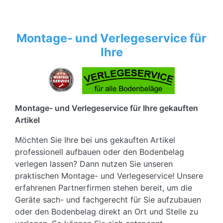
Montage- und Verlegeservice für
Ihre
Montage- und Verlegeservice für Ihre gekauften
Artikel
Möchten Sie Ihre bei uns gekauften Artikel
professionell aufbauen oder den Bodenbelag
verlegen lassen? Dann nutzen Sie unseren
praktischen Montage- und Verlegeservice! Unsere
erfahrenen Partnerfirmen stehen bereit, um die
Geräte sach- und fachgerecht für Sie aufzubauen
oder den Bodenbelag direkt an Ort und Stelle zu