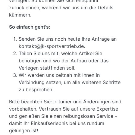
verlegen. So können Sie sich entspannt
zurücklehnen, während wir uns um die Details
kümmern.
So einfach geht's:
Senden Sie uns noch heute Ihre Anfrage an
kontakt@jk-sportvertrieb.de.
Teilen Sie uns mit, welche Artikel Sie
benötigen und wo der Aufbau oder das
Verlegen stattfinden soll.
Wir werden uns zeitnah mit Ihnen in
Verbindung setzen, um alle weiteren Schritte
zu besprechen.
Bitte beachten Sie: Irrtümer und Änderungen sind
vorbehalten. Vertrauen Sie auf unsere Expertise
und genießen Sie einen reibungslosen Service –
damit Ihr Einkaufserlebnis bei uns rundum
gelungen ist!