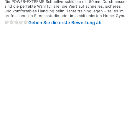
Die POWER-EXTREME Schnellverschlüsse mit 50 mm Durchmesser
sind die perfekte Wahl für alle, die Wert auf schnelles, sicheres
und komfortables Handling beim Hanteltraining legen – sei es im
professionellen Fitnessstudio oder im ambitionierten Home-Gym.
Geben Sie die erste Bewertung ab