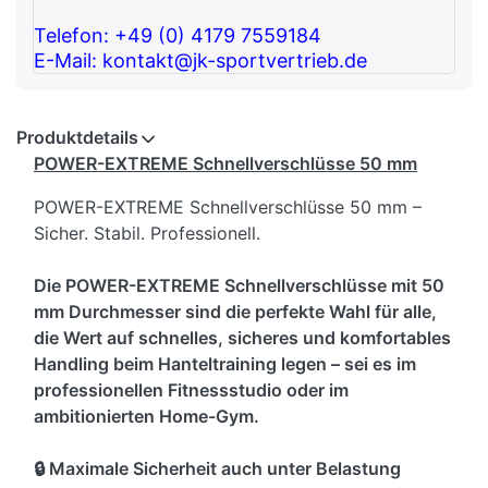
Telefon: +49 (0) 4179 7559184
E-Mail: kontakt@jk-sportvertrieb.de
Produktdetails
POWER-EXTREME Schnellverschlüsse 50 mm
POWER-EXTREME Schnellverschlüsse 50 mm –
Sicher. Stabil. Professionell.
Die POWER-EXTREME Schnellverschlüsse mit 50
mm Durchmesser sind die perfekte Wahl für alle,
die Wert auf schnelles, sicheres und komfortables
Handling beim Hanteltraining legen – sei es im
professionellen Fitnessstudio oder im
ambitionierten Home-Gym.
🔒 Maximale Sicherheit auch unter Belastung