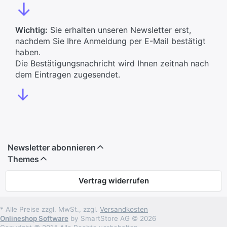
↓
Wichtig:
Sie erhalten unseren Newsletter erst,
nachdem Sie Ihre Anmeldung per E-Mail bestätigt
haben.
Die Bestätigungsnachricht wird Ihnen zeitnah nach
dem Eintragen zugesendet.
↓
Newsletter abonnieren
Themes
Vertrag widerrufen
* Alle Preise zzgl. MwSt., zzgl.
Versandkosten
Onlineshop Software
by SmartStore AG © 2026