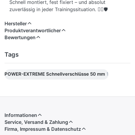
Schnell montiert, fest fixiert – und absolut
zuverlässig in jeder Trainingssituation. 🏋️‍♂️🛡️
Hersteller
Produktverantwortlicher
Bewertungen
Tags
POWER-EXTREME Schnellverschlüsse 50 mm
1
Informationen
Service, Versand & Zahlung
Firma, Impressum & Datenschutz