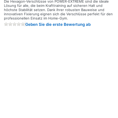
Die Hexagon-Verschlüsse von POWER-EXTREME sind die ideale
Lösung für alle, die beim Krafttraining auf sicheren Halt und
höchste Stabilität setzen. Dank ihrer robusten Bauweise und
innovativen Fixierung eignen sich die Verschlüsse perfekt für den
professionellen Einsatz im Home-Gym.
Geben Sie die erste Bewertung ab