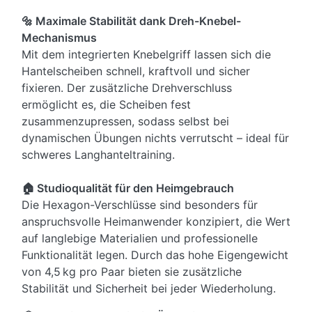
🔩 Maximale Stabilität dank Dreh-Knebel-
Mechanismus
Mit dem integrierten Knebelgriff lassen sich die
Hantelscheiben schnell, kraftvoll und sicher
fixieren. Der zusätzliche Drehverschluss
ermöglicht es, die Scheiben fest
zusammenzupressen, sodass selbst bei
dynamischen Übungen nichts verrutscht – ideal für
schweres Langhanteltraining.
🏠 Studioqualität für den Heimgebrauch
Die Hexagon-Verschlüsse sind besonders für
anspruchsvolle Heimanwender konzipiert, die Wert
auf langlebige Materialien und professionelle
Funktionalität legen. Durch das hohe Eigengewicht
von 4,5 kg pro Paar bieten sie zusätzliche
Stabilität und Sicherheit bei jeder Wiederholung.