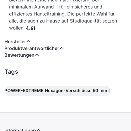
minimalem Aufwand – für ein sicheres und
effizientes Hanteltraining. Die perfekte Wahl für
alle, die auch zu Hause auf Studioqualität setzen
wollen. 💪🔐
Hersteller
Produktverantwortlicher
Bewertungen
Tags
POWER-EXTREME Hexagon-Verschlüsse 50 mm
1
Informationen