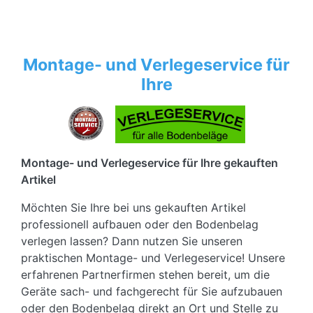
Montage- und Verlegeservice für
Ihre
Montage- und Verlegeservice für Ihre gekauften
Artikel
Möchten Sie Ihre bei uns gekauften Artikel
professionell aufbauen oder den Bodenbelag
verlegen lassen? Dann nutzen Sie unseren
praktischen Montage- und Verlegeservice! Unsere
erfahrenen Partnerfirmen stehen bereit, um die
Geräte sach- und fachgerecht für Sie aufzubauen
oder den Bodenbelag direkt an Ort und Stelle zu