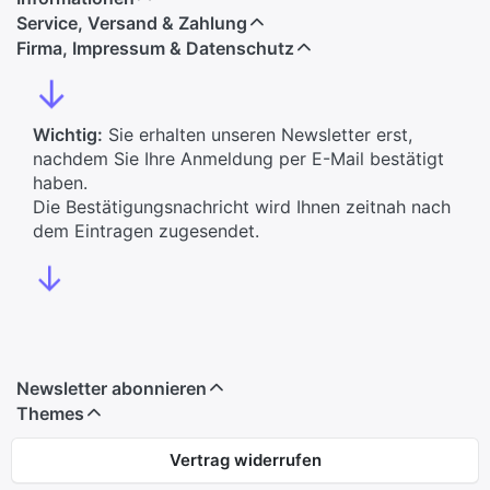
Service, Versand & Zahlung
Firma, Impressum & Datenschutz
↓
Wichtig:
Sie erhalten unseren Newsletter erst,
nachdem Sie Ihre Anmeldung per E-Mail bestätigt
haben.
Die Bestätigungsnachricht wird Ihnen zeitnah nach
dem Eintragen zugesendet.
↓
Newsletter abonnieren
Themes
Vertrag widerrufen