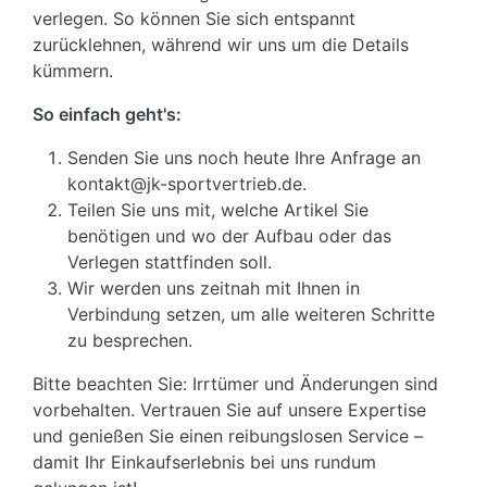
verlegen. So können Sie sich entspannt
zurücklehnen, während wir uns um die Details
kümmern.
So einfach geht's:
Senden Sie uns noch heute Ihre Anfrage an
kontakt@jk-sportvertrieb.de.
Teilen Sie uns mit, welche Artikel Sie
benötigen und wo der Aufbau oder das
Verlegen stattfinden soll.
Wir werden uns zeitnah mit Ihnen in
Verbindung setzen, um alle weiteren Schritte
zu besprechen.
Bitte beachten Sie: Irrtümer und Änderungen sind
vorbehalten. Vertrauen Sie auf unsere Expertise
und genießen Sie einen reibungslosen Service –
damit Ihr Einkaufserlebnis bei uns rundum