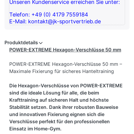
Unseren Kundenservice erreichen Sie unter:
Telefon: +49 (0) 4179 7559184
E-Mail: kontakt@jk-sportvertrieb.de
Produktdetails
POWER-EXTREME Hexagon-Verschlüsse 50 mm
POWER-EXTREME Hexagon-Verschlüsse 50 mm –
Maximale Fixierung für sicheres Hanteltraining
Die Hexagon-Verschlüsse von POWER-EXTREME
sind die ideale Lösung für alle, die beim
Krafttraining auf sicheren Halt und höchste
Stabilität setzen. Dank ihrer robusten Bauweise
und innovativen Fixierung eignen sich die
Verschlüsse perfekt für den professionellen
Einsatz im Home-Gym.