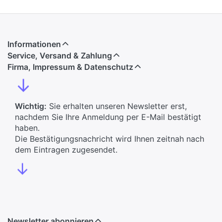
Informationen
Service, Versand & Zahlung
Firma, Impressum & Datenschutz
↓
Wichtig:
Sie erhalten unseren Newsletter erst,
nachdem Sie Ihre Anmeldung per E-Mail bestätigt
haben.
Die Bestätigungsnachricht wird Ihnen zeitnah nach
dem Eintragen zugesendet.
↓
Newsletter abonnieren